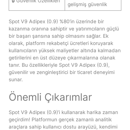
🔒 Güvenlik Özellikleri
gelişmiş güvenlik
Spot V9 Adipex (0.9) %80’in üzerinde bir
kazanma oranına sahiptir ve yatırımcıların güçlü
bir başarı şansına sahip olmasını sağlar. Ek
olarak, platform rekabetçi ücretleri koruyarak
kullanıcıların yüksek maliyetler altında kalmadan
getirilerini en üst düzeye çıkarmalarına olanak
tanır. Bu özellikleriyle Spot V9 Adipex (0.9),
güvenilir ve zenginleştirici bir ticaret deneyimi
sunar.
Önemli Çıkarımlar
Spot V9 Adipex (0.9)’i kullanarak harika zaman
geçirdim! Platformun gerçek zamanlı analitik
araçlara sahip kullanıcı dostu arayüzü, kendimi