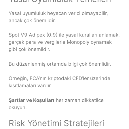
Yasal uyumluluk heyecan verici olmayabilir,
ancak çok önemlidir.
Spot V9 Adipex (0.9) ile yasal kuralları anlamak,
gerçek para ve vergilerle Monopoly oynamak
gibi çok önemlidir.
Bu düzenlenmiş ortamda bilgi çok önemlidir.
Örneğin, FCA’nın kriptodaki CFD’ler üzerinde
kısıtlamaları vardır.
Şartlar ve Koşulları
her zaman dikkatlice
okuyun.
Risk Yönetimi Stratejileri