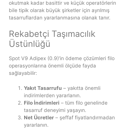
okutmak kadar basittir ve küçük operatörlerin
bile tipik olarak büyük şirketler için ayrılmış
tasarruflardan yararlanmasına olanak tanır.
Rekabetçi Taşımacılık
Üstünlüğü
Spot V9 Adipex (0.9)’in ödeme çözümleri filo
operasyonlarına önemli ölçüde fayda
sağlayabilir:
Yakıt Tasarrufu
– yakıtta önemli
indirimlerden yararlanın.
Filo İndirimleri
– tüm filo genelinde
tasarruf deneyimi yaşayın.
Net Ücretler
– şeffaf fiyatlandırmadan
yararlanın.