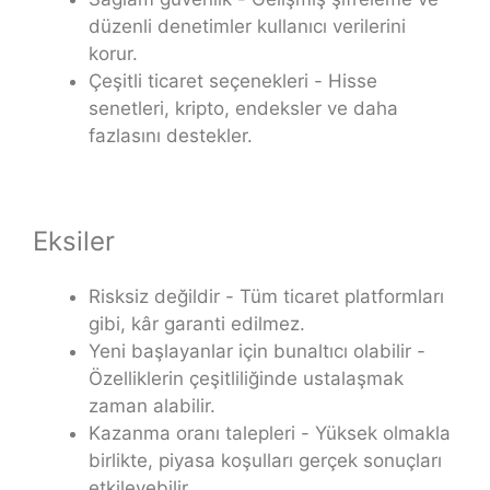
düzenli denetimler kullanıcı verilerini
korur.
Çeşitli ticaret seçenekleri - Hisse
senetleri, kripto, endeksler ve daha
fazlasını destekler.
Eksiler
Risksiz değildir - Tüm ticaret platformları
gibi, kâr garanti edilmez.
Yeni başlayanlar için bunaltıcı olabilir -
Özelliklerin çeşitliliğinde ustalaşmak
zaman alabilir.
Kazanma oranı talepleri - Yüksek olmakla
birlikte, piyasa koşulları gerçek sonuçları
etkileyebilir.