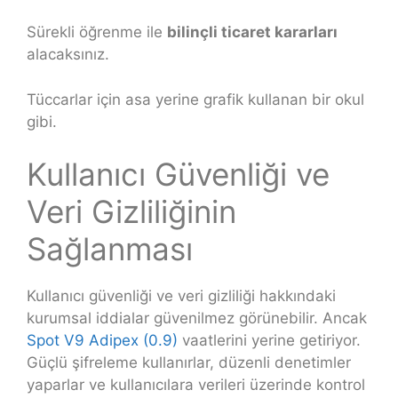
Sürekli öğrenme ile
bilinçli ticaret kararları
alacaksınız.
Tüccarlar için asa yerine grafik kullanan bir okul
gibi.
Kullanıcı Güvenliği ve
Veri Gizliliğinin
Sağlanması
Kullanıcı güvenliği ve veri gizliliği hakkındaki
kurumsal iddialar güvenilmez görünebilir. Ancak
Spot V9 Adipex (0.9)
vaatlerini yerine getiriyor.
Güçlü şifreleme kullanırlar, düzenli denetimler
yaparlar ve kullanıcılara verileri üzerinde kontrol