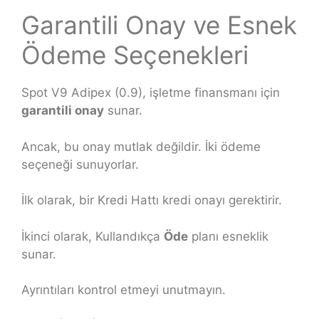
Garantili Onay ve Esnek
Ödeme Seçenekleri
Spot V9 Adipex (0.9), işletme finansmanı için
garantili onay
sunar.
Ancak, bu onay mutlak değildir. İki ödeme
seçeneği sunuyorlar.
İlk olarak, bir Kredi Hattı kredi onayı gerektirir.
İkinci olarak, Kullandıkça
Öde
planı esneklik
sunar.
Ayrıntıları kontrol etmeyi unutmayın.