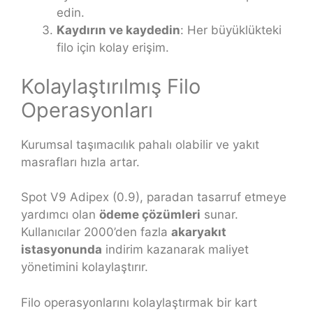
edin.
Kaydırın ve kaydedin
: Her büyüklükteki
filo için kolay erişim.
Kolaylaştırılmış Filo
Operasyonları
Kurumsal taşımacılık pahalı olabilir ve yakıt
masrafları hızla artar.
Spot V9 Adipex (0.9), paradan tasarruf etmeye
yardımcı olan
ödeme çözümleri
sunar.
Kullanıcılar 2000’den fazla
akaryakıt
istasyonunda
indirim kazanarak maliyet
yönetimini kolaylaştırır.
Filo operasyonlarını kolaylaştırmak bir kart