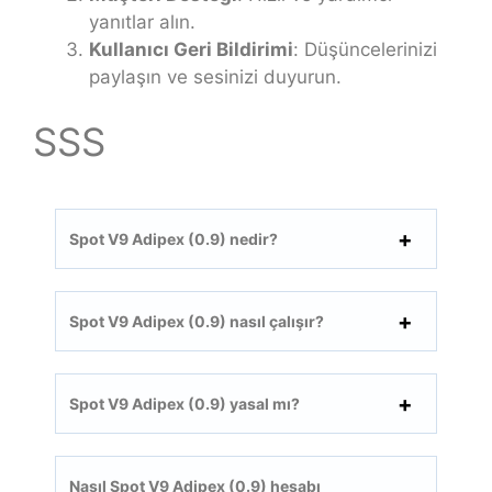
yanıtlar alın.
Kullanıcı Geri Bildirimi
: Düşüncelerinizi
paylaşın ve sesinizi duyurun.
SSS
Spot V9 Adipex (0.9) nedir?
Spot V9 Adipex (0.9) nasıl çalışır?
Spot V9 Adipex (0.9) yasal mı?
Nasıl Spot V9 Adipex (0.9) hesabı