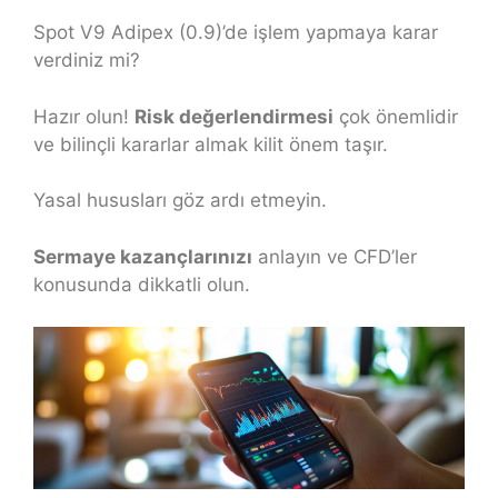
Spot V9 Adipex (0.9)’de işlem yapmaya karar
verdiniz mi?
Hazır olun!
Risk değerlendirmesi
çok önemlidir
ve bilinçli kararlar almak kilit önem taşır.
Yasal hususları göz ardı etmeyin.
Sermaye kazançlarınızı
anlayın ve CFD’ler
konusunda dikkatli olun.