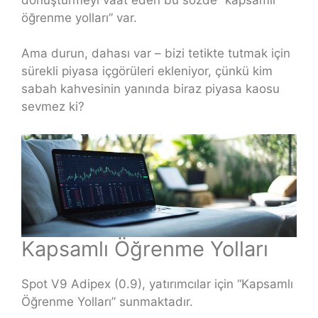
öğrenme yolları” var.
Ama durun, dahası var – bizi tetikte tutmak için
sürekli piyasa içgörüleri ekleniyor, çünkü kim
sabah kahvesinin yanında biraz piyasa kaosu
sevmez ki?
Kapsamlı Öğrenme Yolları
Spot V9 Adipex (0.9), yatırımcılar için “Kapsamlı
Öğrenme Yolları” sunmaktadır.