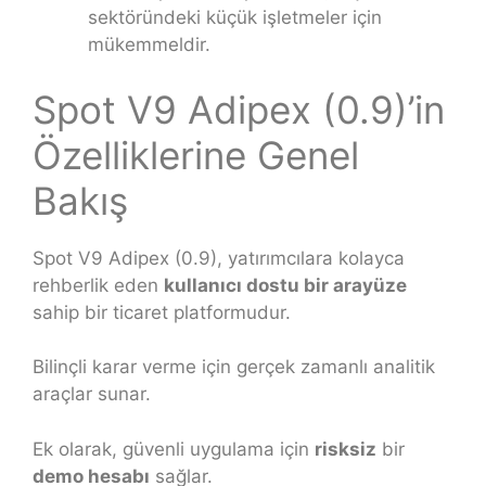
sektöründeki küçük işletmeler için
mükemmeldir.
Spot V9 Adipex (0.9)’in
Özelliklerine Genel
Bakış
Spot V9 Adipex (0.9), yatırımcılara kolayca
rehberlik eden
kullanıcı dostu bir arayüze
sahip bir ticaret platformudur.
Bilinçli karar verme için gerçek zamanlı analitik
araçlar sunar.
Ek olarak, güvenli uygulama için
risksiz
bir
demo hesabı
sağlar.