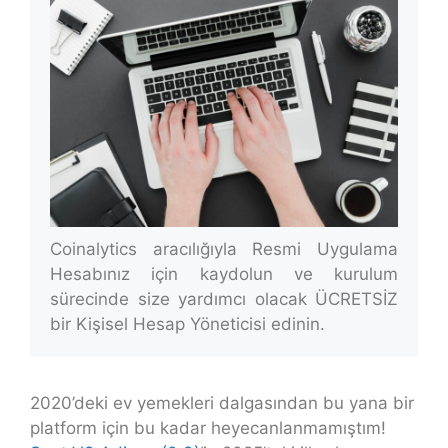
Coinalytics aracılığıyla Resmi Uygulama
Hesabınız için kaydolun ve kurulum
sürecinde size yardımcı olacak ÜCRETSİZ
bir Kişisel Hesap Yöneticisi edinin.
2020’deki ev yemekleri dalgasından bu yana bir
platform için bu kadar heyecanlanmamıştım!