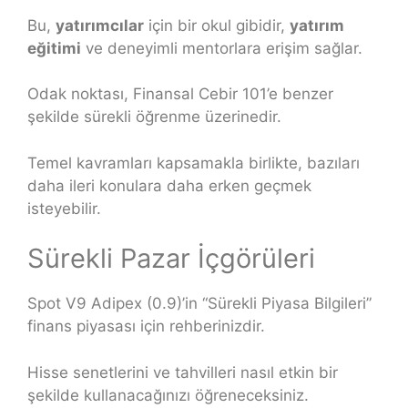
Bu,
yatırımcılar
için bir okul gibidir,
yatırım
eğitimi
ve deneyimli mentorlara erişim sağlar.
Odak noktası, Finansal Cebir 101’e benzer
şekilde sürekli öğrenme üzerinedir.
Temel kavramları kapsamakla birlikte, bazıları
daha ileri konulara daha erken geçmek
isteyebilir.
Sürekli Pazar İçgörüleri
Spot V9 Adipex (0.9)’in “Sürekli Piyasa Bilgileri”
finans piyasası için rehberinizdir.
Hisse senetlerini ve tahvilleri nasıl etkin bir
şekilde kullanacağınızı öğreneceksiniz.