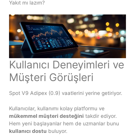
Yakıt mı lazım?
Kullanıcı Deneyimleri ve
Müşteri Görüşleri
Spot V9 Adipex (0.9) vaatlerini yerine getiriyor.
Kullanıcılar, kullanımı kolay platformu ve
mükemmel müşteri desteğini
takdir ediyor.
Hem yeni başlayanlar hem de uzmanlar bunu
kullanıcı dostu
buluyor.