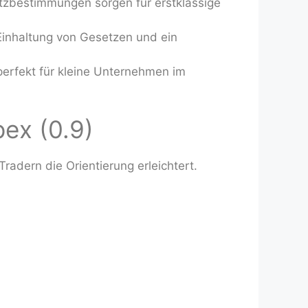
tzbestimmungen sorgen für erstklassige
Einhaltung von Gesetzen und ein
erfekt für kleine Unternehmen im
ex (0.9)
 Tradern die Orientierung erleichtert.