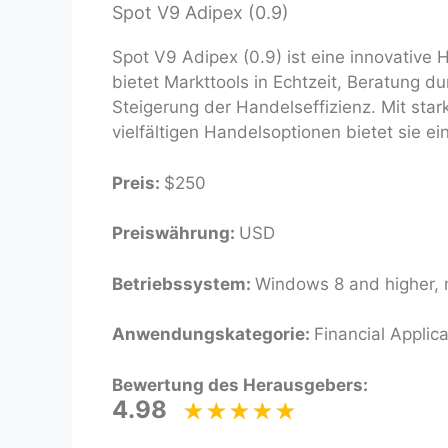
Spot V9 Adipex (0.9)
Spot V9 Adipex (0.9) ist eine innovative 
bietet Markttools in Echtzeit, Beratung 
Steigerung der Handelseffizienz. Mit st
vielfältigen Handelsoptionen bietet sie e
Preis:
$250
Preiswährung:
USD
Betriebssystem:
Windows 8 and higher, 
Anwendungskategorie:
Financial Applica
Bewertung des Herausgebers:
4.98