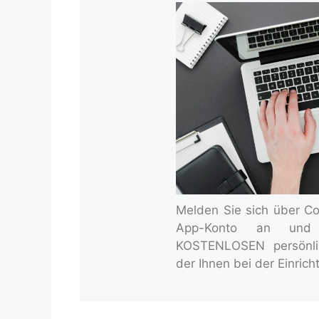
Melden Sie sich über Coin
App-Konto an und 
KOSTENLOSEN persönli
der Ihnen bei der Einricht