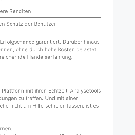
ere Renditen
den Schutz der Benutzer
Erfolgschance garantiert. Darüber hinaus
önnen, ohne durch hohe Kosten belastet
ereichernde Handelserfahrung.
 Plattform mit ihren Echtzeit-Analysetools
dungen zu treffen. Und mit einer
 nicht um Hilfe schreien lassen, ist es
rnen.