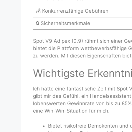
💰 Konkurrenzfähige Gebühren
🔒 Sicherheitsmerkmale
Spot V9 Adipex (0.9) rühmt sich einer G
bietet die Plattform wettbewerbsfähige 
zu werden. Mit diesen Eigenschaften bie
Wichtigste Erkenntn
Ich hatte eine fantastische Zeit mit Spot
gibt mir das Gefühl, ein Handelsassistent
lobenswerten Gewinnrate von bis zu 85% 
eine Win-Win-Situation für mich.
Bietet risikofreie Demokonten und 