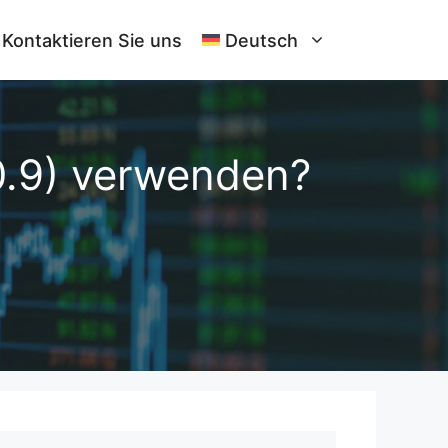
Kontaktieren Sie uns
Deutsch
0.9) verwenden?