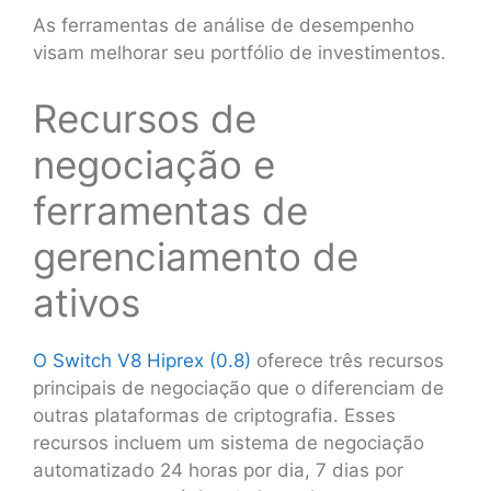
As ferramentas de análise de desempenho
visam melhorar seu portfólio de investimentos.
Recursos de
negociação e
ferramentas de
gerenciamento de
ativos
O Switch V8 Hiprex (0.8)
oferece três recursos
principais de negociação que o diferenciam de
outras plataformas de criptografia. Esses
recursos incluem um sistema de negociação
automatizado 24 horas por dia, 7 dias por