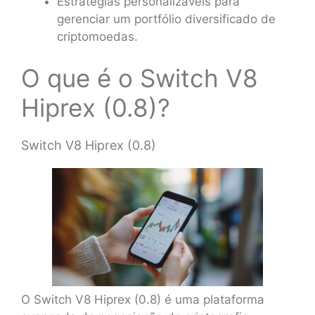
Estratégias personalizáveis para
gerenciar um portfólio diversificado de
criptomoedas.
O que é o Switch V8
Hiprex (0.8)?
Switch V8 Hiprex (0.8)
O Switch V8 Hiprex (0.8) é uma plataforma