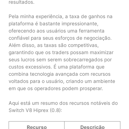
resultados.
Pela minha experiência, a taxa de ganhos na
plataforma é bastante impressionante,
oferecendo aos usuários uma ferramenta
confiável para seus esforços de negociação.
Além disso, as taxas são competitivas,
garantindo que os traders possam maximizar
seus lucros sem serem sobrecarregados por
custos excessivos. É uma plataforma que
combina tecnologia avançada com recursos
voltados para o usuário, criando um ambiente
em que os operadores podem prosperar.
Aqui está um resumo dos recursos notáveis do
Switch V8 Hiprex (0.8):
Recurso
Descrição