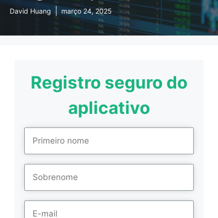
David Huang
março 24, 2025
Registro seguro do
aplicativo