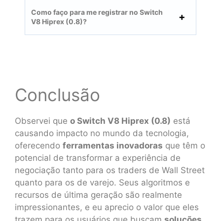
Como faço para me registrar no Switch
V8 Hiprex (0.8)?
Conclusão
Observei que
o Switch V8 Hiprex (0.8)
está
causando impacto no mundo da tecnologia,
oferecendo
ferramentas inovadoras
que têm o
potencial de transformar a experiência de
negociação tanto para os traders de Wall Street
quanto para os de varejo. Seus algoritmos e
recursos de última geração são realmente
impressionantes, e eu aprecio o valor que eles
trazem para os usuários que buscam
soluções