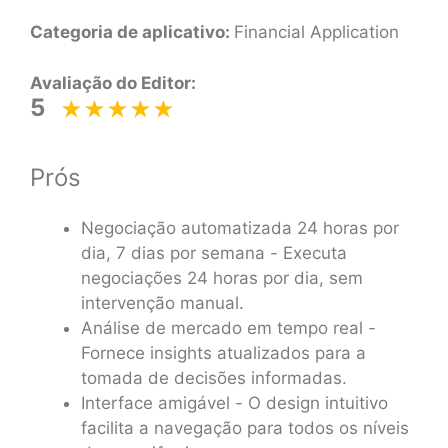
Categoria de aplicativo:
Financial Application
Avaliação do Editor:
5
Prós
Negociação automatizada 24 horas por
dia, 7 dias por semana - Executa
negociações 24 horas por dia, sem
intervenção manual.
Análise de mercado em tempo real -
Fornece insights atualizados para a
tomada de decisões informadas.
Interface amigável - O design intuitivo
facilita a navegação para todos os níveis