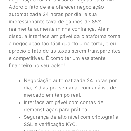
Adoro o fato de ele oferecer negociação
automatizada 24 horas por dia, e sua
impressionante taxa de ganhos de 85%
realmente aumenta minha confiança. Além
disso, a interface amigável da plataforma torna
a negociação tão fácil quanto uma torta, e eu
aprecio o fato de as taxas serem transparentes
e competitivas. É como ter um assistente
financeiro no seu bolso!
Negociação automatizada 24 horas por
dia, 7 dias por semana, com análise de
mercado em tempo real.
Interface amigável com contas de
demonstração para prática.
Segurança de alto nível com criptografia
SSL e verificação KYC.