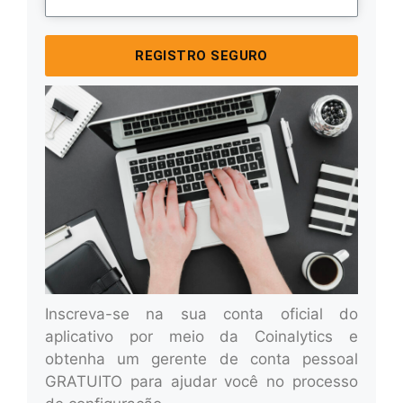
REGISTRO SEGURO
Inscreva-se na sua conta oficial do
aplicativo por meio da Coinalytics e
obtenha um gerente de conta pessoal
GRATUITO para ajudar você no processo