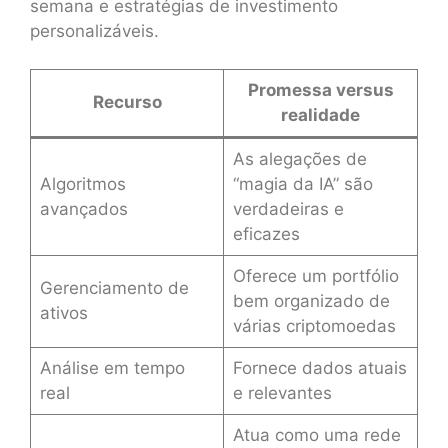
semana e estratégias de investimento
personalizáveis.
Promessa versus
Recurso
realidade
As alegações de
Algoritmos
“magia da IA” são
avançados
verdadeiras e
eficazes
Oferece um portfólio
Gerenciamento de
bem organizado de
ativos
várias criptomoedas
Análise em tempo
Fornece dados atuais
real
e relevantes
Atua como uma rede