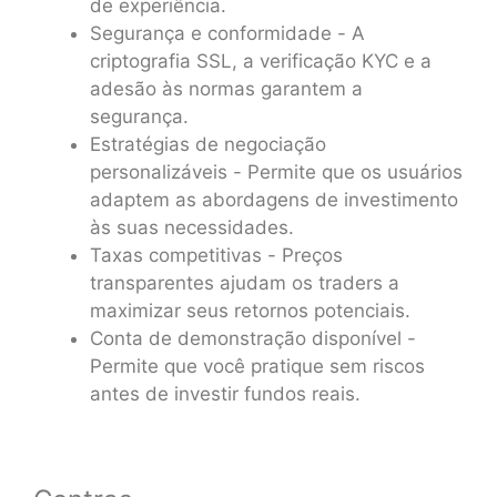
de experiência.
Segurança e conformidade - A
criptografia SSL, a verificação KYC e a
adesão às normas garantem a
segurança.
Estratégias de negociação
personalizáveis - Permite que os usuários
adaptem as abordagens de investimento
às suas necessidades.
Taxas competitivas - Preços
transparentes ajudam os traders a
maximizar seus retornos potenciais.
Conta de demonstração disponível -
Permite que você pratique sem riscos
antes de investir fundos reais.