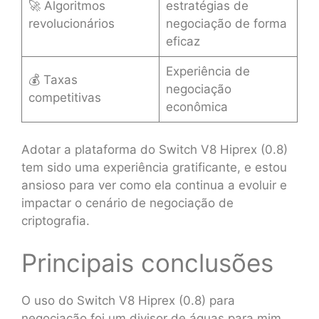
🚀 Algoritmos
estratégias de
revolucionários
negociação de forma
eficaz
Experiência de
💰 Taxas
negociação
competitivas
econômica
Adotar a plataforma do Switch V8 Hiprex (0.8)
tem sido uma experiência gratificante, e estou
ansioso para ver como ela continua a evoluir e
impactar o cenário de negociação de
criptografia.
Principais conclusões
O uso do Switch V8 Hiprex (0.8) para
negociação foi um divisor de águas para mim.