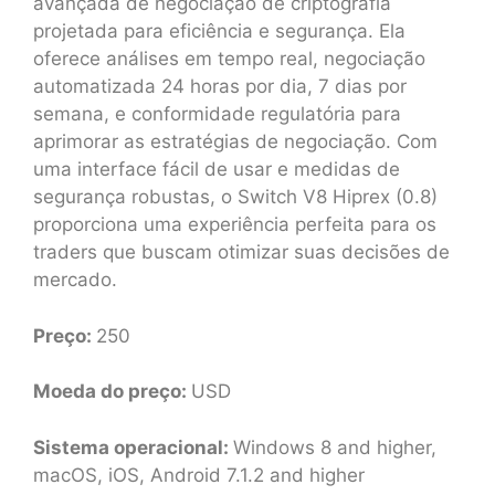
avançada de negociação de criptografia
projetada para eficiência e segurança. Ela
oferece análises em tempo real, negociação
automatizada 24 horas por dia, 7 dias por
semana, e conformidade regulatória para
aprimorar as estratégias de negociação. Com
uma interface fácil de usar e medidas de
segurança robustas, o Switch V8 Hiprex (0.8)
proporciona uma experiência perfeita para os
traders que buscam otimizar suas decisões de
mercado.
Preço:
250
Moeda do preço:
USD
Sistema operacional:
Windows 8 and higher,
macOS, iOS, Android 7.1.2 and higher