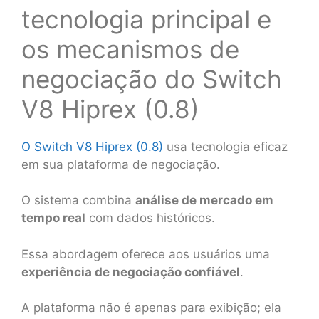
tecnologia principal e
os mecanismos de
negociação do Switch
V8 Hiprex (0.8)
O Switch V8 Hiprex (0.8)
usa tecnologia eficaz
em sua plataforma de negociação.
O sistema combina
análise de mercado em
tempo real
com dados históricos.
Essa abordagem oferece aos usuários uma
experiência de negociação confiável
.
A plataforma não é apenas para exibição; ela