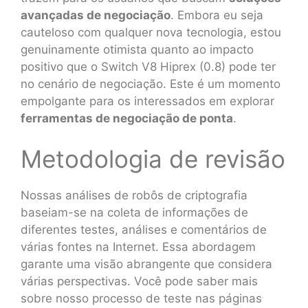
avançadas de negociação
. Embora eu seja
cauteloso com qualquer nova tecnologia, estou
genuinamente otimista quanto ao impacto
positivo que o Switch V8 Hiprex (0.8) pode ter
no cenário de negociação. Este é um momento
empolgante para os interessados em explorar
ferramentas de negociação de ponta
.
Metodologia de revisão
Nossas análises de robôs de criptografia
baseiam-se na coleta de informações de
diferentes testes, análises e comentários de
várias fontes na Internet. Essa abordagem
garante uma visão abrangente que considera
várias perspectivas. Você pode saber mais
sobre nosso processo de teste nas páginas