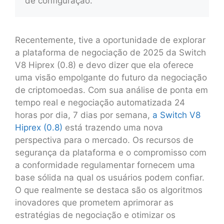
de configuração.
Recentemente, tive a oportunidade de explorar
a plataforma de negociação de 2025 da Switch
V8 Hiprex (0.8) e devo dizer que ela oferece
uma visão empolgante do futuro da negociação
de criptomoedas. Com sua análise de ponta em
tempo real e negociação automatizada 24
horas por dia, 7 dias por semana,
a Switch V8
Hiprex (0.8)
está trazendo uma nova
perspectiva para o mercado. Os recursos de
segurança da plataforma e o compromisso com
a conformidade regulamentar fornecem uma
base sólida na qual os usuários podem confiar.
O que realmente se destaca são os algoritmos
inovadores que prometem aprimorar as
estratégias de negociação e otimizar os