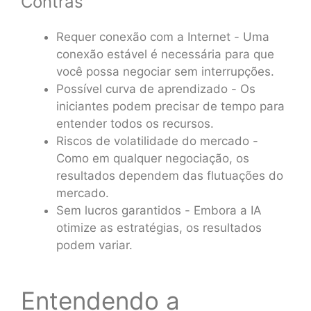
Contras
Requer conexão com a Internet - Uma
conexão estável é necessária para que
você possa negociar sem interrupções.
Possível curva de aprendizado - Os
iniciantes podem precisar de tempo para
entender todos os recursos.
Riscos de volatilidade do mercado -
Como em qualquer negociação, os
resultados dependem das flutuações do
mercado.
Sem lucros garantidos - Embora a IA
otimize as estratégias, os resultados
podem variar.
Entendendo a