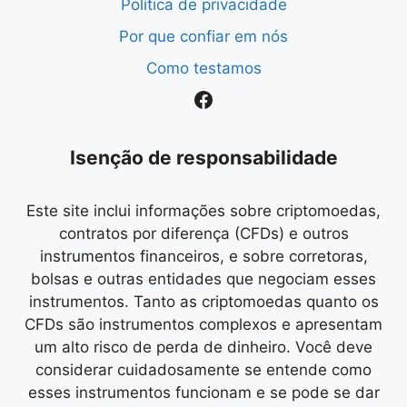
Política de privacidade
Por que confiar em nós
Como testamos
Facebook
Isenção de responsabilidade
Este site inclui informações sobre criptomoedas,
contratos por diferença (CFDs) e outros
instrumentos financeiros, e sobre corretoras,
bolsas e outras entidades que negociam esses
instrumentos. Tanto as criptomoedas quanto os
CFDs são instrumentos complexos e apresentam
um alto risco de perda de dinheiro. Você deve
considerar cuidadosamente se entende como
esses instrumentos funcionam e se pode se dar