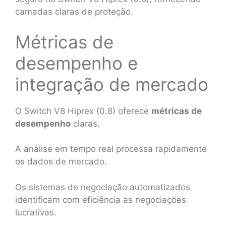
camadas claras de proteção.
Métricas de
desempenho e
integração de mercado
O Switch V8 Hiprex (0.8) oferece
métricas de
desempenho
claras.
A análise em tempo real processa rapidamente
os dados de mercado.
Os sistemas de negociação automatizados
identificam com eficiência as negociações
lucrativas.