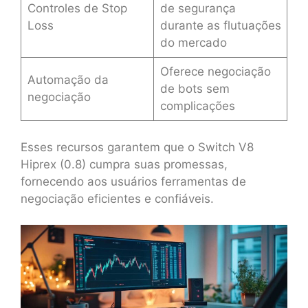
Controles de Stop
de segurança
Loss
durante as flutuações
do mercado
Oferece negociação
Automação da
de bots sem
negociação
complicações
Esses recursos garantem que o Switch V8
Hiprex (0.8) cumpra suas promessas,
fornecendo aos usuários ferramentas de
negociação eficientes e confiáveis.