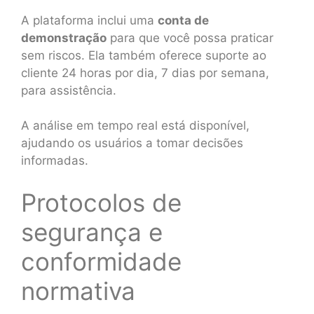
A plataforma inclui uma
conta de
demonstração
para que você possa praticar
sem riscos. Ela também oferece suporte ao
cliente 24 horas por dia, 7 dias por semana,
para assistência.
A análise em tempo real está disponível,
ajudando os usuários a tomar decisões
informadas.
Protocolos de
segurança e
conformidade
normativa