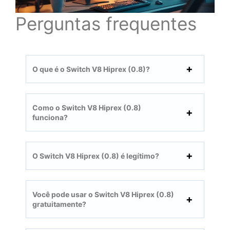
Perguntas frequentes
O que é o Switch V8 Hiprex (0.8)?
Como o Switch V8 Hiprex (0.8)
funciona?
O Switch V8 Hiprex (0.8) é legítimo?
Você pode usar o Switch V8 Hiprex (0.8)
gratuitamente?