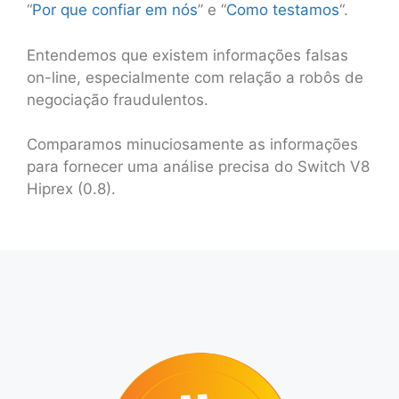
“
Por que confiar em nós
” e “
Como testamos
“.
Entendemos que existem informações falsas
on-line, especialmente com relação a robôs de
negociação fraudulentos.
Comparamos minuciosamente as informações
para fornecer uma análise precisa do Switch V8
Hiprex (0.8).