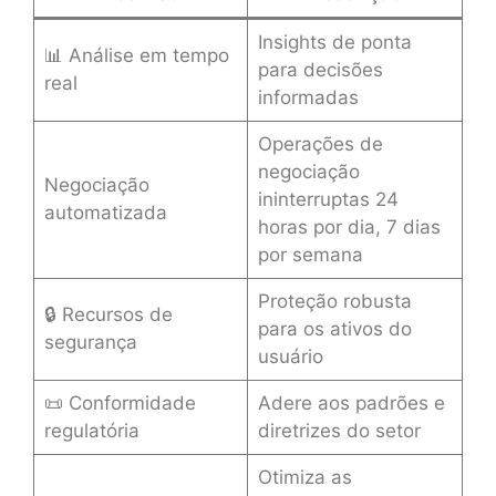
Insights de ponta
📊 Análise em tempo
para decisões
real
informadas
Operações de
negociação
Negociação
ininterruptas 24
automatizada
horas por dia, 7 dias
por semana
Proteção robusta
🔒 Recursos de
para os ativos do
segurança
usuário
📜 Conformidade
Adere aos padrões e
regulatória
diretrizes do setor
Otimiza as