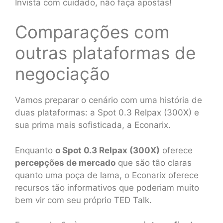
Invista com cuidado, não faça apostas!
Comparações com
outras plataformas de
negociação
Vamos preparar o cenário com uma história de
duas plataformas: a Spot 0.3 Relpax (300X) e
sua prima mais sofisticada, a Econarix.
Enquanto
o Spot 0.3 Relpax (300X)
oferece
percepções de mercado
que são tão claras
quanto uma poça de lama, o Econarix oferece
recursos tão informativos que poderiam muito
bem vir com seu próprio TED Talk.