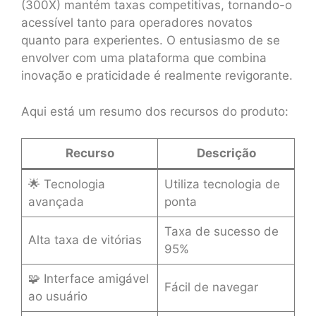
(300X) mantém taxas competitivas, tornando-o
acessível tanto para operadores novatos
quanto para experientes. O entusiasmo de se
envolver com uma plataforma que combina
inovação e praticidade é realmente revigorante.
Aqui está um resumo dos recursos do produto:
Recurso
Descrição
🌟 Tecnologia
Utiliza tecnologia de
avançada
ponta
Taxa de sucesso de
Alta taxa de vitórias
95%
🧩 Interface amigável
Fácil de navegar
ao usuário