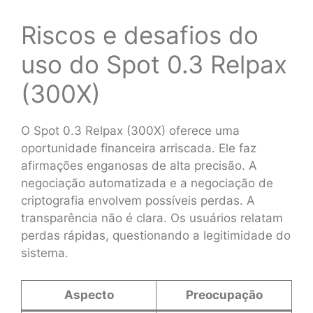
Riscos e desafios do
uso do Spot 0.3 Relpax
(300X)
O Spot 0.3 Relpax (300X) oferece uma
oportunidade financeira arriscada. Ele faz
afirmações enganosas de alta precisão. A
negociação automatizada e a negociação de
criptografia envolvem possíveis perdas. A
transparência não é clara. Os usuários relatam
perdas rápidas, questionando a legitimidade do
sistema.
Aspecto
Preocupação