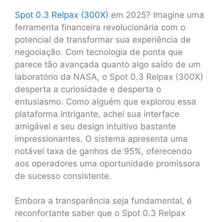
Spot 0.3 Relpax (300X)
em 2025? Imagine uma
ferramenta financeira revolucionária com o
potencial de transformar sua experiência de
negociação. Com tecnologia de ponta que
parece tão avançada quanto algo saído de um
laboratório da NASA, o Spot 0.3 Relpax (300X)
desperta a curiosidade e desperta o
entusiasmo. Como alguém que explorou essa
plataforma intrigante, achei sua interface
amigável e seu design intuitivo bastante
impressionantes. O sistema apresenta uma
notável taxa de ganhos de 95%, oferecendo
aos operadores uma oportunidade promissora
de sucesso consistente.
Embora a transparência seja fundamental, é
reconfortante saber que o Spot 0.3 Relpax