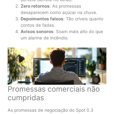
Zero retornos
: As promessas
desaparecem como açúcar na chuva.
Depoimentos falsos
: Tão críveis quanto
contos de fadas.
Avisos sonoros
: Soam mais alto do que
um alarme de incêndio.
Promessas comerciais não
cumpridas
As promessas de negociação do Spot 0.3