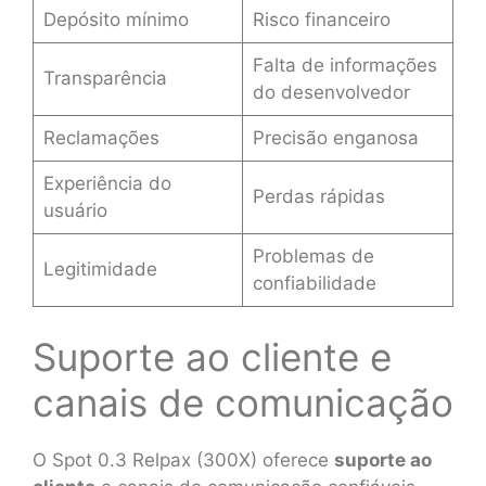
Depósito mínimo
Risco financeiro
Falta de informações
Transparência
do desenvolvedor
Reclamações
Precisão enganosa
Experiência do
Perdas rápidas
usuário
Problemas de
Legitimidade
confiabilidade
Suporte ao cliente e
canais de comunicação
O Spot 0.3 Relpax (300X) oferece
suporte ao