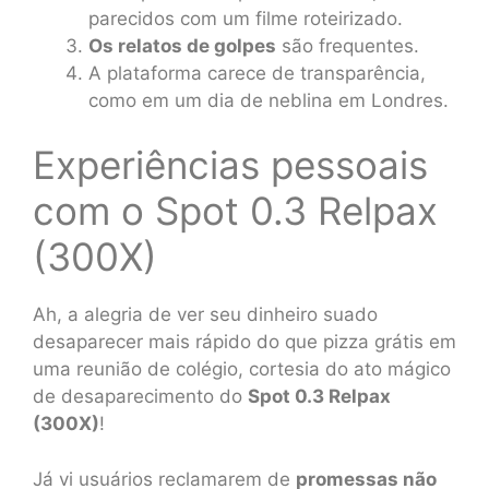
parecidos com um filme roteirizado.
Os relatos de golpes
são frequentes.
A plataforma carece de transparência,
como em um dia de neblina em Londres.
Experiências pessoais
com o Spot 0.3 Relpax
(300X)
Ah, a alegria de ver seu dinheiro suado
desaparecer mais rápido do que pizza grátis em
uma reunião de colégio, cortesia do ato mágico
de desaparecimento do
Spot 0.3 Relpax
(300X)
!
Já vi usuários reclamarem de
promessas não