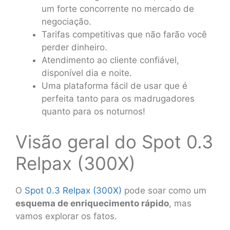
um forte concorrente no mercado de
negociação.
Tarifas competitivas que não farão você
perder dinheiro.
Atendimento ao cliente confiável,
disponível dia e noite.
Uma plataforma fácil de usar que é
perfeita tanto para os madrugadores
quanto para os noturnos!
Visão geral do Spot 0.3
Relpax (300X)
O
Spot 0.3 Relpax (300X)
pode soar como um
esquema de enriquecimento rápido
, mas
vamos explorar os fatos.