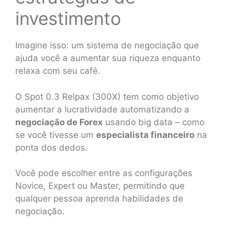
investimento
Imagine isso: um sistema de negociação que
ajuda você a aumentar sua riqueza enquanto
relaxa com seu café.
O Spot 0.3 Relpax (300X) tem como objetivo
aumentar a lucratividade automatizando a
negociação de Forex
usando big data – como
se você tivesse um
especialista financeiro
na
ponta dos dedos.
Você pode escolher entre as configurações
Novice, Expert ou Master, permitindo que
qualquer pessoa aprenda habilidades de
negociação.