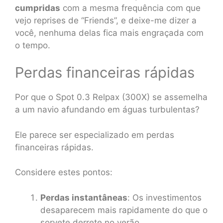
cumpridas
com a mesma frequência com que
vejo reprises de “Friends”, e deixe-me dizer a
você, nenhuma delas fica mais engraçada com
o tempo.
Perdas financeiras rápidas
Por que o Spot 0.3 Relpax (300X) se assemelha
a um navio afundando em águas turbulentas?
Ele parece ser especializado em perdas
financeiras rápidas.
Considere estes pontos:
Perdas instantâneas
: Os investimentos
desaparecem mais rapidamente do que o
sorvete derrete no verão.