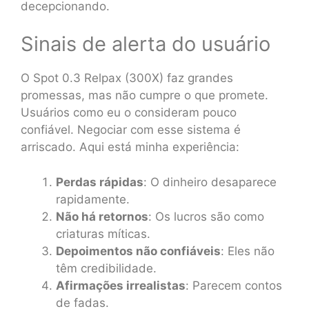
decepcionando.
Sinais de alerta do usuário
O Spot 0.3 Relpax (300X) faz grandes
promessas, mas não cumpre o que promete.
Usuários como eu o consideram pouco
confiável. Negociar com esse sistema é
arriscado. Aqui está minha experiência:
Perdas rápidas
: O dinheiro desaparece
rapidamente.
Não há retornos
: Os lucros são como
criaturas míticas.
Depoimentos não confiáveis
: Eles não
têm credibilidade.
Afirmações irrealistas
: Parecem contos
de fadas.