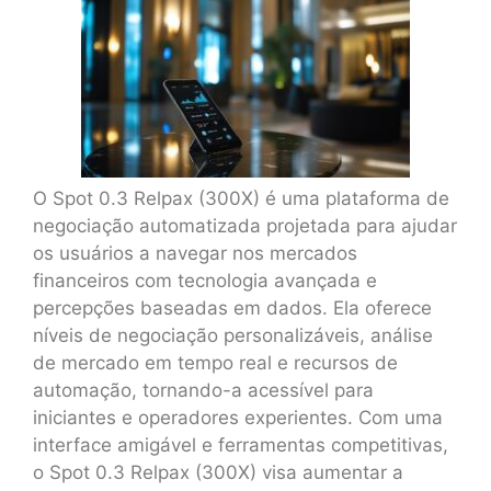
O Spot 0.3 Relpax (300X) é uma plataforma de
negociação automatizada projetada para ajudar
os usuários a navegar nos mercados
financeiros com tecnologia avançada e
percepções baseadas em dados. Ela oferece
níveis de negociação personalizáveis, análise
de mercado em tempo real e recursos de
automação, tornando-a acessível para
iniciantes e operadores experientes. Com uma
interface amigável e ferramentas competitivas,
o Spot 0.3 Relpax (300X) visa aumentar a