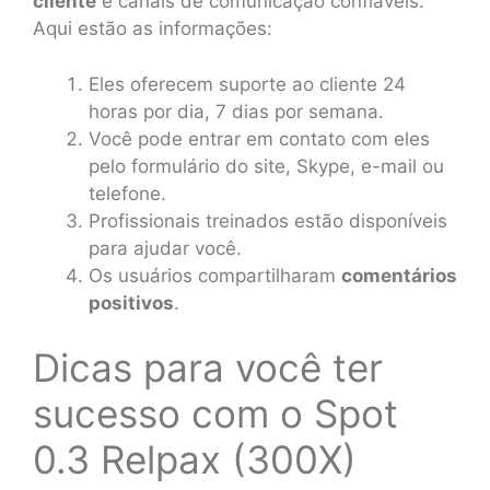
cliente
e canais de comunicação confiáveis.
Aqui estão as informações:
Eles oferecem suporte ao cliente 24
horas por dia, 7 dias por semana.
Você pode entrar em contato com eles
pelo formulário do site, Skype, e-mail ou
telefone.
Profissionais treinados estão disponíveis
para ajudar você.
Os usuários compartilharam
comentários
positivos
.
Dicas para você ter
sucesso com o Spot
0.3 Relpax (300X)