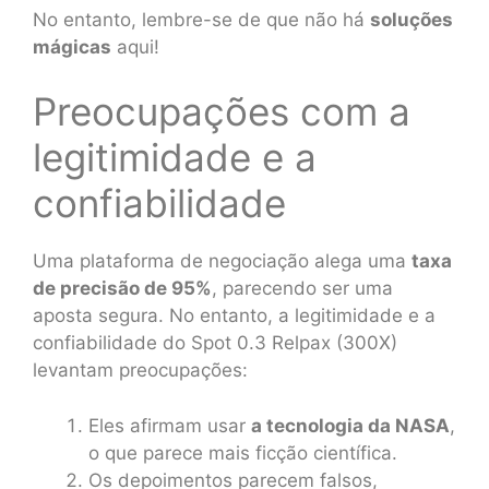
No entanto, lembre-se de que não há
soluções
mágicas
aqui!
Preocupações com a
legitimidade e a
confiabilidade
Uma plataforma de negociação alega uma
taxa
de precisão de 95%
, parecendo ser uma
aposta segura. No entanto, a legitimidade e a
confiabilidade do Spot 0.3 Relpax (300X)
levantam preocupações:
Eles afirmam usar
a tecnologia da NASA
,
o que parece mais ficção científica.
Os depoimentos parecem falsos,