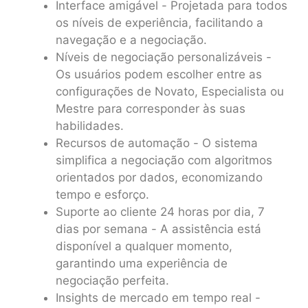
Interface amigável - Projetada para todos
os níveis de experiência, facilitando a
navegação e a negociação.
Níveis de negociação personalizáveis -
Os usuários podem escolher entre as
configurações de Novato, Especialista ou
Mestre para corresponder às suas
habilidades.
Recursos de automação - O sistema
simplifica a negociação com algoritmos
orientados por dados, economizando
tempo e esforço.
Suporte ao cliente 24 horas por dia, 7
dias por semana - A assistência está
disponível a qualquer momento,
garantindo uma experiência de
negociação perfeita.
Insights de mercado em tempo real -