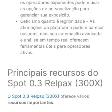
os operadores experientes podem usar
as opções de personalização para
gerenciar sua exposição.
Ceticismo quanto à legitimidade - As
afirmações da plataforma podem parecer
ousadas, mas sua automação avançada
e análise em tempo real oferecem
ferramentas úteis para operadores
ativos.
Principais recursos do
Spot 0.3 Relpax (300X)
O Spot 0.3 Relpax (300X)
oferece vários
recursos importantes
.