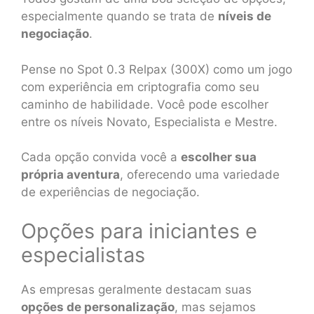
especialmente quando se trata de
níveis de
negociação
.
Pense no Spot 0.3 Relpax (300X) como um jogo
com experiência em criptografia como seu
caminho de habilidade. Você pode escolher
entre os níveis Novato, Especialista e Mestre.
Cada opção convida você a
escolher sua
própria aventura
, oferecendo uma variedade
de experiências de negociação.
Opções para iniciantes e
especialistas
As empresas geralmente destacam suas
opções de personalização
, mas sejamos