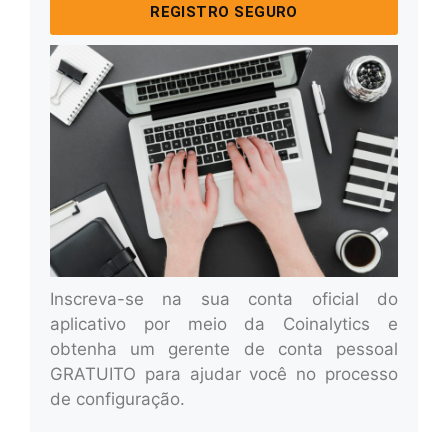
REGISTRO SEGURO
Inscreva-se na sua conta oficial do
aplicativo por meio da Coinalytics e
obtenha um gerente de conta pessoal
GRATUITO para ajudar você no processo
de configuração.