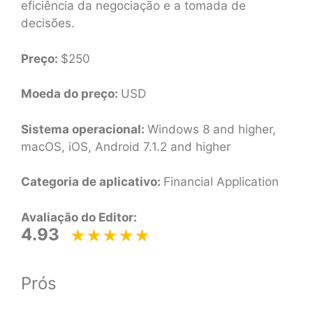
eficiência da negociação e a tomada de
decisões.
Preço:
$250
Moeda do preço:
USD
Sistema operacional:
Windows 8 and higher,
macOS, iOS, Android 7.1.2 and higher
Categoria de aplicativo:
Financial Application
Avaliação do Editor:
4.93
Prós