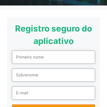
Registro seguro do
aplicativo