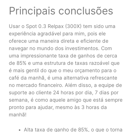
Principais conclusões
Usar o Spot 0.3 Relpax (300X) tem sido uma
experiência agradável para mim, pois ele
oferece uma maneira direta e eficiente de
navegar no mundo dos investimentos. Com
uma impressionante taxa de ganhos de cerca
de 85% e uma estrutura de taxas razoável que
é mais gentil do que o meu orçamento para o
café da manhã, é uma alternativa refrescante
no mercado financeiro. Além disso, a equipe de
suporte ao cliente 24 horas por dia, 7 dias por
semana, é como aquele amigo que está sempre
pronto para ajudar, mesmo às 3 horas da
manhã!
Alta taxa de ganho de 85%, o que o torna