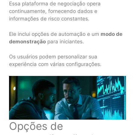
Essa plataforma de negociação opera
continuamente, fornecendo dados e
informações de risco constantes.
Ele inclui opções de automação e um
modo de
demonstração
para iniciantes.
Os usuários podem personalizar sua
experiência com várias configurações.
Opções de