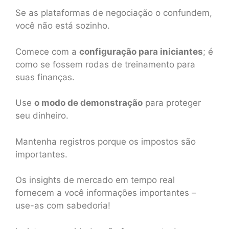
Se as plataformas de negociação o confundem,
você não está sozinho.
Comece com a
configuração para iniciantes
; é
como se fossem rodas de treinamento para
suas finanças.
Use
o modo de demonstração
para proteger
seu dinheiro.
Mantenha registros porque os impostos são
importantes.
Os insights de mercado em tempo real
fornecem a você informações importantes –
use-as com sabedoria!