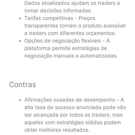
Dados atualizados ajudam os traders a
tomar decisões informadas.
Tarifas competitivas - Preços
transparentes tornam o produto acessível
a traders com diferentes orçamentos.
Opções de negociação flexíveis - A
plataforma permite estratégias de
negociação manuais e automatizadas.
Contras
Afirmações ousadas de desempenho - A
alta taxa de sucesso anunciada pode não
ser alcançada por todos os traders, mas
aqueles com estratégias sólidas podem
obter melhores resultados.