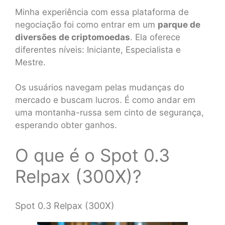
Minha experiência com essa plataforma de
negociação foi como entrar em um
parque de
diversões de criptomoedas
. Ela oferece
diferentes níveis: Iniciante, Especialista e
Mestre.
Os usuários navegam pelas mudanças do
mercado e buscam lucros. É como andar em
uma montanha-russa sem cinto de segurança,
esperando obter ganhos.
O que é o Spot 0.3
Relpax (300X)?
Spot 0.3 Relpax (300X)