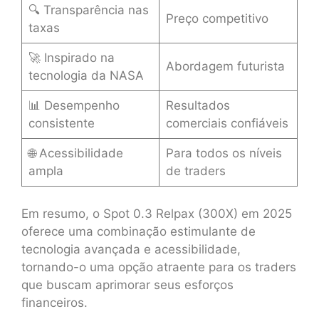
🔍 Transparência nas
Preço competitivo
taxas
🚀 Inspirado na
Abordagem futurista
tecnologia da NASA
📊 Desempenho
Resultados
consistente
comerciais confiáveis
🌐 Acessibilidade
Para todos os níveis
ampla
de traders
Em resumo, o Spot 0.3 Relpax (300X) em 2025
oferece uma combinação estimulante de
tecnologia avançada e acessibilidade,
tornando-o uma opção atraente para os traders
que buscam aprimorar seus esforços
financeiros.