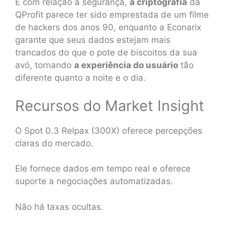
E com relação à segurança,
a criptografia
da
QProfit parece ter sido emprestada de um filme
de hackers dos anos 90, enquanto a Econarix
garante que seus dados estejam mais
trancados do que o pote de biscoitos da sua
avó, tornando
a experiência do usuário
tão
diferente quanto a noite e o dia.
Recursos do Market Insight
O Spot 0.3 Relpax (300X) oferece percepções
claras do mercado.
Ele fornece dados em tempo real e oferece
suporte a negociações automatizadas.
Não há taxas ocultas.