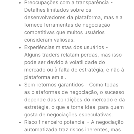
Preocupações com a transparência -
Detalhes limitados sobre os
desenvolvedores da plataforma, mas ela
fornece ferramentas de negociação
competitivas que muitos usuários
consideram valiosas.
Experiências mistas dos usuários -
Alguns traders relatam perdas, mas isso
pode ser devido à volatilidade do
mercado ou à falta de estratégia, e não à
plataforma em si.
Sem retornos garantidos - Como todas
as plataformas de negociação, o sucesso
depende das condições do mercado e da
estratégia, o que a torna ideal para quem
gosta de negociações especulativas.
Risco financeiro potencial - A negociação
automatizada traz riscos inerentes, mas