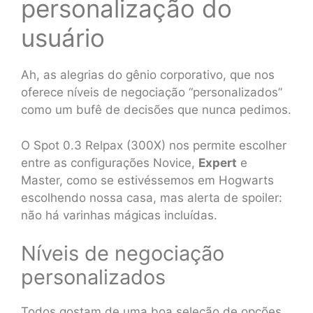
personalização do
usuário
Ah, as alegrias do gênio corporativo, que nos
oferece níveis de negociação “personalizados”
como um bufê de decisões que nunca pedimos.
O Spot 0.3 Relpax (300X) nos permite escolher
entre as configurações Novice,
Expert
e
Master, como se estivéssemos em Hogwarts
escolhendo nossa casa, mas alerta de spoiler:
não há varinhas mágicas incluídas.
Níveis de negociação
personalizados
Todos gostam de uma boa seleção de opções,