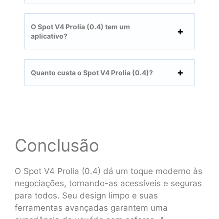
O Spot V4 Prolia (0.4) tem um
aplicativo?
Quanto custa o Spot V4 Prolia (0.4)?
Conclusão
O Spot V4 Prolia (0.4) dá um toque moderno às
negociações, tornando-as acessíveis e seguras
para todos. Seu design limpo e suas
ferramentas avançadas garantem uma