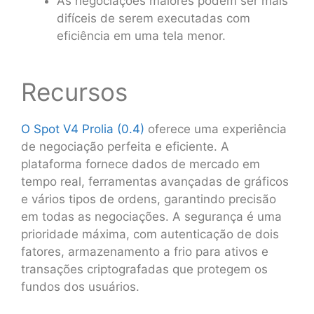
As negociações maiores podem ser mais
difíceis de serem executadas com
eficiência em uma tela menor.
Recursos
O Spot V4 Prolia (0.4)
oferece uma experiência
de negociação perfeita e eficiente. A
plataforma fornece dados de mercado em
tempo real, ferramentas avançadas de gráficos
e vários tipos de ordens, garantindo precisão
em todas as negociações. A segurança é uma
prioridade máxima, com autenticação de dois
fatores, armazenamento a frio para ativos e
transações criptografadas que protegem os
fundos dos usuários.