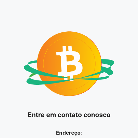
Entre em contato conosco
Endereço: