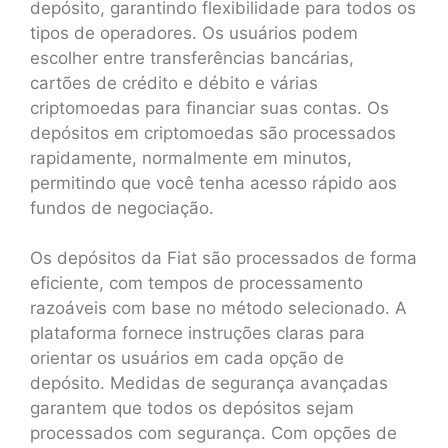
depósito, garantindo flexibilidade para todos os
tipos de operadores. Os usuários podem
escolher entre transferências bancárias,
cartões de crédito e débito e várias
criptomoedas para financiar suas contas. Os
depósitos em criptomoedas são processados
rapidamente, normalmente em minutos,
permitindo que você tenha acesso rápido aos
fundos de negociação.
Os depósitos da Fiat são processados de forma
eficiente, com tempos de processamento
razoáveis com base no método selecionado. A
plataforma fornece instruções claras para
orientar os usuários em cada opção de
depósito. Medidas de segurança avançadas
garantem que todos os depósitos sejam
processados com segurança. Com opções de