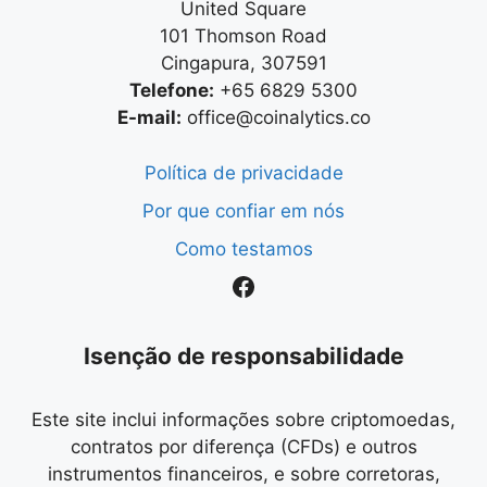
United Square
101 Thomson Road
Cingapura, 307591
Telefone:
+65 6829 5300
E-mail:
office@coinalytics.co
Política de privacidade
Por que confiar em nós
Como testamos
Facebook
Isenção de responsabilidade
Este site inclui informações sobre criptomoedas,
contratos por diferença (CFDs) e outros
instrumentos financeiros, e sobre corretoras,