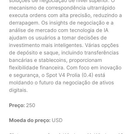
soluções de negociação de nível superior. O
mecanismo de correspondência ultrarrápido
executa ordens com alta precisão, reduzindo a
derrapagem. Os insights de negociação e a
análise de mercado com tecnologia de IA
ajudam os usuários a tomar decisões de
investimento mais inteligentes. Várias opções
de depósito e saque, incluindo transferências
bancárias e stablecoins, proporcionam
flexibilidade financeira. Com foco em inovação
e segurança, o Spot V4 Prolia (0.4) está
moldando o futuro da negociação de ativos
digitais.
Preço:
250
Moeda do preço:
USD