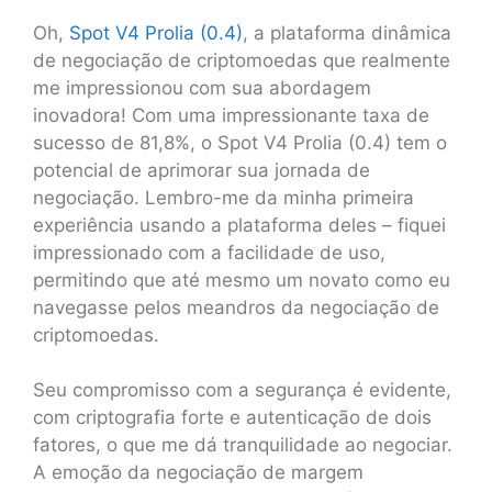
Oh,
Spot V4 Prolia (0.4)
, a plataforma dinâmica
de negociação de criptomoedas que realmente
me impressionou com sua abordagem
inovadora! Com uma impressionante taxa de
sucesso de 81,8%, o Spot V4 Prolia (0.4) tem o
potencial de aprimorar sua jornada de
negociação. Lembro-me da minha primeira
experiência usando a plataforma deles – fiquei
impressionado com a facilidade de uso,
permitindo que até mesmo um novato como eu
navegasse pelos meandros da negociação de
criptomoedas.
Seu compromisso com a segurança é evidente,
com criptografia forte e autenticação de dois
fatores, o que me dá tranquilidade ao negociar.
A emoção da negociação de margem