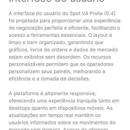
A interface do usuário do Spot V4 Prolia (0.4)
foi projetada para proporcionar uma experiência
de negociação perfeita e eficiente, facilitando o
acesso a ferramentas essenciais. O layout é
limpo e bem organizado, garantindo que
gráficos, livros de ordens e dados de mercado
sejam exibidos sem desordem. Os recursos
personalizáveis permitem que os operadores
personalizem seus painéis, melhorando a
eficiência e a tomada de decisões.
A plataforma é altamente responsiva,
oferecendo uma experiência tranquila tanto em
desktops quanto em dispositivos móveis. As
atualizações em tempo real mantêm os
usuários informados sobre os movimentos do
mercado sem demora. Apesar de oferecer