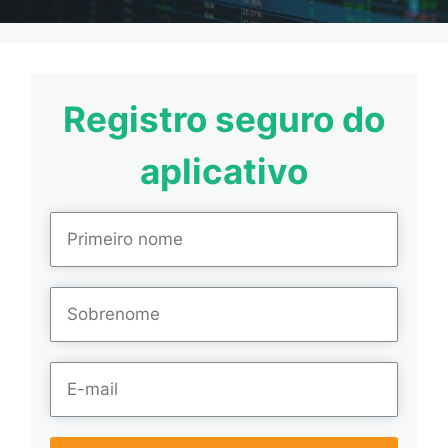
Registro seguro do
aplicativo