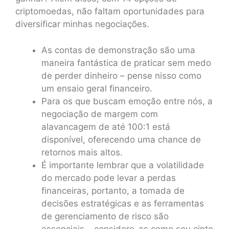
criptomoedas, não faltam oportunidades para
diversificar minhas negociações.
As contas de demonstração são uma
maneira fantástica de praticar sem medo
de perder dinheiro – pense nisso como
um ensaio geral financeiro.
Para os que buscam emoção entre nós, a
negociação de margem com
alavancagem de até 100:1 está
disponível, oferecendo uma chance de
retornos mais altos.
É importante lembrar que a volatilidade
do mercado pode levar a perdas
financeiras, portanto, a tomada de
decisões estratégicas e as ferramentas
de gerenciamento de risco são
essenciais – considere-as como seu cinto