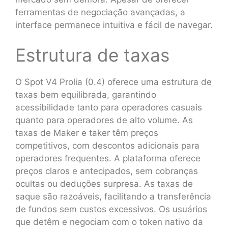
ferramentas de negociação avançadas, a
interface permanece intuitiva e fácil de navegar.
Estrutura de taxas
O Spot V4 Prolia (0.4) oferece uma estrutura de
taxas bem equilibrada, garantindo
acessibilidade tanto para operadores casuais
quanto para operadores de alto volume. As
taxas de Maker e taker têm preços
competitivos, com descontos adicionais para
operadores frequentes. A plataforma oferece
preços claros e antecipados, sem cobranças
ocultas ou deduções surpresa. As taxas de
saque são razoáveis, facilitando a transferência
de fundos sem custos excessivos. Os usuários
que detêm e negociam com o token nativo da