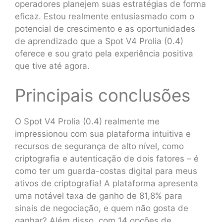
operadores planejem suas estratégias de forma
eficaz. Estou realmente entusiasmado com o
potencial de crescimento e as oportunidades
de aprendizado que a Spot V4 Prolia (0.4)
oferece e sou grato pela experiência positiva
que tive até agora.
Principais conclusões
O Spot V4 Prolia (0.4) realmente me
impressionou com sua plataforma intuitiva e
recursos de segurança de alto nível, como
criptografia e autenticação de dois fatores – é
como ter um guarda-costas digital para meus
ativos de criptografia! A plataforma apresenta
uma notável taxa de ganho de 81,8% para
sinais de negociação, e quem não gosta de
ganhar? Além disso, com 14 opções de