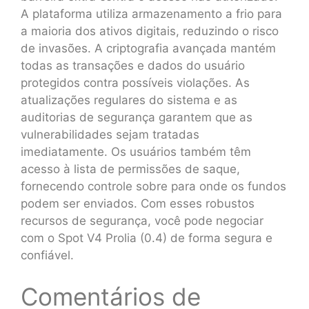
A plataforma utiliza armazenamento a frio para
a maioria dos ativos digitais, reduzindo o risco
de invasões. A criptografia avançada mantém
todas as transações e dados do usuário
protegidos contra possíveis violações. As
atualizações regulares do sistema e as
auditorias de segurança garantem que as
vulnerabilidades sejam tratadas
imediatamente. Os usuários também têm
acesso à lista de permissões de saque,
fornecendo controle sobre para onde os fundos
podem ser enviados. Com esses robustos
recursos de segurança, você pode negociar
com o Spot V4 Prolia (0.4) de forma segura e
confiável.
Comentários de