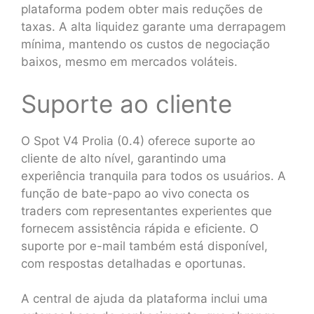
plataforma podem obter mais reduções de
taxas. A alta liquidez garante uma derrapagem
mínima, mantendo os custos de negociação
baixos, mesmo em mercados voláteis.
Suporte ao cliente
O Spot V4 Prolia (0.4) oferece suporte ao
cliente de alto nível, garantindo uma
experiência tranquila para todos os usuários. A
função de bate-papo ao vivo conecta os
traders com representantes experientes que
fornecem assistência rápida e eficiente. O
suporte por e-mail também está disponível,
com respostas detalhadas e oportunas.
A central de ajuda da plataforma inclui uma