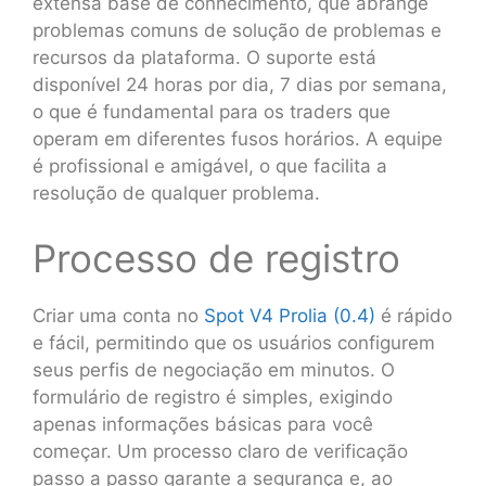
extensa base de conhecimento, que abrange
problemas comuns de solução de problemas e
recursos da plataforma. O suporte está
disponível 24 horas por dia, 7 dias por semana,
o que é fundamental para os traders que
operam em diferentes fusos horários. A equipe
é profissional e amigável, o que facilita a
resolução de qualquer problema.
Processo de registro
Criar uma conta no
Spot V4 Prolia (0.4)
é rápido
e fácil, permitindo que os usuários configurem
seus perfis de negociação em minutos. O
formulário de registro é simples, exigindo
apenas informações básicas para você
começar. Um processo claro de verificação
passo a passo garante a segurança e, ao