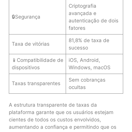
Criptografia
avançada e
🔒Segurança
autenticação de dois
fatores
81,8% de taxa de
Taxa de vitórias
sucesso
📱Compatibilidade de
iOS, Android,
dispositivos
Windows, macOS
Sem cobranças
Taxas transparentes
ocultas
A estrutura transparente de taxas da
plataforma garante que os usuários estejam
cientes de todos os custos envolvidos,
aumentando a confiança e permitindo que os