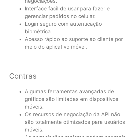
negociações.
Interface fácil de usar para fazer e
gerenciar pedidos no celular.
Login seguro com autenticação
biométrica.
Acesso rápido ao suporte ao cliente por
meio do aplicativo móvel.
Contras
Algumas ferramentas avançadas de
gráficos são limitadas em dispositivos
móveis.
Os recursos de negociação da API não
são totalmente otimizados para usuários
móveis.