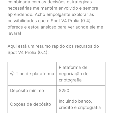
combinada com as decisões estratégicas
necessárias me mantém envolvido e sempre
aprendendo. Acho empolgante explorar as
possibilidades que o Spot V4 Prolia (0.4)
oferece e estou ansioso para ver aonde ele me
levará!
Aqui está um resumo rápido dos recursos do
Spot V4 Prolia (0.4):
Plataforma de
🤠 Tipo de plataforma
negociação de
criptografia
Depósito mínimo
$250
Incluindo banco,
Opções de depósito
crédito e criptografia