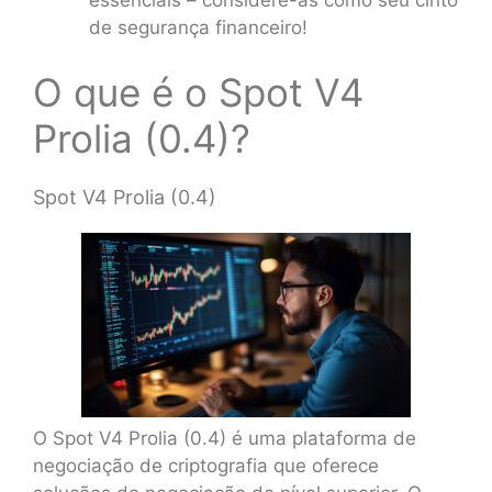
de segurança financeiro!
O que é o Spot V4
Prolia (0.4)?
Spot V4 Prolia (0.4)
O Spot V4 Prolia (0.4) é uma plataforma de
negociação de criptografia que oferece