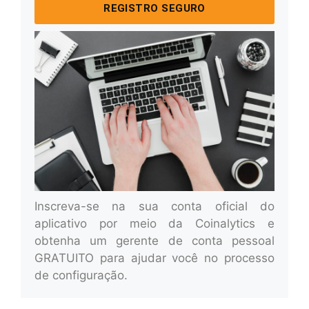
REGISTRO SEGURO
Inscreva-se na sua conta oficial do
aplicativo por meio da Coinalytics e
obtenha um gerente de conta pessoal
GRATUITO para ajudar você no processo
de configuração.