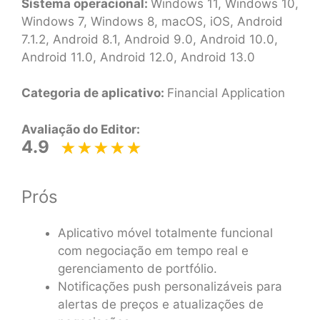
Sistema operacional:
Windows 11, Windows 10,
Windows 7, Windows 8, macOS, iOS, Android
7.1.2, Android 8.1, Android 9.0, Android 10.0,
Android 11.0, Android 12.0, Android 13.0
Categoria de aplicativo:
Financial Application
Avaliação do Editor:
4.9
Prós
Aplicativo móvel totalmente funcional
com negociação em tempo real e
gerenciamento de portfólio.
Notificações push personalizáveis para
alertas de preços e atualizações de