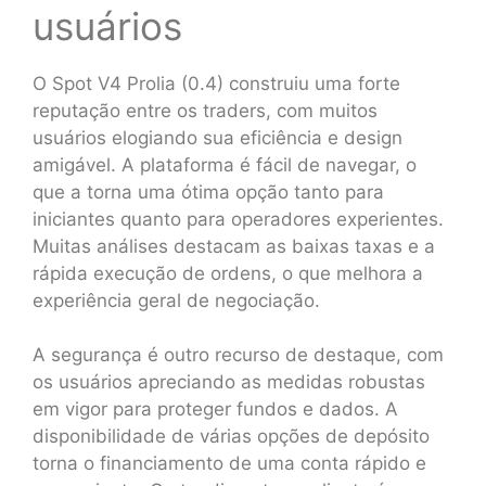
usuários
O Spot V4 Prolia (0.4) construiu uma forte
reputação entre os traders, com muitos
usuários elogiando sua eficiência e design
amigável. A plataforma é fácil de navegar, o
que a torna uma ótima opção tanto para
iniciantes quanto para operadores experientes.
Muitas análises destacam as baixas taxas e a
rápida execução de ordens, o que melhora a
experiência geral de negociação.
A segurança é outro recurso de destaque, com
os usuários apreciando as medidas robustas
em vigor para proteger fundos e dados. A
disponibilidade de várias opções de depósito
torna o financiamento de uma conta rápido e