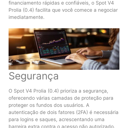
financiamento rápidas e confiáveis, o Spot V4
Prolia (0.4) facilita que você comece a negociar
imediatamente.
Segurança
O Spot V4 Prolia (0.4) prioriza a segurança,
oferecendo várias camadas de proteção para
proteger os fundos dos usuários. A
autenticação de dois fatores (2FA) é necessária
para logins e saques, acrescentando uma
barreira extra contra o acesso não autorizado.