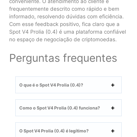
conveniente. O atendimento ao cliente é
frequentemente descrito como rápido e bem
informado, resolvendo dúvidas com eficiência.
Com esse feedback positivo, fica claro que a
Spot V4 Prolia (0.4) é uma plataforma confiável
no espaço de negociação de criptomoedas.
Perguntas frequentes
O que é o Spot V4 Prolia (0.4)?
Como o Spot V4 Prolia (0.4) funciona?
O Spot V4 Prolia (0.4) é legítimo?