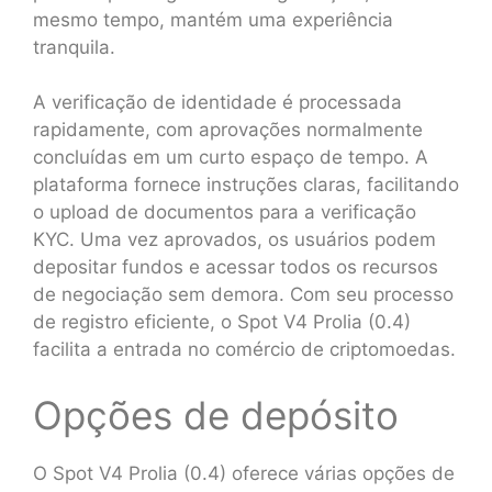
mesmo tempo, mantém uma experiência
tranquila.
A verificação de identidade é processada
rapidamente, com aprovações normalmente
concluídas em um curto espaço de tempo. A
plataforma fornece instruções claras, facilitando
o upload de documentos para a verificação
KYC. Uma vez aprovados, os usuários podem
depositar fundos e acessar todos os recursos
de negociação sem demora. Com seu processo
de registro eficiente, o Spot V4 Prolia (0.4)
facilita a entrada no comércio de criptomoedas.
Opções de depósito
O Spot V4 Prolia (0.4) oferece várias opções de