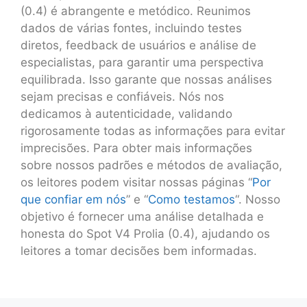
(0.4) é abrangente e metódico. Reunimos
dados de várias fontes, incluindo testes
diretos, feedback de usuários e análise de
especialistas, para garantir uma perspectiva
equilibrada. Isso garante que nossas análises
sejam precisas e confiáveis. Nós nos
dedicamos à autenticidade, validando
rigorosamente todas as informações para evitar
imprecisões. Para obter mais informações
sobre nossos padrões e métodos de avaliação,
os leitores podem visitar nossas páginas “
Por
que confiar em nós
” e “
Como testamos
“. Nosso
objetivo é fornecer uma análise detalhada e
honesta do Spot V4 Prolia (0.4), ajudando os
leitores a tomar decisões bem informadas.