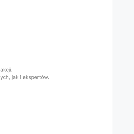
akcji.
ych, jak i ekspertów.