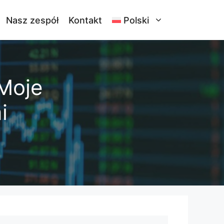
Nasz zespół
Kontakt
Polski
Moje
i