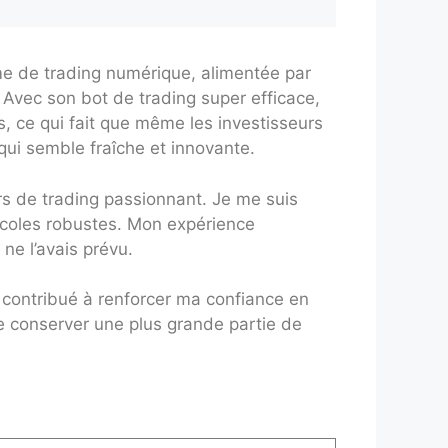
me de trading numérique, alimentée par
 Avec son bot de trading super efficace,
, ce qui fait que même les investisseurs
qui semble fraîche et innovante.
rs de trading passionnant. Je me suis
tocoles robustes. Mon expérience
ne l’avais prévu.
 contribué à renforcer ma confiance en
de conserver une plus grande partie de