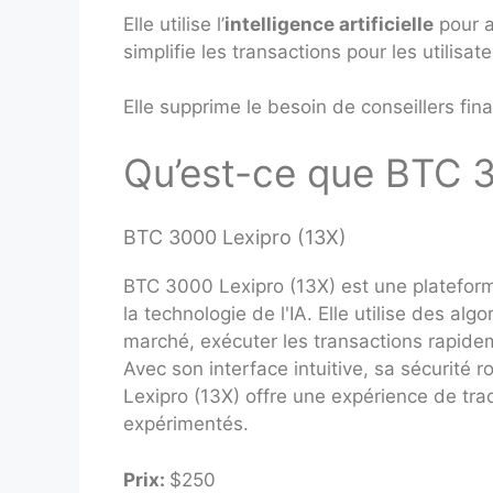
Elle utilise l’
intelligence artificielle
pour a
simplifie les transactions pour les utilisate
Elle supprime le besoin de conseillers fina
Qu’est-ce que BTC 3
BTC 3000 Lexipro (13X)
BTC 3000 Lexipro (13X) est une platefo
la technologie de l'IA. Elle utilise des al
marché, exécuter les transactions rapideme
Avec son interface intuitive, sa sécurité
Lexipro (13X) offre une expérience de tra
expérimentés.
Prix:
$250