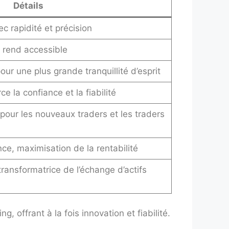
Détails
c rapidité et précision
e rend accessible
ur une plus grande tranquillité d’esprit
e la confiance et la fiabilité
t pour les nouveaux traders et les traders
ce, maximisation de la rentabilité
ransformatrice de l’échange d’actifs
 offrant à la fois innovation et fiabilité.