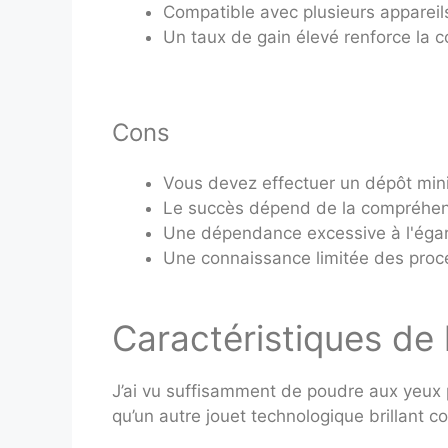
Compatible avec plusieurs appareils
Un taux de gain élevé renforce la 
Cons
Vous devez effectuer un dépôt mi
Le succès dépend de la compréhens
Une dépendance excessive à l'égard d
Une connaissance limitée des proce
Caractéristiques de
J’ai vu suffisamment de poudre aux yeux 
qu’un autre jouet technologique brillant c