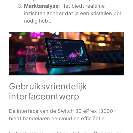
Marktanalyse
: Het biedt realtime
inzichten zonder dat je een kristallen bol
nodig hebt.
Gebruiksvriendelijk
interfaceontwerp
De interface van de Switch 30 ePrex (3000)
biedt handelaren eenvoud en efficiëntie.