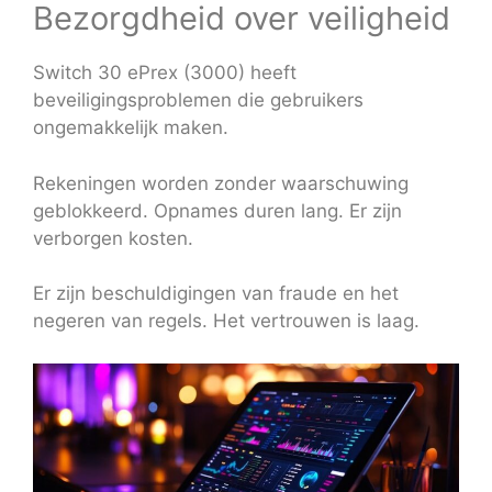
Bezorgdheid over veiligheid
Switch 30 ePrex (3000) heeft
beveiligingsproblemen die gebruikers
ongemakkelijk maken.
Rekeningen worden zonder waarschuwing
geblokkeerd. Opnames duren lang. Er zijn
verborgen kosten.
Er zijn beschuldigingen van fraude en het
negeren van regels. Het vertrouwen is laag.