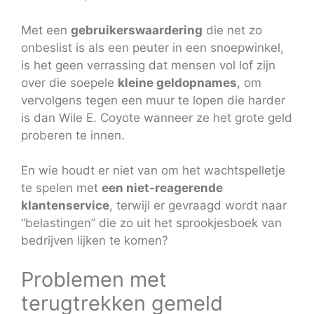
Met een
gebruikerswaardering
die net zo
onbeslist is als een peuter in een snoepwinkel,
is het geen verrassing dat mensen vol lof zijn
over die soepele
kleine geldopnames
, om
vervolgens tegen een muur te lopen die harder
is dan Wile E. Coyote wanneer ze het grote geld
proberen te innen.
En wie houdt er niet van om het wachtspelletje
te spelen met
een niet-reagerende
klantenservice
, terwijl er gevraagd wordt naar
“belastingen” die zo uit het sprookjesboek van
bedrijven lijken te komen?
Problemen met
terugtrekken gemeld