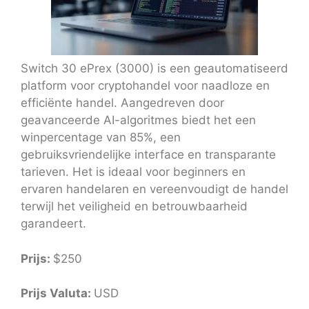
Switch 30 ePrex (3000) is een geautomatiseerd
platform voor cryptohandel voor naadloze en
efficiënte handel. Aangedreven door
geavanceerde AI-algoritmes biedt het een
winpercentage van 85%, een
gebruiksvriendelijke interface en transparante
tarieven. Het is ideaal voor beginners en
ervaren handelaren en vereenvoudigt de handel
terwijl het veiligheid en betrouwbaarheid
garandeert.
Prijs:
$250
Prijs Valuta:
USD