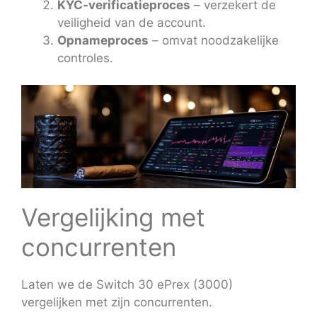
KYC-verificatieproces
– verzekert de
veiligheid van de account.
Opnameproces
– omvat noodzakelijke
controles.
Vergelijking met
concurrenten
Laten we de Switch 30 ePrex (3000)
vergelijken met zijn concurrenten.