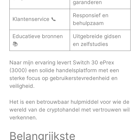
garanderen
Responsief en
Klantenservice 📞
behulpzaam
Educatieve bronnen
Uitgebreide gidsen
📚
en zelfstudies
Naar mijn ervaring levert Switch 30 ePrex
(3000) een solide handelsplatform met een
sterke focus op gebruikerstevredenheid en
veiligheid.
Het is een betrouwbaar hulpmiddel voor wie de
wereld van de cryptohandel met vertrouwen wil
verkennen.
Belangrijkste