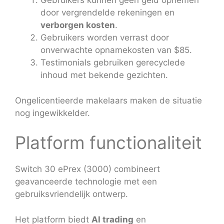
Gebruikers kunnen geen geld opnemen
door vergrendelde rekeningen en
verborgen kosten
.
Gebruikers worden verrast door
onverwachte opnamekosten van $85.
Testimonials gebruiken gerecyclede
inhoud met bekende gezichten.
Ongelicentieerde makelaars maken de situatie
nog ingewikkelder.
Platform functionaliteit
Switch 30 ePrex (3000) combineert
geavanceerde technologie met een
gebruiksvriendelijk ontwerp.
Het platform biedt
AI trading
en