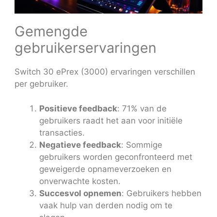
Gemengde
gebruikerservaringen
Switch 30 ePrex (3000) ervaringen verschillen
per gebruiker.
Positieve feedback
: 71% van de
gebruikers raadt het aan voor initiële
transacties.
Negatieve feedback
: Sommige
gebruikers worden geconfronteerd met
geweigerde opnameverzoeken en
onverwachte kosten.
Succesvol opnemen
: Gebruikers hebben
vaak hulp van derden nodig om te