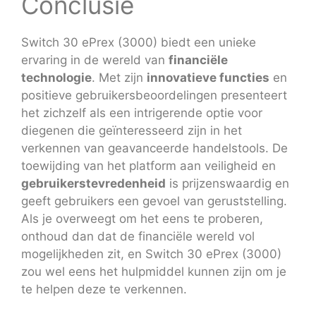
Conclusie
Switch 30 ePrex (3000) biedt een unieke
ervaring in de wereld van
financiële
technologie
. Met zijn
innovatieve functies
en
positieve gebruikersbeoordelingen presenteert
het zichzelf als een intrigerende optie voor
diegenen die geïnteresseerd zijn in het
verkennen van geavanceerde handelstools. De
toewijding van het platform aan veiligheid en
gebruikerstevredenheid
is prijzenswaardig en
geeft gebruikers een gevoel van geruststelling.
Als je overweegt om het eens te proberen,
onthoud dan dat de financiële wereld vol
mogelijkheden zit, en Switch 30 ePrex (3000)
zou wel eens het hulpmiddel kunnen zijn om je
te helpen deze te verkennen.