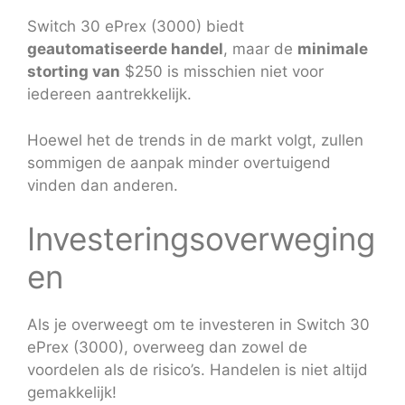
Switch 30 ePrex (3000) biedt
geautomatiseerde handel
, maar de
minimale
storting van
$250 is misschien niet voor
iedereen aantrekkelijk.
Hoewel het de trends in de markt volgt, zullen
sommigen de aanpak minder overtuigend
vinden dan anderen.
Investeringsoverweging
en
Als je overweegt om te investeren in Switch 30
ePrex (3000), overweeg dan zowel de
voordelen als de risico’s. Handelen is niet altijd
gemakkelijk!