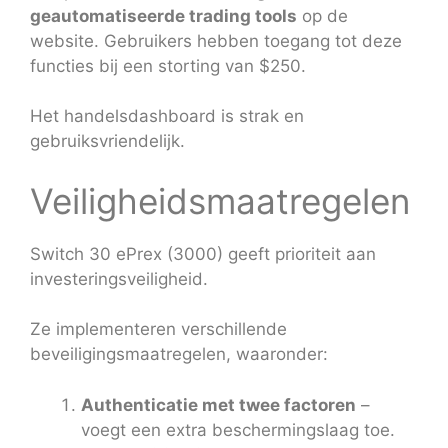
geautomatiseerde trading tools
op de
website. Gebruikers hebben toegang tot deze
functies bij een storting van $250.
Het handelsdashboard is strak en
gebruiksvriendelijk.
Veiligheidsmaatregelen
Switch 30 ePrex (3000) geeft prioriteit aan
investeringsveiligheid.
Ze implementeren verschillende
beveiligingsmaatregelen, waaronder:
Authenticatie met twee factoren
–
voegt een extra beschermingslaag toe.