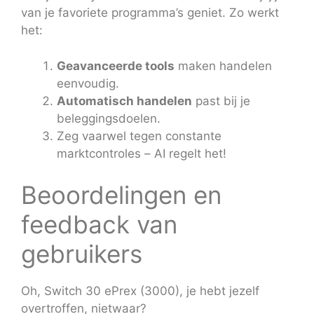
van je favoriete programma’s geniet. Zo werkt
het:
Geavanceerde tools
maken handelen
eenvoudig.
Automatisch handelen
past bij je
beleggingsdoelen.
Zeg vaarwel tegen constante
marktcontroles – AI regelt het!
Beoordelingen en
feedback van
gebruikers
Oh, Switch 30 ePrex (3000), je hebt jezelf
overtroffen, nietwaar?