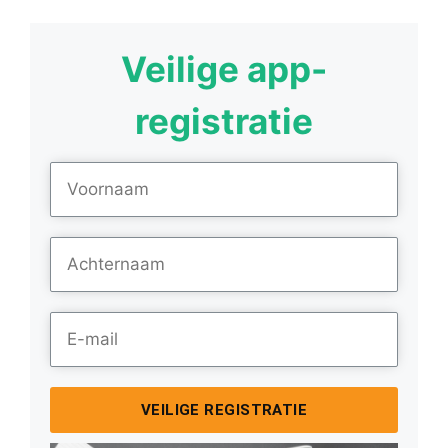
Veilige app-
registratie
VEILIGE REGISTRATIE