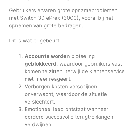
Gebruikers ervaren grote opnameproblemen
met Switch 30 ePrex (3000), vooral bij het
opnemen van grote bedragen.
Dit is wat er gebeurt:
Accounts worden
plotseling
geblokkeerd
, waardoor gebruikers vast
komen te zitten, terwijl de klantenservice
niet meer reageert.
Verborgen kosten verschijnen
onverwacht, waardoor de situatie
verslechtert.
Emotioneel leed ontstaat wanneer
eerdere succesvolle terugtrekkingen
verdwijnen.