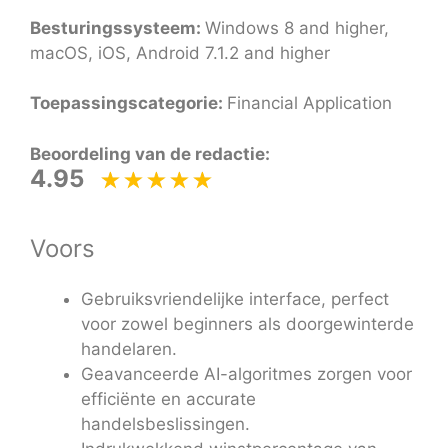
Besturingssysteem:
Windows 8 and higher,
macOS, iOS, Android 7.1.2 and higher
Toepassingscategorie:
Financial Application
Beoordeling van de redactie:
4.95
Voors
Gebruiksvriendelijke interface, perfect
voor zowel beginners als doorgewinterde
handelaren.
Geavanceerde AI-algoritmes zorgen voor
efficiënte en accurate
handelsbeslissingen.