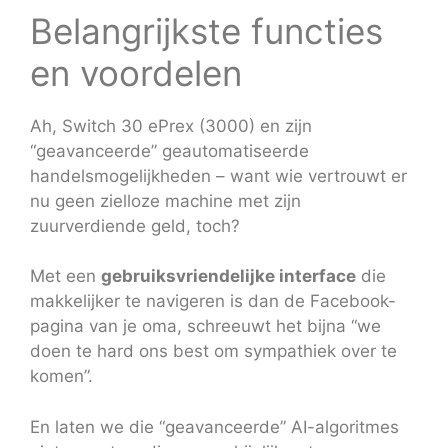
Belangrijkste functies
en voordelen
Ah, Switch 30 ePrex (3000) en zijn
“geavanceerde” geautomatiseerde
handelsmogelijkheden – want wie vertrouwt er
nu geen zielloze machine met zijn
zuurverdiende geld, toch?
Met een
gebruiksvriendelijke interface
die
makkelijker te navigeren is dan de Facebook-
pagina van je oma, schreeuwt het bijna “we
doen te hard ons best om sympathiek over te
komen”.
En laten we die “geavanceerde” AI-algoritmes