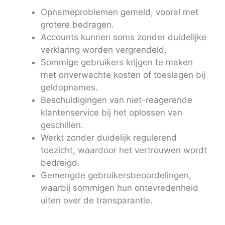
Opnameproblemen gemeld, vooral met
grotere bedragen.
Accounts kunnen soms zonder duidelijke
verklaring worden vergrendeld.
Sommige gebruikers krijgen te maken
met onverwachte kosten of toeslagen bij
geldopnames.
Beschuldigingen van niet-reagerende
klantenservice bij het oplossen van
geschillen.
Werkt zonder duidelijk regulerend
toezicht, waardoor het vertrouwen wordt
bedreigd.
Gemengde gebruikersbeoordelingen,
waarbij sommigen hun ontevredenheid
uiten over de transparantie.