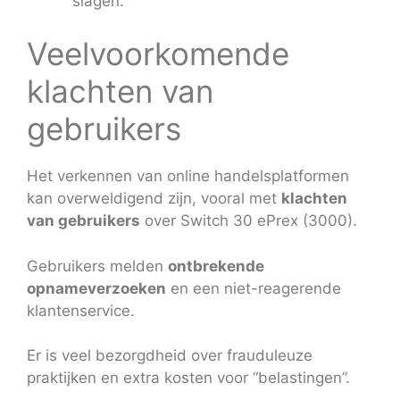
slagen.
Veelvoorkomende
klachten van
gebruikers
Het verkennen van online handelsplatformen
kan overweldigend zijn, vooral met
klachten
van gebruikers
over Switch 30 ePrex (3000).
Gebruikers melden
ontbrekende
opnameverzoeken
en een niet-reagerende
klantenservice.
Er is veel bezorgdheid over frauduleuze
praktijken en extra kosten voor “belastingen”.