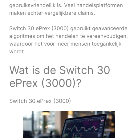
gebruiksvriendelijk is. Veel handelsplatformen
maken echter vergelijkbare claims.
Switch 30 ePrex (3000) gebruikt geavanceerde
algoritmes om het handelen te vereenvoudigen,
waardoor het voor meer mensen toegankelijk
wordt.
Wat is de Switch 30
ePrex (3000)?
Switch 30 ePrex (3000)