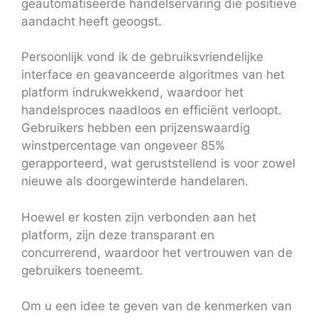
geautomatiseerde handelservaring die positieve
aandacht heeft geoogst.
Persoonlijk vond ik de gebruiksvriendelijke
interface en geavanceerde algoritmes van het
platform indrukwekkend, waardoor het
handelsproces naadloos en efficiënt verloopt.
Gebruikers hebben een prijzenswaardig
winstpercentage van ongeveer 85%
gerapporteerd, wat geruststellend is voor zowel
nieuwe als doorgewinterde handelaren.
Hoewel er kosten zijn verbonden aan het
platform, zijn deze transparant en
concurrerend, waardoor het vertrouwen van de
gebruikers toeneemt.
Om u een idee te geven van de kenmerken van