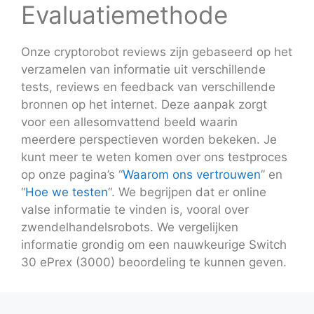
Evaluatiemethode
Onze cryptorobot reviews zijn gebaseerd op het
verzamelen van informatie uit verschillende
tests, reviews en feedback van verschillende
bronnen op het internet. Deze aanpak zorgt
voor een allesomvattend beeld waarin
meerdere perspectieven worden bekeken. Je
kunt meer te weten komen over ons testproces
op onze pagina’s “
Waarom ons vertrouwen
” en
“
Hoe we testen
“. We begrijpen dat er online
valse informatie te vinden is, vooral over
zwendelhandelsrobots. We vergelijken
informatie grondig om een nauwkeurige Switch
30 ePrex (3000) beoordeling te kunnen geven.