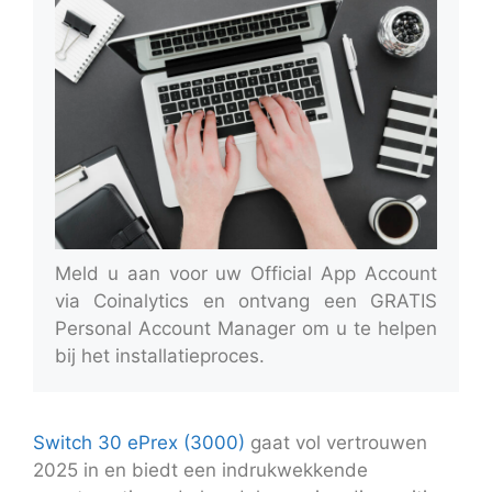
Meld u aan voor uw Official App Account
via Coinalytics en ontvang een GRATIS
Personal Account Manager om u te helpen
bij het installatieproces.
Switch 30 ePrex (3000)
gaat vol vertrouwen
2025 in en biedt een indrukwekkende