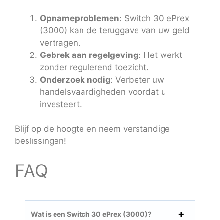
Opnameproblemen
: Switch 30 ePrex
(3000) kan de teruggave van uw geld
vertragen.
Gebrek aan regelgeving
: Het werkt
zonder regulerend toezicht.
Onderzoek nodig
: Verbeter uw
handelsvaardigheden voordat u
investeert.
Blijf op de hoogte en neem verstandige
beslissingen!
FAQ
Wat is een Switch 30 ePrex (3000)?