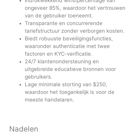
Indrukwekkend winstpercentage van
ongeveer 85%, waardoor het vertrouwen
van de gebruiker toeneemt.
Transparante en concurrerende
tariefstructuur zonder verborgen kosten.
Biedt robuuste beveiligingsfuncties,
waaronder authenticatie met twee
factoren en KYC-verificatie.
24/7 klantenondersteuning en
uitgebreide educatieve bronnen voor
gebruikers.
Lage minimale storting van $250,
waardoor het toegankelijk is voor de
meeste handelaren.
Nadelen