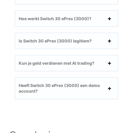
Hoe werkt Switch 30 ePrex (3000)?
Is Switch 30 ePrex (3000) legitiem?
Kun je geld verdienen met AI trading?
Heeft Switch 30 ePrex (3000) een demo
account?