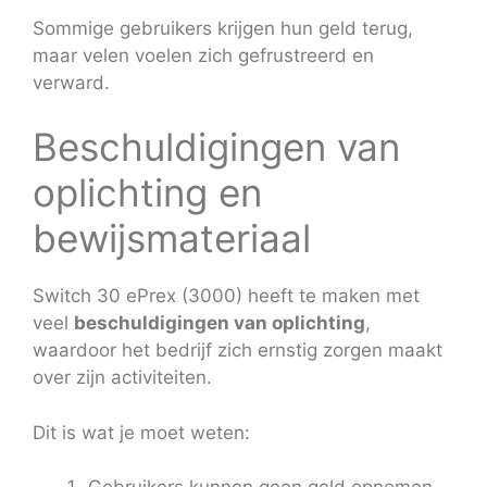
Sommige gebruikers krijgen hun geld terug,
maar velen voelen zich gefrustreerd en
verward.
Beschuldigingen van
oplichting en
bewijsmateriaal
Switch 30 ePrex (3000) heeft te maken met
veel
beschuldigingen van oplichting
,
waardoor het bedrijf zich ernstig zorgen maakt
over zijn activiteiten.
Dit is wat je moet weten: