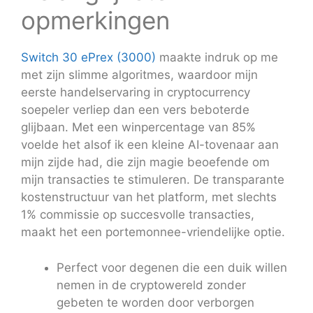
opmerkingen
Switch 30 ePrex (3000)
maakte indruk op me
met zijn slimme algoritmes, waardoor mijn
eerste handelservaring in cryptocurrency
soepeler verliep dan een vers beboterde
glijbaan. Met een winpercentage van 85%
voelde het alsof ik een kleine AI-tovenaar aan
mijn zijde had, die zijn magie beoefende om
mijn transacties te stimuleren. De transparante
kostenstructuur van het platform, met slechts
1% commissie op succesvolle transacties,
maakt het een portemonnee-vriendelijke optie.
Perfect voor degenen die een duik willen
nemen in de cryptowereld zonder
gebeten te worden door verborgen