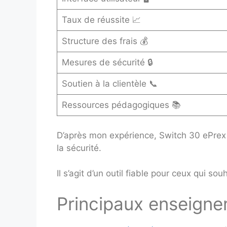
Taux de réussite 📈
Structure des frais 💰
Mesures de sécurité 🔒
Soutien à la clientèle 📞
Ressources pédagogiques 📚
D’après mon expérience, Switch 30 ePrex (3
la sécurité.
Il s’agit d’un outil fiable pour ceux qui 
Principaux enseign