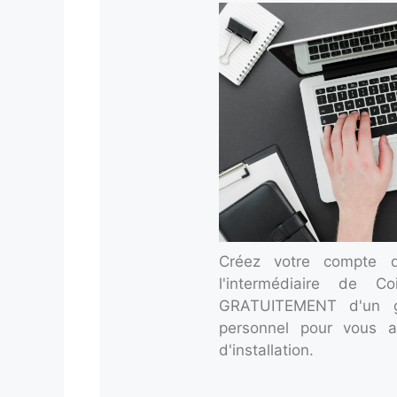
Créez votre compte d'a
l'intermédiaire de Co
GRATUITEMENT d'un g
personnel pour vous a
d'installation.