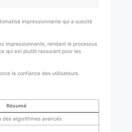
tomatisé impressionnante qui a suscité
ssez impressionnants, rendant le processus
ce qui est plutôt rassurant pour les
orce la confiance des utilisateurs.
Résumé
 à des algorithmes avancés