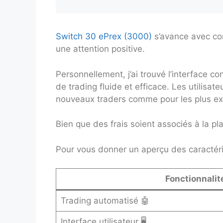
Switch 30 ePrex (3000)
s’avance avec co
une attention positive.
Personnellement, j’ai trouvé l’interface 
de trading fluide et efficace. Les utilisat
nouveaux traders comme pour les plus e
Bien que des frais soient associés à la pla
Pour vous donner un aperçu des caractéri
Fonctionnalit
Trading automatisé 🤖
Interface utilisateur 🖥️