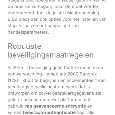
de precisie verhogen, maar dit moet worden
ondersteund door de juiste risicobeheersing.
BitAI biedt dan ook opties voor het instellen van
stop-losses en het aanpassen van
handelsparameters.
Robuuste
beveiligingsmaatregelen
In 2025 is beveiliging geen feature meer, maar
een verwachting. Immediate 2000 Sanorex
(12X) lijkt dit te begrijpen en implementeert een
meerlaags beveiligingsframework dat is
ontworpen om zowel gebruikersgegevens als
geld te beschermen. Het platform maakt
gebruik
van geavanceerde encryptie
en
vereist
tweefactorauthenticatie
voor alle