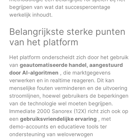
begrijpen van wat dat succespercentage
werkelijk inhoudt.
Belangrijkste sterke punten
van het platform
Het platform onderscheidt zich door het gebruik
van
geautomatiseerde handel, aangestuurd
door AI-algoritmen
, die marktgegevens
verwerken en in realtime reageren. Dit kan
menselijke fouten verminderen en de uitvoering
stroomlijnen, hoewel gebruikers de beperkingen
van de technologie wel moeten begrijpen.
Immediate 2000 Sanorex (12X) richt zich ook op
een
gebruiksvriendelijke ervaring
, met
demo-accounts en educatieve tools ter
ondersteuning van weloverwogen