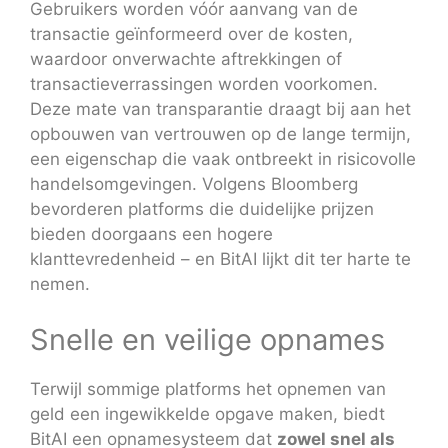
Gebruikers worden vóór aanvang van de
transactie geïnformeerd over de kosten,
waardoor onverwachte aftrekkingen of
transactieverrassingen worden voorkomen.
Deze mate van transparantie draagt bij aan het
opbouwen van vertrouwen op de lange termijn,
een eigenschap die vaak ontbreekt in risicovolle
handelsomgevingen. Volgens Bloomberg
bevorderen platforms die duidelijke prijzen
bieden doorgaans een hogere
klanttevredenheid – en BitAI lijkt dit ter harte te
nemen.
Snelle en veilige opnames
Terwijl sommige platforms het opnemen van
geld een ingewikkelde opgave maken, biedt
BitAI een opnamesysteem dat
zowel snel als