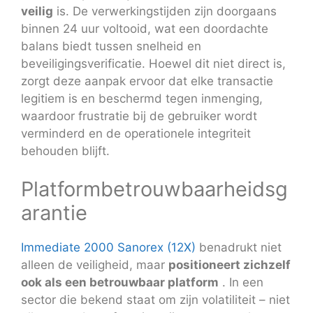
veilig
is. De verwerkingstijden zijn doorgaans
binnen 24 uur voltooid, wat een doordachte
balans biedt tussen snelheid en
beveiligingsverificatie. Hoewel dit niet direct is,
zorgt deze aanpak ervoor dat elke transactie
legitiem is en beschermd tegen inmenging,
waardoor frustratie bij de gebruiker wordt
verminderd en de operationele integriteit
behouden blijft.
Platformbetrouwbaarheidsg
arantie
Immediate 2000 Sanorex (12X)
benadrukt niet
alleen de veiligheid, maar
positioneert zichzelf
ook als een betrouwbaar platform
. In een
sector die bekend staat om zijn volatiliteit – niet