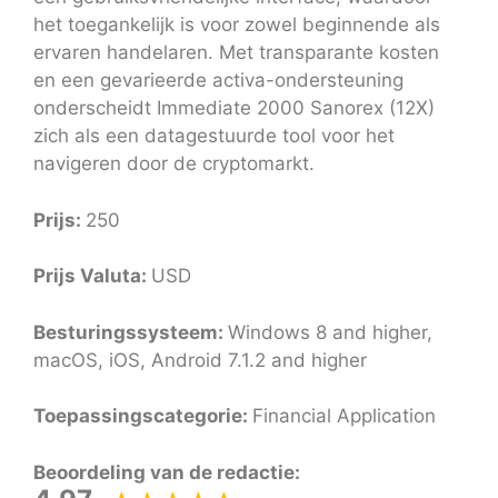
het toegankelijk is voor zowel beginnende als
ervaren handelaren. Met transparante kosten
en een gevarieerde activa-ondersteuning
onderscheidt Immediate 2000 Sanorex (12X)
zich als een datagestuurde tool voor het
navigeren door de cryptomarkt.
Prijs:
250
Prijs Valuta:
USD
Besturingssysteem:
Windows 8 and higher,
macOS, iOS, Android 7.1.2 and higher
Toepassingscategorie:
Financial Application
Beoordeling van de redactie: