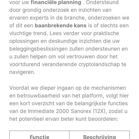
voor uw
financiële planning
. Ondersteund
door grondig onderzoek en inzichten van
ervaren experts in de branche, onderzoeken we
of dit een
baanbrekende kans
is of slechts een
vluchtige trend. Lees verder voor praktische
oplossingen en deskundige inzichten die uw
beleggingsbeslissingen zullen ondersteunen en
u zullen helpen om vol vertrouwen door het
voortdurend veranderende cryptolandschap te
navigeren.
Voordat we dieper ingaan op de mechanismen
en betrouwbaarheid van het platform, volgt hier
een kort overzicht van de belangrijkste functies
van de Immediate 2000 Sanorex (12X), zodat u
het potentieel ervan beter kunt beoordelen:
Functie
Beschrijving