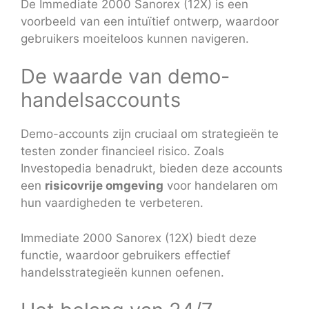
De Immediate 2000 Sanorex (12X) is een
voorbeeld van een intuïtief ontwerp, waardoor
gebruikers moeiteloos kunnen navigeren.
De waarde van demo-
handelsaccounts
Demo-accounts zijn cruciaal om strategieën te
testen zonder financieel risico. Zoals
Investopedia benadrukt, bieden deze accounts
een
risicovrije omgeving
voor handelaren om
hun vaardigheden te verbeteren.
Immediate 2000 Sanorex (12X) biedt deze
functie, waardoor gebruikers effectief
handelsstrategieën kunnen oefenen.