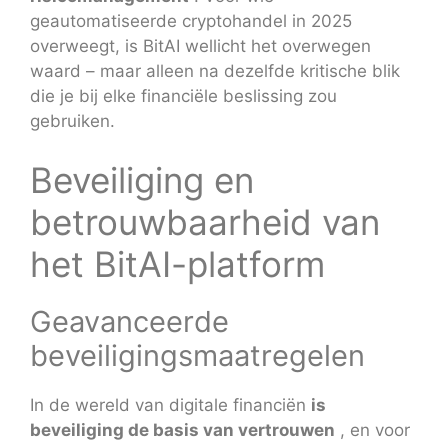
geautomatiseerde cryptohandel in 2025
overweegt, is BitAI wellicht het overwegen
waard – maar alleen na dezelfde kritische blik
die je bij elke financiële beslissing zou
gebruiken.
Beveiliging en
betrouwbaarheid van
het BitAI-platform
Geavanceerde
beveiligingsmaatregelen
In de wereld van digitale financiën
is
beveiliging de basis van vertrouwen
, en voor