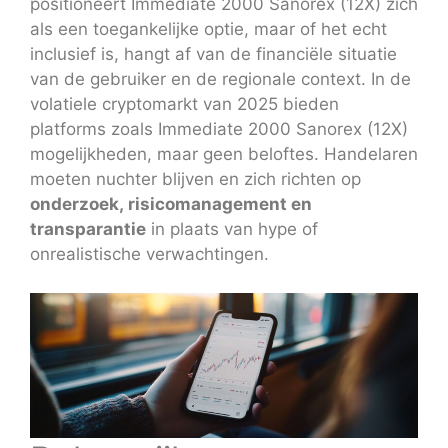
positioneert Immediate 2000 Sanorex (12X) zich
als een toegankelijke optie, maar of het echt
inclusief is, hangt af van de financiële situatie
van de gebruiker en de regionale context. In de
volatiele cryptomarkt van 2025 bieden
platforms zoals Immediate 2000 Sanorex (12X)
mogelijkheden, maar geen beloftes. Handelaren
moeten nuchter blijven en zich richten op
onderzoek, risicomanagement en
transparantie
in plaats van hype of
onrealistische verwachtingen.