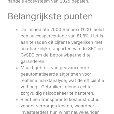
handels ecosysteem van 2025 bepalen.
Belangrijkste punten
De Immediate 2000 Sanorex (12X) meldt
een succespercentage van 81,8%. Het is
aan te raden dit cijfer te vergelijken met
onafhankelijke rapporten van de SEC en
CySEC om de betrouwbaarheid te
garanderen.
Maakt gebruik van geavanceerde
geautomatiseerde algoritmen voor
realtime marktanalyse, wat de efficiëntie
verhoogt. Gebruikers dienen echter
zorgvuldig risicobeheer te hanteren.
Biedt een transparante kostenstructuur
zonder verborgen kosten, waardoor
investeerders hun winst nauwkeuriger