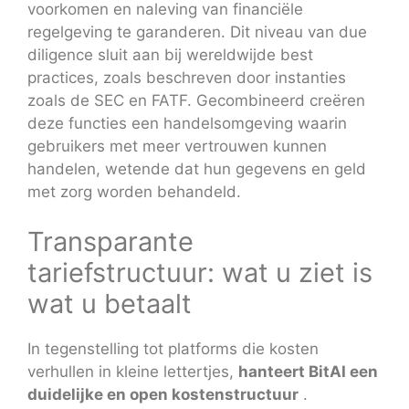
voorkomen en naleving van financiële
regelgeving te garanderen. Dit niveau van due
diligence sluit aan bij wereldwijde best
practices, zoals beschreven door instanties
zoals de SEC en FATF. Gecombineerd creëren
deze functies een handelsomgeving waarin
gebruikers met meer vertrouwen kunnen
handelen, wetende dat hun gegevens en geld
met zorg worden behandeld.
Transparante
tariefstructuur: wat u ziet is
wat u betaalt
In tegenstelling tot platforms die kosten
verhullen in kleine lettertjes,
hanteert BitAI een
duidelijke en open kostenstructuur
.