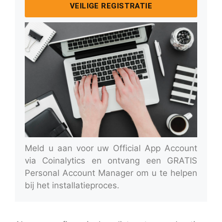
VEILIGE REGISTRATIE
Meld u aan voor uw Official App Account
via Coinalytics en ontvang een GRATIS
Personal Account Manager om u te helpen
bij het installatieproces.