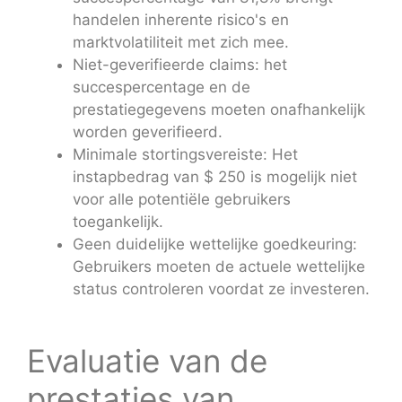
handelen inherente risico's en
marktvolatiliteit met zich mee.
Niet-geverifieerde claims: het
succespercentage en de
prestatiegegevens moeten onafhankelijk
worden geverifieerd.
Minimale stortingsvereiste: Het
instapbedrag van $ 250 is mogelijk niet
voor alle potentiële gebruikers
toegankelijk.
Geen duidelijke wettelijke goedkeuring:
Gebruikers moeten de actuele wettelijke
status controleren voordat ze investeren.
Evaluatie van de
prestaties van