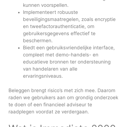
kunnen voorspellen.
Implementeert robuuste
beveiligingsmaatregelen, zoals encryptie
en tweefactorauthenticatie, om
gebruikersgegevens effectief te
beschermen.
Biedt een gebruiksvriendelijke interface,
compleet met demo-handels- en
educatieve bronnen ter ondersteuning
van handelaren van alle
ervaringsniveaus.
Beleggen brengt risico’s met zich mee. Daarom
raden we gebruikers aan om grondig onderzoek
te doen of een financieel adviseur te
raadplegen voordat ze verdergaan.