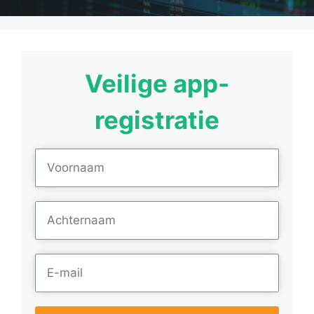
Veilige app-
registratie