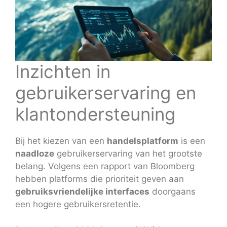
Inzichten in
gebruikerservaring en
klantondersteuning
Bij het kiezen van een
handelsplatform
is een
naadloze
gebruikerservaring van het grootste
belang. Volgens een rapport van Bloomberg
hebben platforms die prioriteit geven aan
gebruiksvriendelijke interfaces
doorgaans
een hogere gebruikersretentie.