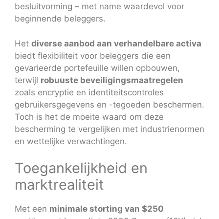
besluitvorming – met name waardevol voor
beginnende beleggers.
Het
diverse aanbod aan verhandelbare activa
biedt flexibiliteit voor beleggers die een
gevarieerde portefeuille willen opbouwen,
terwijl
robuuste beveiligingsmaatregelen
zoals encryptie en identiteitscontroles
gebruikersgegevens en -tegoeden beschermen.
Toch is het de moeite waard om deze
bescherming te vergelijken met industrienormen
en wettelijke verwachtingen.
Toegankelijkheid en
marktrealiteit
Met een
minimale storting van $250