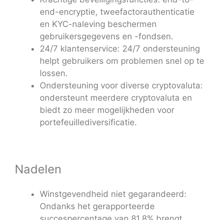
end-encryptie, tweefactorauthenticatie
en KYC-naleving beschermen
gebruikersgegevens en -fondsen.
24/7 klantenservice: 24/7 ondersteuning
helpt gebruikers om problemen snel op te
lossen.
Ondersteuning voor diverse cryptovaluta:
ondersteunt meerdere cryptovaluta en
biedt zo meer mogelijkheden voor
portefeuillediversificatie.
Nadelen
Winstgevendheid niet gegarandeerd:
Ondanks het gerapporteerde
succespercentage van 81,8% brengt