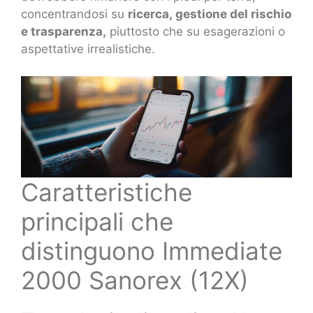
concentrandosi su
ricerca, gestione del rischio
e trasparenza,
piuttosto che su esagerazioni o
aspettative irrealistiche.
Caratteristiche
principali che
distinguono Immediate
2000 Sanorex (12X)