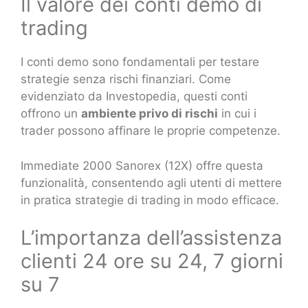
Il valore dei conti demo di
trading
I conti demo sono fondamentali per testare
strategie senza rischi finanziari. Come
evidenziato da Investopedia, questi conti
offrono un
ambiente privo di rischi
in cui i
trader possono affinare le proprie competenze.
Immediate 2000 Sanorex (12X) offre questa
funzionalità, consentendo agli utenti di mettere
in pratica strategie di trading in modo efficace.
L’importanza dell’assistenza
clienti 24 ore su 24, 7 giorni
su 7