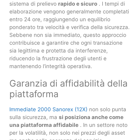
sistema di prelievo
rapido e sicuro
. I tempi di
elaborazione vengono generalmente completati
entro 24 ore, raggiungendo un equilibrio
ponderato tra velocità e verifica della sicurezza.
Sebbene non sia immediato, questo approccio
contribuisce a garantire che ogni transazione
sia legittima e protetta da interferenze,
riducendo la frustrazione degli utenti e
mantenendo l’integrità operativa.
Garanzia di affidabilità della
piattaforma
Immediate 2000 Sanorex (12X)
non solo punta
sulla sicurezza, ma
si posiziona anche come
una piattaforma affidabile
. In un settore noto
per la volatilità, non solo nei prezzi degli asset