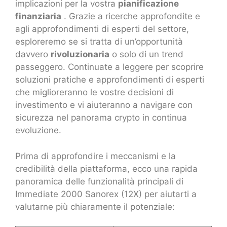
implicazioni per la vostra
pianificazione
finanziaria
. Grazie a ricerche approfondite e
agli approfondimenti di esperti del settore,
esploreremo se si tratta di un’opportunità
davvero
rivoluzionaria
o solo di un trend
passeggero. Continuate a leggere per scoprire
soluzioni pratiche e approfondimenti di esperti
che miglioreranno le vostre decisioni di
investimento e vi aiuteranno a navigare con
sicurezza nel panorama crypto in continua
evoluzione.
Prima di approfondire i meccanismi e la
credibilità della piattaforma, ecco una rapida
panoramica delle funzionalità principali di
Immediate 2000 Sanorex (12X) per aiutarti a
valutarne più chiaramente il potenziale: