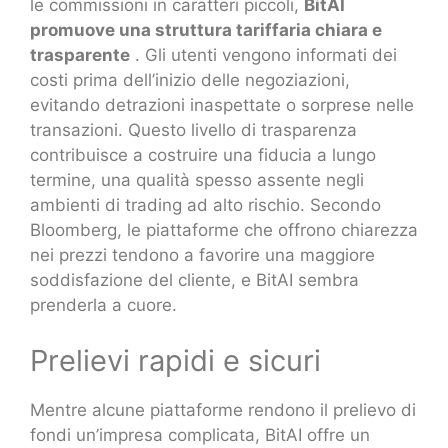
le commissioni in caratteri piccoli,
BitAI
promuove una struttura tariffaria chiara e
trasparente
. Gli utenti vengono informati dei
costi prima dell’inizio delle negoziazioni,
evitando detrazioni inaspettate o sorprese nelle
transazioni. Questo livello di trasparenza
contribuisce a costruire una fiducia a lungo
termine, una qualità spesso assente negli
ambienti di trading ad alto rischio. Secondo
Bloomberg, le piattaforme che offrono chiarezza
nei prezzi tendono a favorire una maggiore
soddisfazione del cliente, e BitAI sembra
prenderla a cuore.
Prelievi rapidi e sicuri
Mentre alcune piattaforme rendono il prelievo di
fondi un’impresa complicata, BitAI offre un