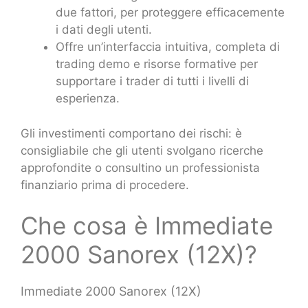
due fattori, per proteggere efficacemente
i dati degli utenti.
Offre un’interfaccia intuitiva, completa di
trading demo e risorse formative per
supportare i trader di tutti i livelli di
esperienza.
Gli investimenti comportano dei rischi: è
consigliabile che gli utenti svolgano ricerche
approfondite o consultino un professionista
finanziario prima di procedere.
Che cosa è Immediate
2000 Sanorex (12X)?
Immediate 2000 Sanorex (12X)