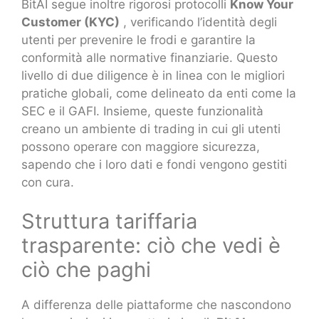
BitAI segue inoltre rigorosi protocolli
Know Your
Customer (KYC)
, verificando l’identità degli
utenti per prevenire le frodi e garantire la
conformità alle normative finanziarie. Questo
livello di due diligence è in linea con le migliori
pratiche globali, come delineato da enti come la
SEC e il GAFI. Insieme, queste funzionalità
creano un ambiente di trading in cui gli utenti
possono operare con maggiore sicurezza,
sapendo che i loro dati e fondi vengono gestiti
con cura.
Struttura tariffaria
trasparente: ciò che vedi è
ciò che paghi
A differenza delle piattaforme che nascondono