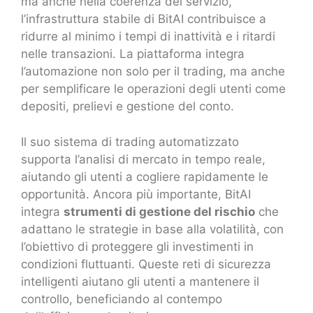
ma anche nella coerenza del servizio,
l’infrastruttura stabile di BitAI contribuisce a
ridurre al minimo i tempi di inattività e i ritardi
nelle transazioni. La piattaforma integra
l’automazione non solo per il trading, ma anche
per semplificare le operazioni degli utenti come
depositi, prelievi e gestione del conto.
Il suo sistema di trading automatizzato
supporta l’analisi di mercato in tempo reale,
aiutando gli utenti a cogliere rapidamente le
opportunità. Ancora più importante, BitAI
integra
strumenti di gestione del rischio
che
adattano le strategie in base alla volatilità, con
l’obiettivo di proteggere gli investimenti in
condizioni fluttuanti. Queste reti di sicurezza
intelligenti aiutano gli utenti a mantenere il
controllo, beneficiando al contempo