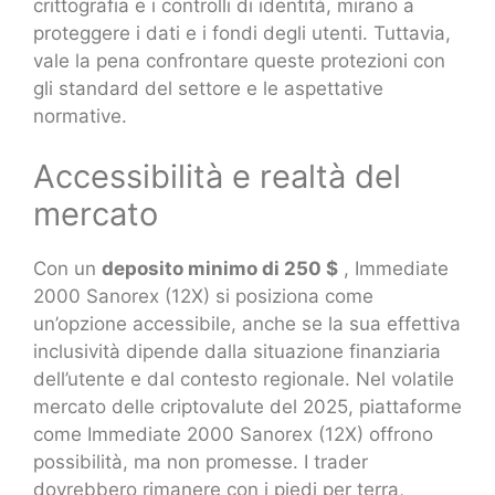
crittografia e i controlli di identità, mirano a
proteggere i dati e i fondi degli utenti. Tuttavia,
vale la pena confrontare queste protezioni con
gli standard del settore e le aspettative
normative.
Accessibilità e realtà del
mercato
Con un
deposito minimo di 250 $
, Immediate
2000 Sanorex (12X) si posiziona come
un’opzione accessibile, anche se la sua effettiva
inclusività dipende dalla situazione finanziaria
dell’utente e dal contesto regionale. Nel volatile
mercato delle criptovalute del 2025, piattaforme
come Immediate 2000 Sanorex (12X) offrono
possibilità, ma non promesse. I trader
dovrebbero rimanere con i piedi per terra,