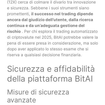
(12X) cerca di colmare il divario tra innovazione
e sicurezza. Sebbene i suoi strumenti siano
promettenti,
il successo nel trading dipende
ancora dal giudizio dell’utente, dalla ricerca
continua e da un’adeguata gestione del
rischio
. Per chi esplora il trading automatizzato
di criptovalute nel 2025, BitAI potrebbe valere la
pena di essere presa in considerazione, ma solo
dopo aver applicato lo stesso esame che si
riserva a qualsiasi decisione finanziaria.
Sicurezza e affidabilità
della piattaforma BitAI
Misure di sicurezza
avanzate