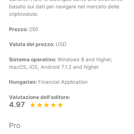
basato sui dati per navigare nel mercato delle
criptovalute.
Prezzo:
250
Valuta del prezzo:
USD
Sistema operativo:
Windows 8 and higher,
macOS, iOS, Android 7.1.2 and higher
Hungarian:
Financial Application
Valutazione dell'editore:
4.97
Pro