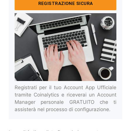
REGISTRAZIONE SICURA
Registrati per il tuo Account App Ufficiale
tramite Coinalytics e riceverai un Account
Manager personale GRATUITO che ti
assisterà nel processo di configurazione.