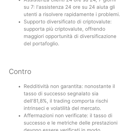
su 7: l'assistenza 24 ore su 24 aiuta gli
utenti a risolvere rapidamente i problemi.
Supporto diversificato di criptovalute:
supporta più criptovalute, offrendo
maggiori opportunità di diversificazione
del portafoglio.
Contro
Redditività non garantita: nonostante il
tasso di successo segnalato sia
dell'81,8%, il trading comporta rischi
intrinseci e volatilità del mercato.
Affermazioni non verificate: il tasso di
successo e le metriche delle prestazioni
devono essere verificati in modo