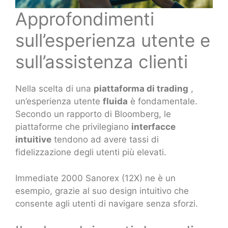
Approfondimenti
sull’esperienza utente e
sull’assistenza clienti
Nella scelta di una
piattaforma di trading
,
un’esperienza utente
fluida
è fondamentale.
Secondo un rapporto di Bloomberg, le
piattaforme che privilegiano
interfacce
intuitive
tendono ad avere tassi di
fidelizzazione degli utenti più elevati.
Immediate 2000 Sanorex (12X) ne è un
esempio, grazie al suo design intuitivo che
consente agli utenti di navigare senza sforzi.