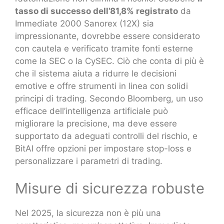
tasso di successo dell’81,8% registrato
da
Immediate 2000 Sanorex (12X) sia
impressionante, dovrebbe essere considerato
con cautela e verificato tramite fonti esterne
come la SEC o la CySEC. Ciò che conta di più è
che il sistema aiuta a ridurre le decisioni
emotive e offre strumenti in linea con solidi
principi di trading. Secondo Bloomberg, un uso
efficace dell’intelligenza artificiale può
migliorare la precisione, ma deve essere
supportato da adeguati controlli del rischio, e
BitAI offre opzioni per impostare stop-loss e
personalizzare i parametri di trading.
Misure di sicurezza robuste
Nel 2025, la sicurezza non è più una