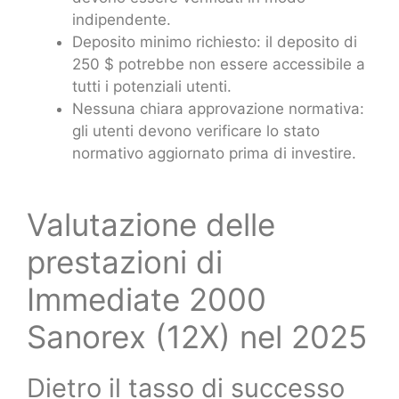
indipendente.
Deposito minimo richiesto: il deposito di
250 $ potrebbe non essere accessibile a
tutti i potenziali utenti.
Nessuna chiara approvazione normativa:
gli utenti devono verificare lo stato
normativo aggiornato prima di investire.
Valutazione delle
prestazioni di
Immediate 2000
Sanorex (12X) nel 2025
Dietro il tasso di successo