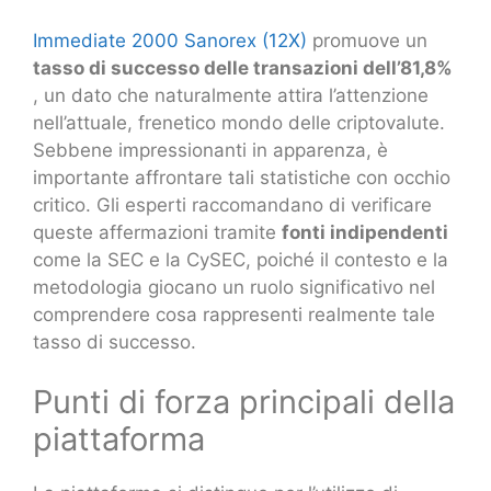
Immediate 2000 Sanorex (12X)
promuove un
tasso di successo delle transazioni dell’81,8%
, un dato che naturalmente attira l’attenzione
nell’attuale, frenetico mondo delle criptovalute.
Sebbene impressionanti in apparenza, è
importante affrontare tali statistiche con occhio
critico. Gli esperti raccomandano di verificare
queste affermazioni tramite
fonti indipendenti
come la SEC e la CySEC, poiché il contesto e la
metodologia giocano un ruolo significativo nel
comprendere cosa rappresenti realmente tale
tasso di successo.
Punti di forza principali della
piattaforma