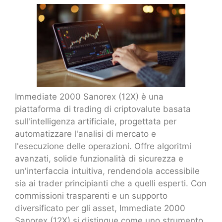
Immediate 2000 Sanorex (12X) è una
piattaforma di trading di criptovalute basata
sull'intelligenza artificiale, progettata per
automatizzare l'analisi di mercato e
l'esecuzione delle operazioni. Offre algoritmi
avanzati, solide funzionalità di sicurezza e
un'interfaccia intuitiva, rendendola accessibile
sia ai trader principianti che a quelli esperti. Con
commissioni trasparenti e un supporto
diversificato per gli asset, Immediate 2000
Sanorex (12X) si distingue come uno strumento