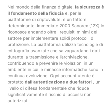
Nel mondo della finanza digitale,
la sicurezza è
il fondamento della fiducia
e, per le
piattaforme di criptovalute, è un fattore
determinante. Immediate 2000 Sanorex (12X) lo
riconosce andando oltre i requisiti minimi del
settore per implementare solidi protocolli di
protezione. La piattaforma utilizza tecnologie di
crittografia avanzate che salvaguardano i dati
durante la trasmissione e l’archiviazione,
contribuendo a prevenire le violazioni in un
ambiente in cui le minacce informatiche sono in
continua evoluzione. Ogni account utente è
protetto
dall’autenticazione a due fattori
, un
livello di difesa fondamentale che riduce
significativamente il rischio di accessi non
autorizzati.