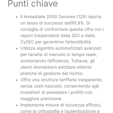
Punti chiave
Il Immediate 2000 Sanorex (12X) riporta
un tasso di successo dell’81,8%. Si
consiglia di confrontare questa cifra con i
report indipendenti della SEC e della
CySEC per garantirne l’attendibilità.
Utilizza algoritmi automatizzati avanzati
per l’analisi di mercato in tempo reale,
aumentando l’efficienza. Tuttavia, gli
utenti dovrebbero adottare attente
pratiche di gestione del rischio.
Offre una struttura tariffaria trasparente,
senza costi nascosti, consentendo agli
investitori di prevedere i profitti con
maggiore precisione.
Implementa misure di sicurezza efficaci,
come la crittografia e l’autenticazione a