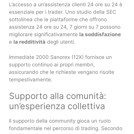
L’accesso a un’assistenza clienti 24 ore su 24 è
essenziale per i trader. Uno studio della SEC
sottolinea che le piattaforme che offrono
assistenza 24 ore su 24, 7 giorni su 7 possono
migliorare significativamente
la soddisfazione
e
la redditività
degli utenti.
Immediate 2000 Sanorex (12X) fornisce un
supporto continuo ai propri membri,
assicurando che le richieste vengano risolte
tempestivamente.
Supporto alla comunità:
un’esperienza collettiva
Il supporto della community gioca un ruolo
fondamentale nel percorso di trading. Secondo