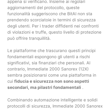
appena si verificano. Insieme ai regolari
aggiornamenti del protocollo, queste
funzionalità suggeriscono che BitAI non sta
prendendo scorciatoie in termini di sicurezza
degli utenti. Per i trader diffidenti nei confronti
di violazioni e truffe, questo livello di protezione
può offrire tranquillità.
Le piattaforme che trascurano questi principi
fondamentali espongono gli utenti a rischi
significativi, sia finanziari che personali. Al
contrario, Immediate 2000 Sanorex (12X)
sembra posizionarsi come una piattaforma in
cui
fiducia e sicurezza non sono aspetti
secondari, ma pilastri fondamentali
.
Combinando automazione intelligente e solidi
protocolli di sicurezza, Immediate 2000 Sanorex