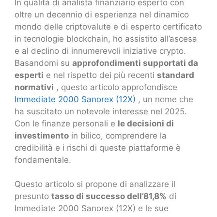
In qualità di analista finanziario esperto con
oltre un decennio di esperienza nel dinamico
mondo delle criptovalute e di esperto certificato
in tecnologie blockchain, ho assistito all’ascesa
e al declino di innumerevoli iniziative crypto.
Basandomi su
approfondimenti supportati da
esperti
e nel rispetto dei più recenti
standard
normativi
, questo articolo approfondisce
Immediate 2000 Sanorex (12X)
, un nome che
ha suscitato un notevole interesse nel 2025.
Con le finanze personali e
le decisioni di
investimento
in bilico, comprendere la
credibilità e i rischi di queste piattaforme è
fondamentale.
Questo articolo si propone di analizzare il
presunto
tasso di successo dell’81,8%
di
Immediate 2000 Sanorex (12X) e le sue