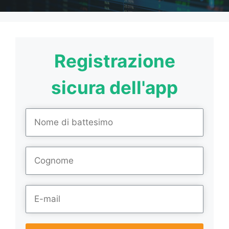
Registrazione
sicura dell'app