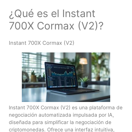
¿Qué es el Instant
700X Cormax (V2)?
Instant 700X Cormax (V2)
Instant 700X Cormax (V2) es una plataforma de
negociación automatizada impulsada por IA,
diseñada para simplificar la negociación de
criptomonedas. Ofrece una interfaz intuitiva,