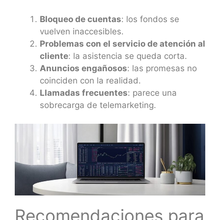
Bloqueo de cuentas
: los fondos se
vuelven inaccesibles.
Problemas con el servicio de atención al
cliente
: la asistencia se queda corta.
Anuncios engañosos
: las promesas no
coinciden con la realidad.
Llamadas frecuentes
: parece una
sobrecarga de telemarketing.
Recomendaciones para