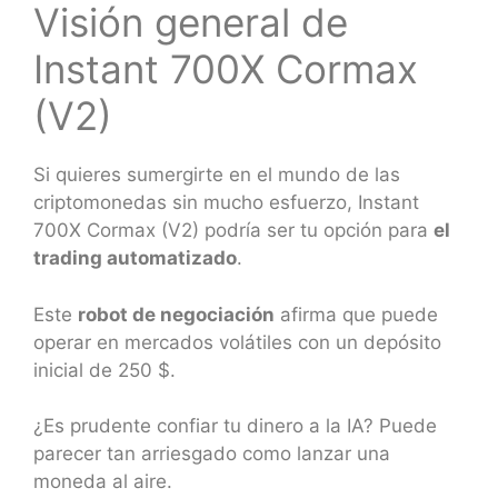
Visión general de
Instant 700X Cormax
(V2)
Si quieres sumergirte en el mundo de las
criptomonedas sin mucho esfuerzo, Instant
700X Cormax (V2) podría ser tu opción para
el
trading automatizado
.
Este
robot de negociación
afirma que puede
operar en mercados volátiles con un depósito
inicial de 250 $.
¿Es prudente confiar tu dinero a la IA? Puede
parecer tan arriesgado como lanzar una
moneda al aire.