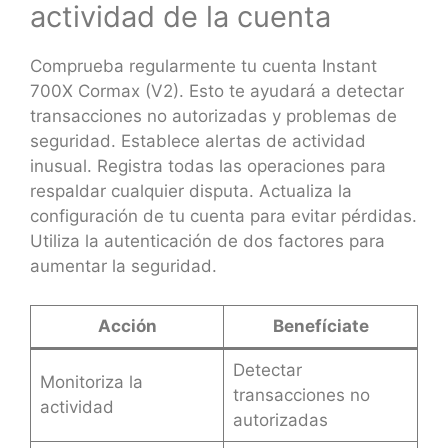
actividad de la cuenta
Comprueba regularmente tu cuenta Instant
700X Cormax (V2). Esto te ayudará a detectar
transacciones no autorizadas y problemas de
seguridad. Establece alertas de actividad
inusual. Registra todas las operaciones para
respaldar cualquier disputa. Actualiza la
configuración de tu cuenta para evitar pérdidas.
Utiliza la autenticación de dos factores para
aumentar la seguridad.
Acción
Benefíciate
Detectar
Monitoriza la
transacciones no
actividad
autorizadas