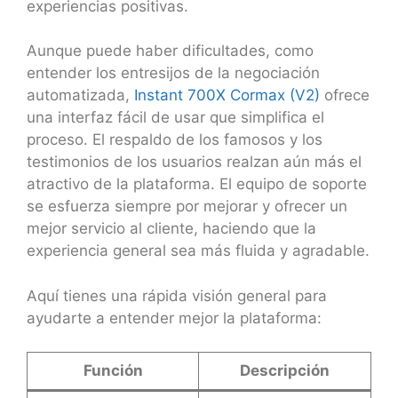
experiencias positivas.
Aunque puede haber dificultades, como
entender los entresijos de la negociación
automatizada,
Instant 700X Cormax (V2)
ofrece
una interfaz fácil de usar que simplifica el
proceso. El respaldo de los famosos y los
testimonios de los usuarios realzan aún más el
atractivo de la plataforma. El equipo de soporte
se esfuerza siempre por mejorar y ofrecer un
mejor servicio al cliente, haciendo que la
experiencia general sea más fluida y agradable.
Aquí tienes una rápida visión general para
ayudarte a entender mejor la plataforma:
Función
Descripción