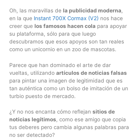
Oh, las maravillas de
la publicidad moderna
,
en la que
Instant 700X Cormax (V2)
nos hace
creer que
los famosos hacen cola
para apoyar
su plataforma, sólo para que luego
descubramos que esos apoyos son tan reales
como un unicornio en un zoo de mascotas.
Parece que han dominado el arte de dar
vueltas, utilizando
artículos de noticias falsas
para pintar una imagen de legitimidad que es
tan auténtica como un bolso de imitación de un
turbio puesto de mercado.
¿Y no nos encanta cómo reflejan
sitios de
noticias legítimos
, como ese amigo que copia
tus deberes pero cambia algunas palabras para
no ser detectado?