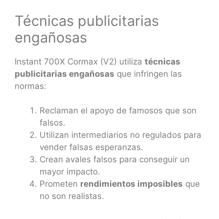
Técnicas publicitarias
engañosas
Instant 700X Cormax (V2) utiliza
técnicas
publicitarias engañosas
que infringen las
normas:
Reclaman el apoyo de famosos que son
falsos.
Utilizan intermediarios no regulados para
vender falsas esperanzas.
Crean avales falsos para conseguir un
mayor impacto.
Prometen
rendimientos imposibles
que
no son realistas.