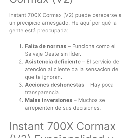
Instant 700X Cormax (V2) puede parecerse a
un precipicio arriesgado. He aquí por qué la
gente está preocupada:
Falta de normas
– Funciona como el
Salvaje Oeste sin líder.
Asistencia deficiente
– El servicio de
atención al cliente da la sensación de
que te ignoran.
Acciones deshonestas
– Hay poca
transparencia.
Malas inversiones
– Muchos se
arrepienten de sus decisiones.
Instant 700X Cormax