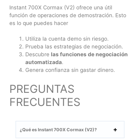
Instant 700X Cormax (V2) ofrece una útil
función de operaciones de demostración. Esto
es lo que puedes hacer
Utiliza la cuenta demo sin riesgo.
Prueba las estrategias de negociación.
Descubre
las funciones de negociación
automatizada
.
Genera confianza sin gastar dinero.
PREGUNTAS
FRECUENTES
¿Qué es Instant 700X Cormax (V2)?