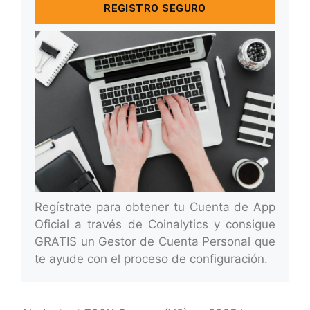
REGISTRO SEGURO
Regístrate para obtener tu Cuenta de App
Oficial a través de Coinalytics y consigue
GRATIS un Gestor de Cuenta Personal que
te ayude con el proceso de configuración.