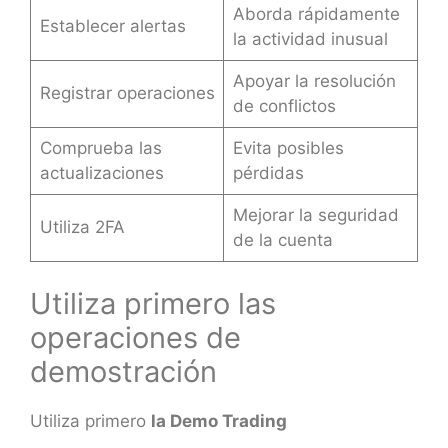
Aborda rápidamente
Establecer alertas
la actividad inusual
Apoyar la resolución
Registrar operaciones
de conflictos
Comprueba las
Evita posibles
actualizaciones
pérdidas
Mejorar la seguridad
Utiliza 2FA
de la cuenta
Utiliza primero las
operaciones de
demostración
Utiliza primero
la Demo Trading