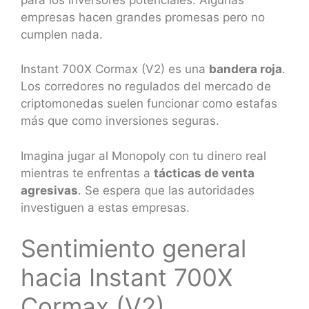
empresas hacen grandes promesas pero no
cumplen nada.
Instant 700X Cormax (V2) es una
bandera roja
.
Los corredores no regulados del mercado de
criptomonedas suelen funcionar como estafas
más que como inversiones seguras.
Imagina jugar al Monopoly con tu dinero real
mientras te enfrentas a
tácticas de venta
agresivas
. Se espera que las autoridades
investiguen a estas empresas.
Sentimiento general
hacia Instant 700X
Cormax (V2)