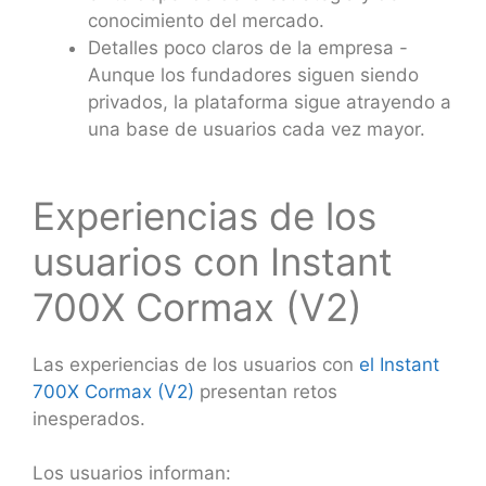
conocimiento del mercado.
Detalles poco claros de la empresa -
Aunque los fundadores siguen siendo
privados, la plataforma sigue atrayendo a
una base de usuarios cada vez mayor.
Experiencias de los
usuarios con Instant
700X Cormax (V2)
Las experiencias de los usuarios con
el Instant
700X Cormax (V2)
presentan retos
inesperados.
Los usuarios informan: