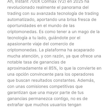
Ah, Instant 700X Cormax (V2) en 2025 ha
revolucionado realmente el panorama del
trading con su avanzada tecnología de trading
automatizado, aportando una brisa fresca de
oportunidades en el mundo de las
criptomonedas. Es como tener a un mago de la
tecnología a tu lado, guiándote por el
apasionante viaje del comercio de
criptomonedas. La plataforma ha acaparado
mucha atención, y con razón, ya que ofrece una
notable tasa de ganancias de
aproximadamente el 85%, lo que la convierte en
una opción convincente para los operadores
que buscan resultados constantes. Además,
con unas comisiones competitivas que
garantizan que una mayor parte de tus
ganancias permanezca contigo, no es de
extrañar que muchos usuarios tengan