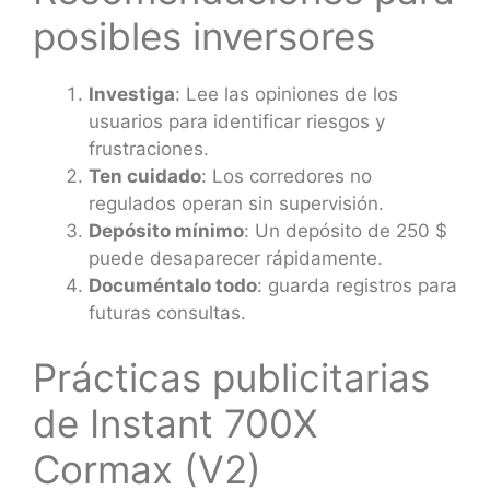
posibles inversores
Investiga
: Lee las opiniones de los
usuarios para identificar riesgos y
frustraciones.
Ten cuidado
: Los corredores no
regulados operan sin supervisión.
Depósito mínimo
: Un depósito de 250 $
puede desaparecer rápidamente.
Documéntalo todo
: guarda registros para
futuras consultas.
Prácticas publicitarias
de Instant 700X
Cormax (V2)