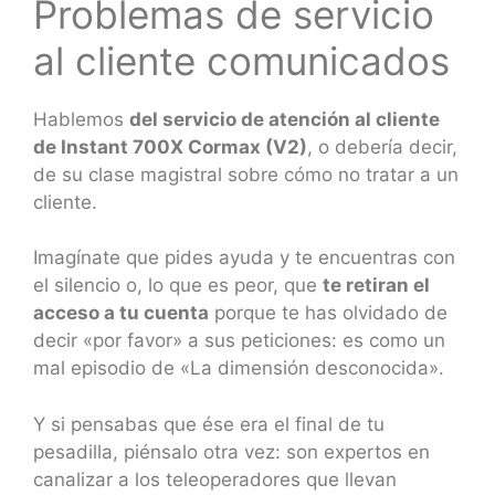
Problemas de servicio
al cliente comunicados
Hablemos
del servicio de atención al cliente
de Instant 700X Cormax (V2)
, o debería decir,
de su clase magistral sobre cómo no tratar a un
cliente.
Imagínate que pides ayuda y te encuentras con
el silencio o, lo que es peor, que
te retiran el
acceso a tu cuenta
porque te has olvidado de
decir «por favor» a sus peticiones: es como un
mal episodio de «La dimensión desconocida».
Y si pensabas que ése era el final de tu
pesadilla, piénsalo otra vez: son expertos en
canalizar a los teleoperadores que llevan