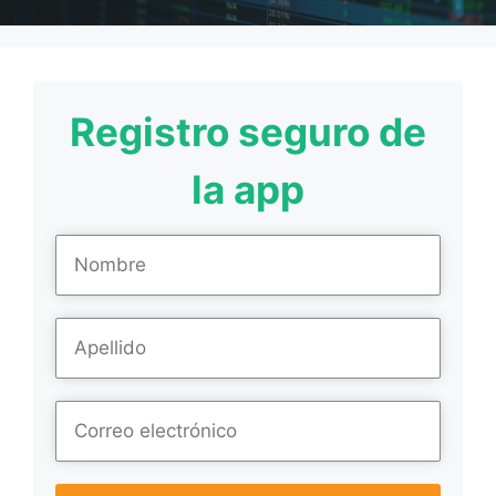
Registro seguro de
la app