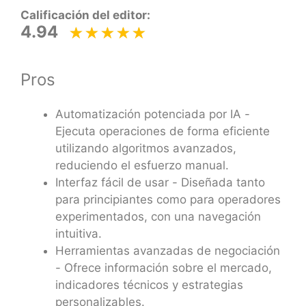
Calificación del editor:
4.94
Pros
Automatización potenciada por IA -
Ejecuta operaciones de forma eficiente
utilizando algoritmos avanzados,
reduciendo el esfuerzo manual.
Interfaz fácil de usar - Diseñada tanto
para principiantes como para operadores
experimentados, con una navegación
intuitiva.
Herramientas avanzadas de negociación
- Ofrece información sobre el mercado,
indicadores técnicos y estrategias
personalizables.