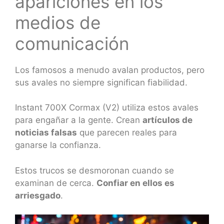
apariciones en los
medios de
comunicación
Los famosos a menudo avalan productos, pero
sus avales no siempre significan fiabilidad.
Instant 700X Cormax (V2) utiliza estos avales
para engañar a la gente. Crean
artículos de
noticias falsas
que parecen reales para
ganarse la confianza.
Estos trucos se desmoronan cuando se
examinan de cerca.
Confiar en ellos es
arriesgado
.