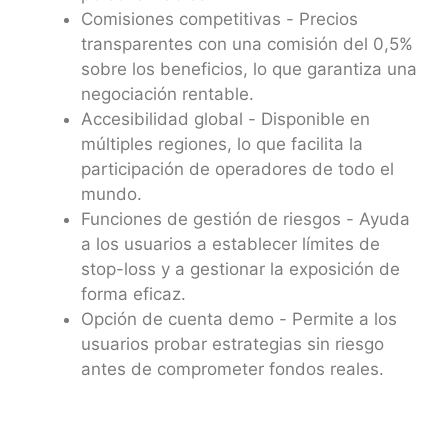
Comisiones competitivas - Precios
transparentes con una comisión del 0,5%
sobre los beneficios, lo que garantiza una
negociación rentable.
Accesibilidad global - Disponible en
múltiples regiones, lo que facilita la
participación de operadores de todo el
mundo.
Funciones de gestión de riesgos - Ayuda
a los usuarios a establecer límites de
stop-loss y a gestionar la exposición de
forma eficaz.
Opción de cuenta demo - Permite a los
usuarios probar estrategias sin riesgo
antes de comprometer fondos reales.