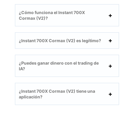
¿Cómo funciona el Instant 700X
Cormax (V2)?
¿Instant 700X Cormax (V2) es legítimo?
¿Puedes ganar dinero con el trading de
IA?
¿Instant 700X Cormax (V2) tiene una
aplicación?