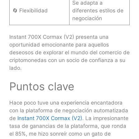
Se adapta a
🔄 Flexibilidad
diferentes estilos de
negociación
Instant 700X Cormax (V2) presenta una
oportunidad emocionante para aquellos
deseosos de explorar el mundo del comercio de
criptomonedas con un socio de confianza a su
lado.
Puntos clave
Hace poco tuve una experiencia encantadora
con la plataforma de negociación automatizada
de
Instant 700X Cormax (V2)
. La impresionante
tasa de ganancias de la plataforma, que ronda
el 85%, me hizo sonreír como un gato de