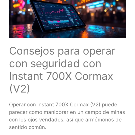
Consejos para operar
con seguridad con
Instant 700X Cormax
(V2)
Operar con Instant 700X Cormax (V2) puede
parecer como maniobrar en un campo de minas
con los ojos vendados, así que armémonos de
sentido común.