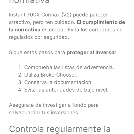
Instant 700X Cormax (V2) puede parecer
atractivo, pero ten cuidado.
El cumplimiento de
la normativa
es crucial. Evita los corredores no
regulados por seguridad.
Sigue estos pasos para
proteger al inversor
:
Comprueba las listas de advertencia.
Utiliza BrokerChooser.
Conserva la documentación.
Evita las autoridades de bajo nivel.
Asegúrate de investigar a fondo para
salvaguardar tus inversiones.
Controla regularmente la