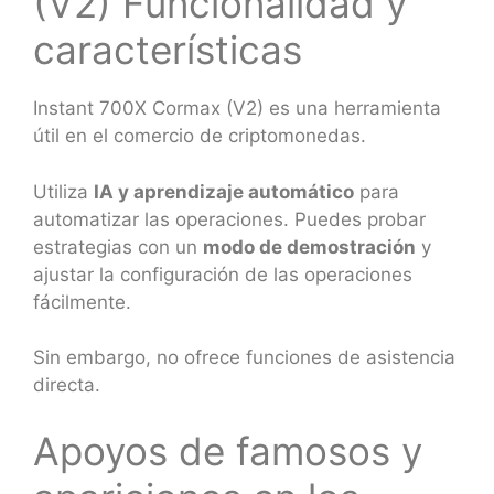
(V2) Funcionalidad y
características
Instant 700X Cormax (V2) es una herramienta
útil en el comercio de criptomonedas.
Utiliza
IA y aprendizaje automático
para
automatizar las operaciones. Puedes probar
estrategias con un
modo de demostración
y
ajustar la configuración de las operaciones
fácilmente.
Sin embargo, no ofrece funciones de asistencia
directa.
Apoyos de famosos y