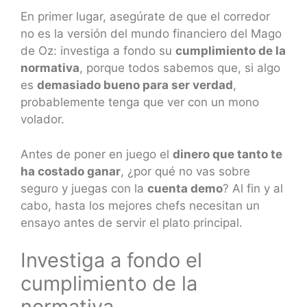
En primer lugar, asegúrate de que el corredor
no es la versión del mundo financiero del Mago
de Oz: investiga a fondo su
cumplimiento de la
normativa
, porque todos sabemos que, si algo
es
demasiado bueno para ser verdad
,
probablemente tenga que ver con un mono
volador.
Antes de poner en juego el
dinero que tanto te
ha costado ganar
, ¿por qué no vas sobre
seguro y juegas con la
cuenta demo
? Al fin y al
cabo, hasta los mejores chefs necesitan un
ensayo antes de servir el plato principal.
Investiga a fondo el
cumplimiento de la
normativa