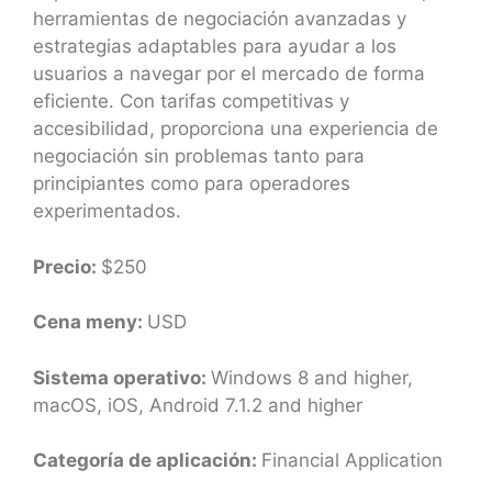
herramientas de negociación avanzadas y
estrategias adaptables para ayudar a los
usuarios a navegar por el mercado de forma
eficiente. Con tarifas competitivas y
accesibilidad, proporciona una experiencia de
negociación sin problemas tanto para
principiantes como para operadores
experimentados.
Precio:
$250
Cena meny:
USD
Sistema operativo:
Windows 8 and higher,
macOS, iOS, Android 7.1.2 and higher
Categoría de aplicación:
Financial Application