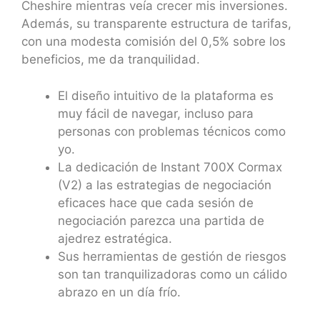
Cheshire mientras veía crecer mis inversiones.
Además, su transparente estructura de tarifas,
con una modesta comisión del 0,5% sobre los
beneficios, me da tranquilidad.
El diseño intuitivo de la plataforma es
muy fácil de navegar, incluso para
personas con problemas técnicos como
yo.
La dedicación de Instant 700X Cormax
(V2) a las estrategias de negociación
eficaces hace que cada sesión de
negociación parezca una partida de
ajedrez estratégica.
Sus herramientas de gestión de riesgos
son tan tranquilizadoras como un cálido
abrazo en un día frío.