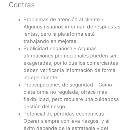
Contras
Problemas de atención al cliente -
Algunos usuarios informan de respuestas
lentas, pero la plataforma está
trabajando en mejoras.
Publicidad engañosa - Algunas
afirmaciones promocionales pueden ser
exageradas, por lo que los comerciantes
deben verificar la información de forma
independiente.
Preocupaciones de seguridad - Como
plataforma no regulada, ofrece más
flexibilidad, pero requiere una cuidadosa
gestión del riesgo.
Potencial de pérdidas económicas -
Operar siempre conlleva riesgos, y el
éxito depende de la estrategia y del