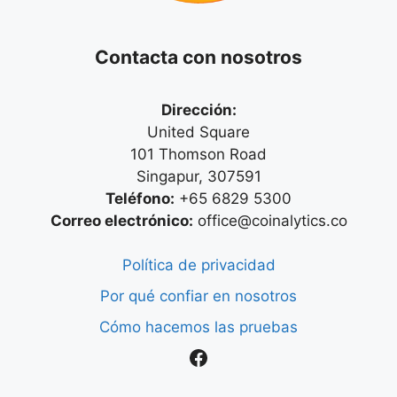
Contacta con nosotros
Dirección:
United Square
101 Thomson Road
Singapur, 307591
Teléfono:
+65 6829 5300
Correo electrónico:
office@coinalytics.co
Política de privacidad
Por qué confiar en nosotros
Cómo hacemos las pruebas
Facebook