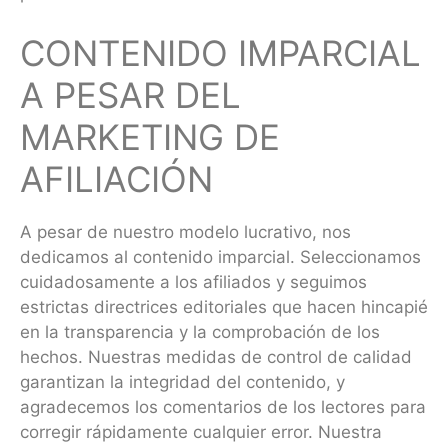
CONTENIDO IMPARCIAL
A PESAR DEL
MARKETING DE
AFILIACIÓN
A pesar de nuestro modelo lucrativo, nos
dedicamos al contenido imparcial. Seleccionamos
cuidadosamente a los afiliados y seguimos
estrictas directrices editoriales que hacen hincapié
en la transparencia y la comprobación de los
hechos. Nuestras medidas de control de calidad
garantizan la integridad del contenido, y
agradecemos los comentarios de los lectores para
corregir rápidamente cualquier error. Nuestra