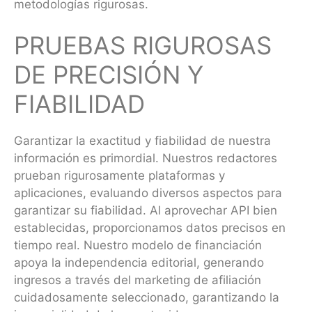
metodologías rigurosas.
PRUEBAS RIGUROSAS
DE PRECISIÓN Y
FIABILIDAD
Garantizar la exactitud y fiabilidad de nuestra
información es primordial. Nuestros redactores
prueban rigurosamente plataformas y
aplicaciones, evaluando diversos aspectos para
garantizar su fiabilidad. Al aprovechar API bien
establecidas, proporcionamos datos precisos en
tiempo real. Nuestro modelo de financiación
apoya la independencia editorial, generando
ingresos a través del marketing de afiliación
cuidadosamente seleccionado, garantizando la