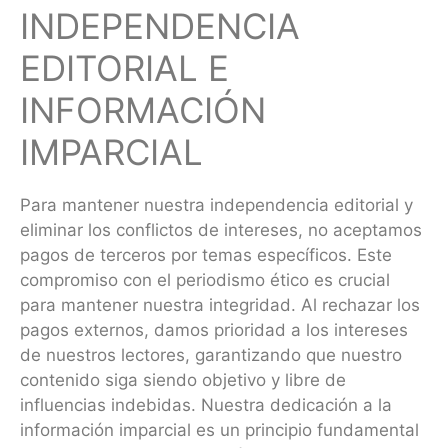
INDEPENDENCIA
EDITORIAL E
INFORMACIÓN
IMPARCIAL
Para mantener nuestra independencia editorial y
eliminar los conflictos de intereses, no aceptamos
pagos de terceros por temas específicos. Este
compromiso con el periodismo ético es crucial
para mantener nuestra integridad. Al rechazar los
pagos externos, damos prioridad a los intereses
de nuestros lectores, garantizando que nuestro
contenido siga siendo objetivo y libre de
influencias indebidas. Nuestra dedicación a la
información imparcial es un principio fundamental