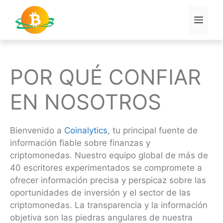
Saltar
al
Men
contenido
POR QUÉ CONFIAR
EN NOSOTROS
Bienvenido a
Coinalytics
, tu principal fuente de
información fiable sobre finanzas y
criptomonedas. Nuestro equipo global de más de
40 escritores experimentados se compromete a
ofrecer información precisa y perspicaz sobre las
oportunidades de inversión y el sector de las
criptomonedas. La transparencia y la información
objetiva son las piedras angulares de nuestra