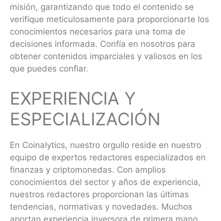
misión, garantizando que todo el contenido se
verifique meticulosamente para proporcionarte los
conocimientos necesarios para una toma de
decisiones informada. Confía en nosotros para
obtener contenidos imparciales y valiosos en los
que puedes confiar.
EXPERIENCIA Y
ESPECIALIZACIÓN
En Coinalytics, nuestro orgullo reside en nuestro
equipo de expertos redactores especializados en
finanzas y criptomonedas. Con amplios
conocimientos del sector y años de experiencia,
nuestros redactores proporcionan las últimas
tendencias, normativas y novedades. Muchos
aportan experiencia inversora de primera mano,