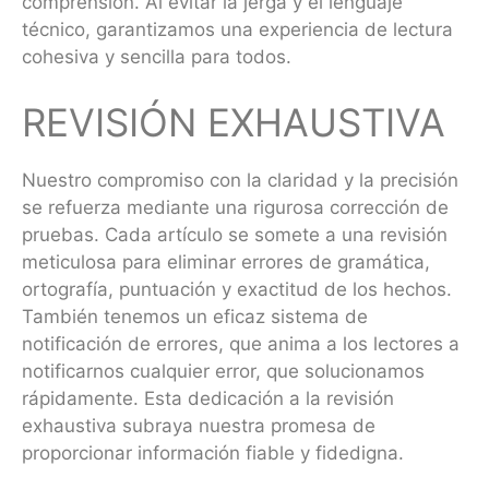
comprensión. Al evitar la jerga y el lenguaje
técnico, garantizamos una experiencia de lectura
cohesiva y sencilla para todos.
REVISIÓN EXHAUSTIVA
Nuestro compromiso con la claridad y la precisión
se refuerza mediante una rigurosa corrección de
pruebas. Cada artículo se somete a una revisión
meticulosa para eliminar errores de gramática,
ortografía, puntuación y exactitud de los hechos.
También tenemos un eficaz sistema de
notificación de errores, que anima a los lectores a
notificarnos cualquier error, que solucionamos
rápidamente. Esta dedicación a la revisión
exhaustiva subraya nuestra promesa de
proporcionar información fiable y fidedigna.