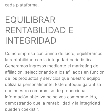
cada plataforma.
EQUILIBRAR
RENTABILIDAD E
INTEGRIDAD
Como empresa con ánimo de lucro, equilibramos
la rentabilidad con la integridad periodística.
Generamos ingresos mediante el marketing de
afiliación, seleccionando a los afiliados en función
de los productos y servicios que nuestro equipo
utilizaría personalmente. Este enfoque garantiza
que nuestro compromiso de proporcionar
información objetiva no se vea comprometido,
demostrando que la rentabilidad y la integridad
pueden coexistir.