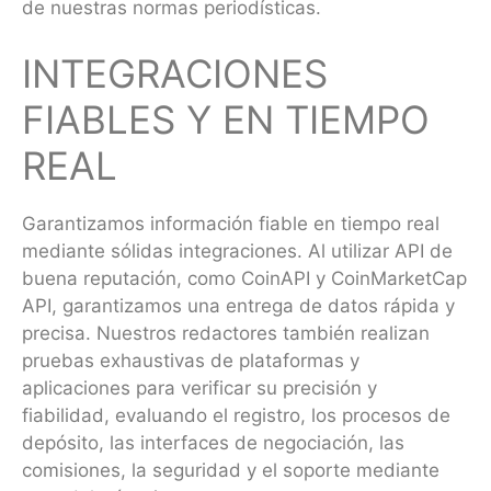
de nuestras normas periodísticas.
INTEGRACIONES
FIABLES Y EN TIEMPO
REAL
Garantizamos información fiable en tiempo real
mediante sólidas integraciones. Al utilizar API de
buena reputación, como CoinAPI y CoinMarketCap
API, garantizamos una entrega de datos rápida y
precisa. Nuestros redactores también realizan
pruebas exhaustivas de plataformas y
aplicaciones para verificar su precisión y
fiabilidad, evaluando el registro, los procesos de
depósito, las interfaces de negociación, las
comisiones, la seguridad y el soporte mediante