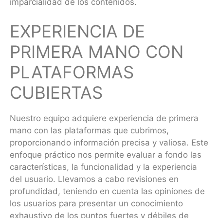
imparcialidad de los contenidos.
EXPERIENCIA DE
PRIMERA MANO CON
PLATAFORMAS
CUBIERTAS
Nuestro equipo adquiere experiencia de primera
mano con las plataformas que cubrimos,
proporcionando información precisa y valiosa. Este
enfoque práctico nos permite evaluar a fondo las
características, la funcionalidad y la experiencia
del usuario. Llevamos a cabo revisiones en
profundidad, teniendo en cuenta las opiniones de
los usuarios para presentar un conocimiento
exhaustivo de los puntos fuertes y débiles de