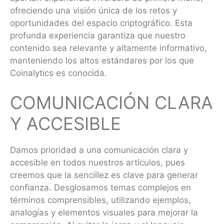
ofreciendo una visión única de los retos y
oportunidades del espacio criptográfico. Esta
profunda experiencia garantiza que nuestro
contenido sea relevante y altamente informativo,
manteniendo los altos estándares por los que
Coinalytics es conocida.
COMUNICACIÓN CLARA
Y ACCESIBLE
Damos prioridad a una comunicación clara y
accesible en todos nuestros artículos, pues
creemos que la sencillez es clave para generar
confianza. Desglosamos temas complejos en
términos comprensibles, utilizando ejemplos,
analogías y elementos visuales para mejorar la