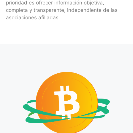
prioridad es ofrecer información objetiva,
completa y transparente, independiente de las
asociaciones afiliadas.