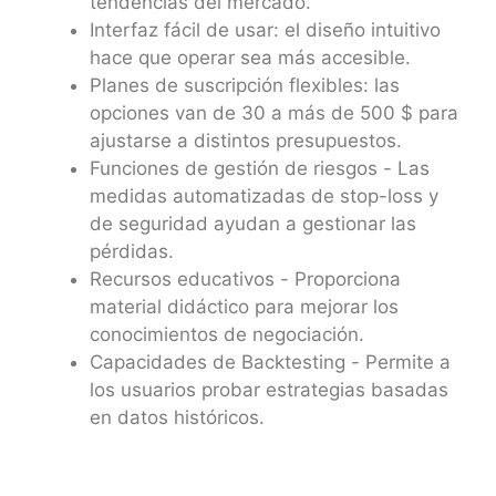
tendencias del mercado.
Interfaz fácil de usar: el diseño intuitivo
hace que operar sea más accesible.
Planes de suscripción flexibles: las
opciones van de 30 a más de 500 $ para
ajustarse a distintos presupuestos.
Funciones de gestión de riesgos - Las
medidas automatizadas de stop-loss y
de seguridad ayudan a gestionar las
pérdidas.
Recursos educativos - Proporciona
material didáctico para mejorar los
conocimientos de negociación.
Capacidades de Backtesting - Permite a
los usuarios probar estrategias basadas
en datos históricos.