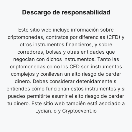
Descargo de responsabilidad
Este sitio web incluye información sobre
criptomonedas, contratos por diferencias (CFD) y
otros instrumentos financieros, y sobre
corredores, bolsas y otras entidades que
negocian con dichos instrumentos. Tanto las
criptomonedas como los CFD son instrumentos
complejos y conllevan un alto riesgo de perder
dinero. Debes considerar detenidamente si
entiendes cómo funcionan estos instrumentos y si
puedes permitirte asumir el alto riesgo de perder
tu dinero. Este sitio web también está asociado a
Lydian.io y Cryptoevent.io