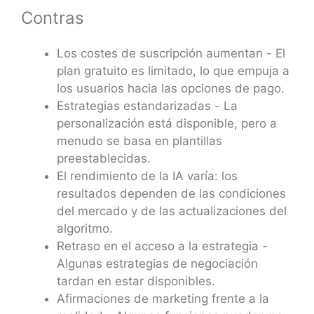
Contras
Los costes de suscripción aumentan - El
plan gratuito es limitado, lo que empuja a
los usuarios hacia las opciones de pago.
Estrategias estandarizadas - La
personalización está disponible, pero a
menudo se basa en plantillas
preestablecidas.
El rendimiento de la IA varía: los
resultados dependen de las condiciones
del mercado y de las actualizaciones del
algoritmo.
Retraso en el acceso a la estrategia -
Algunas estrategias de negociación
tardan en estar disponibles.
Afirmaciones de marketing frente a la