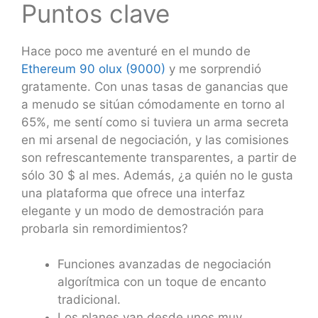
Puntos clave
Hace poco me aventuré en el mundo de
Ethereum 90 olux (9000)
y me sorprendió
gratamente. Con unas tasas de ganancias que
a menudo se sitúan cómodamente en torno al
65%, me sentí como si tuviera un arma secreta
en mi arsenal de negociación, y las comisiones
son refrescantemente transparentes, a partir de
sólo 30 $ al mes. Además, ¿a quién no le gusta
una plataforma que ofrece una interfaz
elegante y un modo de demostración para
probarla sin remordimientos?
Funciones avanzadas de negociación
algorítmica con un toque de encanto
tradicional.
Los planes van desde unos muy