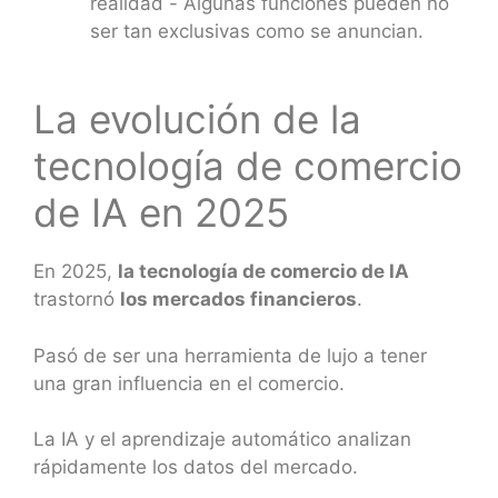
realidad - Algunas funciones pueden no
ser tan exclusivas como se anuncian.
La evolución de la
tecnología de comercio
de IA en 2025
En 2025,
la tecnología de comercio de IA
trastornó
los mercados financieros
.
Pasó de ser una herramienta de lujo a tener
una gran influencia en el comercio.
La IA y el aprendizaje automático analizan
rápidamente los datos del mercado.