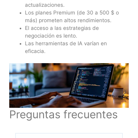
actualizaciones.
Los planes Premium (de 30 a 500 $ o
más) prometen altos rendimientos.
El acceso a las estrategias de
negociación es lento.
Las herramientas de IA varían en
eficacia.
Preguntas frecuentes