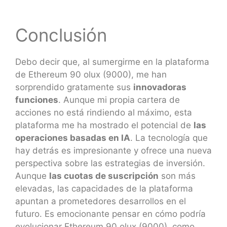
Conclusión
Debo decir que, al sumergirme en la plataforma
de Ethereum 90 olux (9000), me han
sorprendido gratamente sus
innovadoras
funciones
. Aunque mi propia cartera de
acciones no está rindiendo al máximo, esta
plataforma me ha mostrado el potencial de
las
operaciones basadas en IA
. La tecnología que
hay detrás es impresionante y ofrece una nueva
perspectiva sobre las estrategias de inversión.
Aunque
las cuotas de suscripción
son más
elevadas, las capacidades de la plataforma
apuntan a prometedores desarrollos en el
futuro. Es emocionante pensar en cómo podría
evolucionar Ethereum 90 olux (9000), como