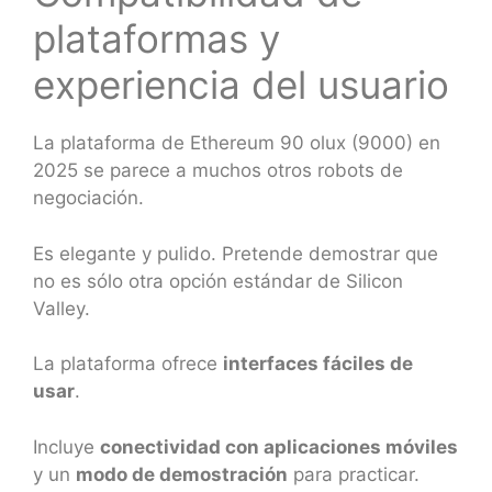
plataformas y
experiencia del usuario
La plataforma de Ethereum 90 olux (9000) en
2025 se parece a muchos otros robots de
negociación.
Es elegante y pulido. Pretende demostrar que
no es sólo otra opción estándar de Silicon
Valley.
La plataforma ofrece
interfaces fáciles de
usar
.
Incluye
conectividad con aplicaciones móviles
y un
modo de demostración
para practicar.