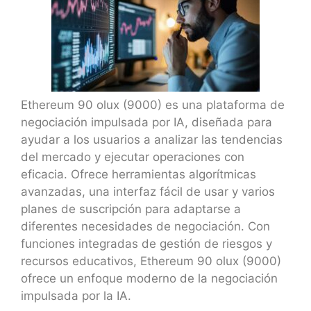
Ethereum 90 olux (9000) es una plataforma de
negociación impulsada por IA, diseñada para
ayudar a los usuarios a analizar las tendencias
del mercado y ejecutar operaciones con
eficacia. Ofrece herramientas algorítmicas
avanzadas, una interfaz fácil de usar y varios
planes de suscripción para adaptarse a
diferentes necesidades de negociación. Con
funciones integradas de gestión de riesgos y
recursos educativos, Ethereum 90 olux (9000)
ofrece un enfoque moderno de la negociación
impulsada por la IA.