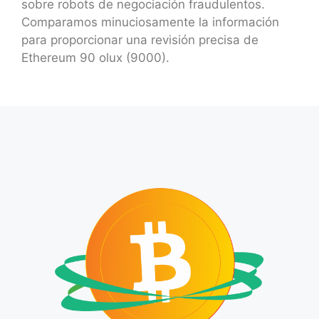
sobre robots de negociación fraudulentos.
Comparamos minuciosamente la información
para proporcionar una revisión precisa de
Ethereum 90 olux (9000).