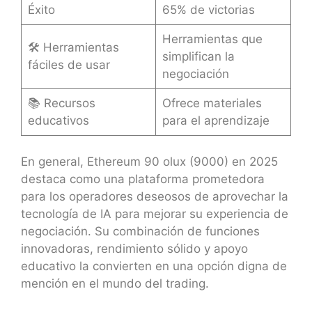
Éxito
65% de victorias
Herramientas que
🛠️ Herramientas
simplifican la
fáciles de usar
negociación
📚 Recursos
Ofrece materiales
educativos
para el aprendizaje
En general, Ethereum 90 olux (9000) en 2025
destaca como una plataforma prometedora
para los operadores deseosos de aprovechar la
tecnología de IA para mejorar su experiencia de
negociación. Su combinación de funciones
innovadoras, rendimiento sólido y apoyo
educativo la convierten en una opción digna de
mención en el mundo del trading.