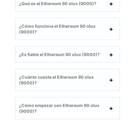
¿Qué es el Ethereum 90 olux (9000)?
¿Cómo funciona el Ethereum 90 olux
(9000)?
¿Es fiable el Ethereum 90 olux (9000)?
¿Cuánto cuesta el Ethereum 90 olux
(9000)?
¿Cómo empezar con Ethereum 90 olux
(9000)?