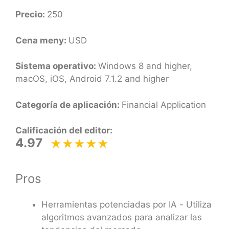
Precio:
250
Cena meny:
USD
Sistema operativo:
Windows 8 and higher,
macOS, iOS, Android 7.1.2 and higher
Categoría de aplicación:
Financial Application
Calificación del editor:
4.97
Pros
Herramientas potenciadas por IA - Utiliza
algoritmos avanzados para analizar las