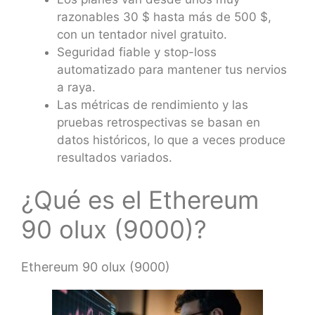
razonables 30 $ hasta más de 500 $,
con un tentador nivel gratuito.
Seguridad fiable y stop-loss
automatizado para mantener tus nervios
a raya.
Las métricas de rendimiento y las
pruebas retrospectivas se basan en
datos históricos, lo que a veces produce
resultados variados.
¿Qué es el Ethereum
90 olux (9000)?
Ethereum 90 olux (9000)