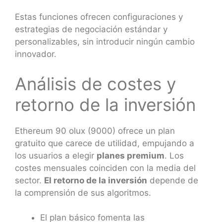
Estas funciones ofrecen configuraciones y
estrategias de negociación estándar y
personalizables, sin introducir ningún cambio
innovador.
Análisis de costes y
retorno de la inversión
Ethereum 90 olux (9000) ofrece un plan
gratuito que carece de utilidad, empujando a
los usuarios a elegir
planes premium
. Los
costes mensuales coinciden con la media del
sector.
El retorno de la inversión
depende de
la comprensión de sus algoritmos.
El plan básico fomenta las