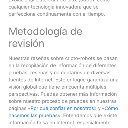
cualquier tecnología innovadora que se
perfecciona continuamente con el tiempo.
Metodología de
revisión
Nuestras reseñas sobre cripto-robots se basan
en la recopilación de información de diferentes
pruebas, reseñas y comentarios de diversas
fuentes de Internet. Este enfoque garantiza una
visión global que tiene en cuenta múltiples
perspectivas. Puedes obtener más información
sobre nuestro proceso de pruebas en nuestras
páginas «
Por qué confiar en nosotros
» y «
Cómo
hacemos las pruebas
«. Entendemos que existe
información falsa en Internet, especialmente