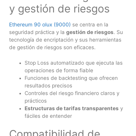
y gestión de riesgos
Ethereum 90 olux (9000)
se centra en la
seguridad práctica y la
gestión de riesgos
. Su
tecnología de encriptación y sus herramientas
de gestión de riesgos son eficaces.
Stop Loss automatizado que ejecuta las
operaciones de forma fiable
Funciones de backtesting que ofrecen
resultados precisos
Controles del riesgo financiero claros y
prácticos
Estructuras de tarifas transparentes
y
fáciles de entender
Compatibilidad de