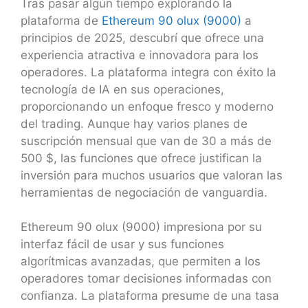
Tras pasar algún tiempo explorando la
plataforma de
Ethereum 90 olux (9000)
a
principios de 2025, descubrí que ofrece una
experiencia atractiva e innovadora para los
operadores. La plataforma integra con éxito la
tecnología de IA en sus operaciones,
proporcionando un enfoque fresco y moderno
del trading. Aunque hay varios planes de
suscripción mensual que van de 30 a más de
500 $, las funciones que ofrece justifican la
inversión para muchos usuarios que valoran las
herramientas de negociación de vanguardia.
Ethereum 90 olux (9000) impresiona por su
interfaz fácil de usar y sus funciones
algorítmicas avanzadas, que permiten a los
operadores tomar decisiones informadas con
confianza. La plataforma presume de una tasa