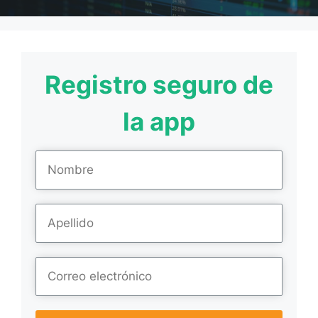
Registro seguro de
la app