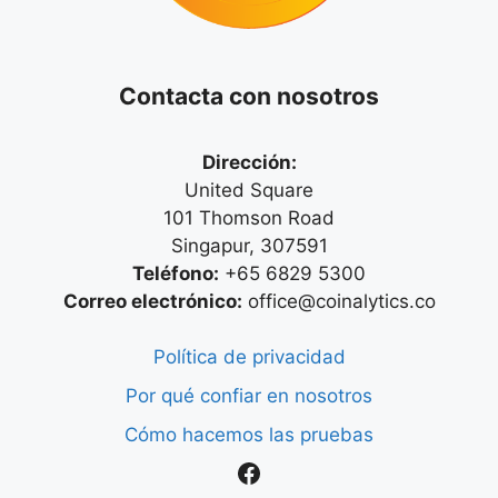
Contacta con nosotros
Dirección:
United Square
101 Thomson Road
Singapur, 307591
Teléfono:
+65 6829 5300
Correo electrónico:
office@coinalytics.co
Política de privacidad
Por qué confiar en nosotros
Cómo hacemos las pruebas
Facebook