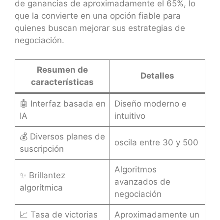
de ganancias de aproximadamente el 65%, lo
que la convierte en una opción fiable para
quienes buscan mejorar sus estrategias de
negociación.
Resumen de
Detalles
características
🤖 Interfaz basada en
Diseño moderno e
IA
intuitivo
💰 Diversos planes de
oscila entre 30 y 500
suscripción
Algoritmos
✨ Brillantez
avanzados de
algorítmica
negociación
📈 Tasa de victorias
Aproximadamente un