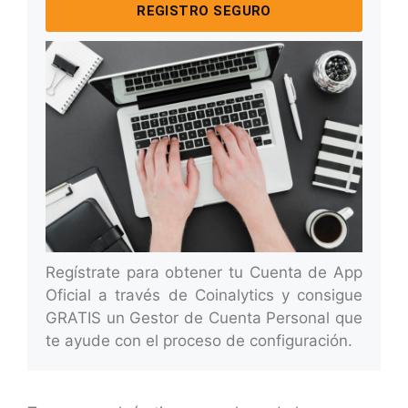
REGISTRO SEGURO
Regístrate para obtener tu Cuenta de App
Oficial a través de Coinalytics y consigue
GRATIS un Gestor de Cuenta Personal que
te ayude con el proceso de configuración.