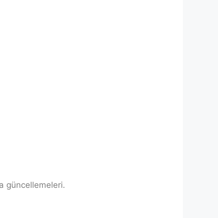
sa güncellemeleri.