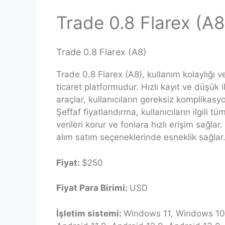
Trade 0.8 Flarex (A8
Trade 0.8 Flarex (A8)
Trade 0.8 Flarex (A8), kullanım kolaylığı ve
ticaret platformudur. Hızlı kayıt ve düşük il
araçlar, kullanıcıların gereksiz komplikas
Şeffaf fiyatlandırma, kullanıcıların ilgili t
verileri korur ve fonlara hızlı erişim sağla
alım satım seçeneklerinde esneklik sağlar
Fiyat:
$250
Fiyat Para Birimi:
USD
İşletim sistemi:
Windows 11, Windows 10, 