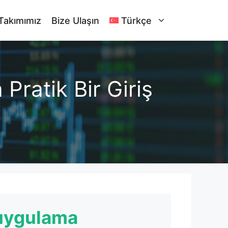
Takımımız
Bize Ulaşın
Türkçe
Pratik Bir Giriş
uygulama