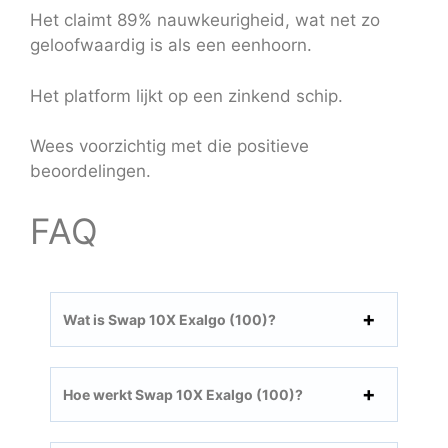
Het claimt 89% nauwkeurigheid, wat net zo
geloofwaardig is als een eenhoorn.
Het platform lijkt op een zinkend schip.
Wees voorzichtig met die positieve
beoordelingen.
FAQ
Wat is Swap 10X Exalgo (100)?
Hoe werkt Swap 10X Exalgo (100)?