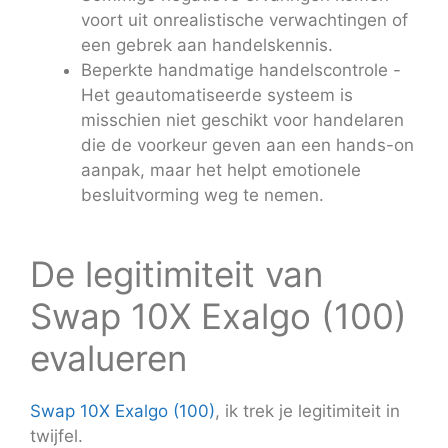
voort uit onrealistische verwachtingen of
een gebrek aan handelskennis.
Beperkte handmatige handelscontrole -
Het geautomatiseerde systeem is
misschien niet geschikt voor handelaren
die de voorkeur geven aan een hands-on
aanpak, maar het helpt emotionele
besluitvorming weg te nemen.
De legitimiteit van
Swap 10X Exalgo (100)
evalueren
Swap 10X Exalgo (100)
, ik trek je legitimiteit in
twijfel.