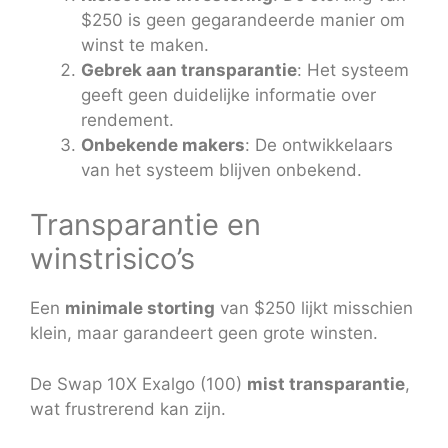
$250 is geen gegarandeerde manier om
winst te maken.
Gebrek aan transparantie
: Het systeem
geeft geen duidelijke informatie over
rendement.
Onbekende makers
: De ontwikkelaars
van het systeem blijven onbekend.
Transparantie en
winstrisico’s
Een
minimale storting
van $250 lijkt misschien
klein, maar garandeert geen grote winsten.
De Swap 10X Exalgo (100)
mist transparantie
,
wat frustrerend kan zijn.