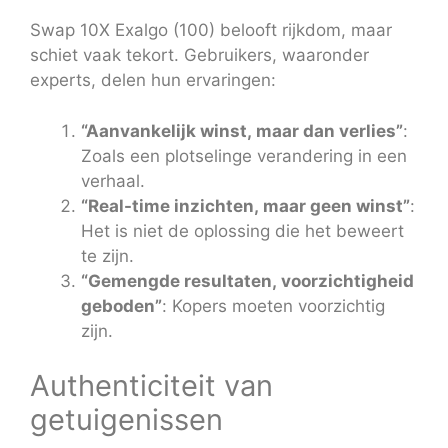
Swap 10X Exalgo (100) belooft rijkdom, maar
schiet vaak tekort. Gebruikers, waaronder
experts, delen hun ervaringen:
“Aanvankelijk winst, maar dan verlies”
:
Zoals een plotselinge verandering in een
verhaal.
“Real-time inzichten, maar geen winst”
:
Het is niet de oplossing die het beweert
te zijn.
“Gemengde resultaten, voorzichtigheid
geboden”
: Kopers moeten voorzichtig
zijn.
Authenticiteit van
getuigenissen