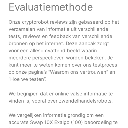
Evaluatiemethode
Onze cryptorobot reviews zijn gebaseerd op het
verzamelen van informatie uit verschillende
tests, reviews en feedback van verschillende
bronnen op het internet. Deze aanpak zorgt
voor een allesomvattend beeld waarin
meerdere perspectieven worden bekeken. Je
kunt meer te weten komen over ons testproces
op onze pagina’s “Waarom ons vertrouwen” en
“Hoe we testen”.
We begrijpen dat er online valse informatie te
vinden is, vooral over zwendelhandelsrobots.
We vergelijken informatie grondig om een
accurate Swap 10X Exalgo (100) beoordeling te