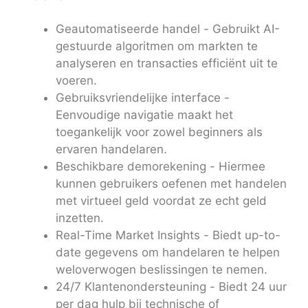
Geautomatiseerde handel - Gebruikt AI-
gestuurde algoritmen om markten te
analyseren en transacties efficiënt uit te
voeren.
Gebruiksvriendelijke interface -
Eenvoudige navigatie maakt het
toegankelijk voor zowel beginners als
ervaren handelaren.
Beschikbare demorekening - Hiermee
kunnen gebruikers oefenen met handelen
met virtueel geld voordat ze echt geld
inzetten.
Real-Time Market Insights - Biedt up-to-
date gegevens om handelaren te helpen
weloverwogen beslissingen te nemen.
24/7 Klantenondersteuning - Biedt 24 uur
per dag hulp bij technische of