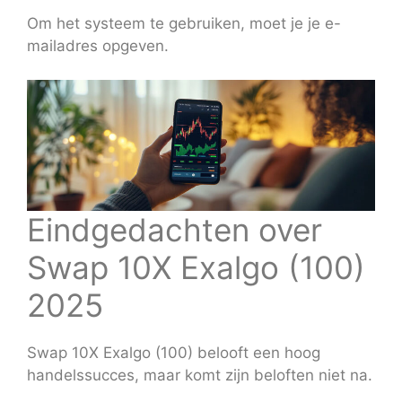
Om het systeem te gebruiken, moet je je e-
mailadres opgeven.
Eindgedachten over
Swap 10X Exalgo (100)
2025
Swap 10X Exalgo (100) belooft een hoog
handelssucces, maar komt zijn beloften niet na.