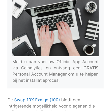
Meld u aan voor uw Official App Account
via Coinalytics en ontvang een GRATIS
Personal Account Manager om u te helpen
bij het installatieproces.
De
Swap 10X Exalgo (100)
biedt een
intrigerende mogelijkheid voor diegenen die