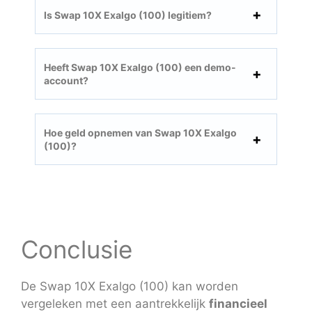
Is Swap 10X Exalgo (100) legitiem?
Heeft Swap 10X Exalgo (100) een demo-
account?
Hoe geld opnemen van Swap 10X Exalgo
(100)?
Conclusie
De Swap 10X Exalgo (100) kan worden
vergeleken met een aantrekkelijk
financieel