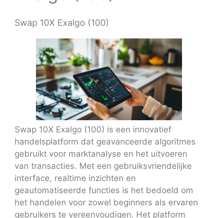
Swap 10X Exalgo (100)
Swap 10X Exalgo (100) is een innovatief
handelsplatform dat geavanceerde algoritmes
gebruikt voor marktanalyse en het uitvoeren
van transacties. Met een gebruiksvriendelijke
interface, realtime inzichten en
geautomatiseerde functies is het bedoeld om
het handelen voor zowel beginners als ervaren
gebruikers te vereenvoudigen. Het platform