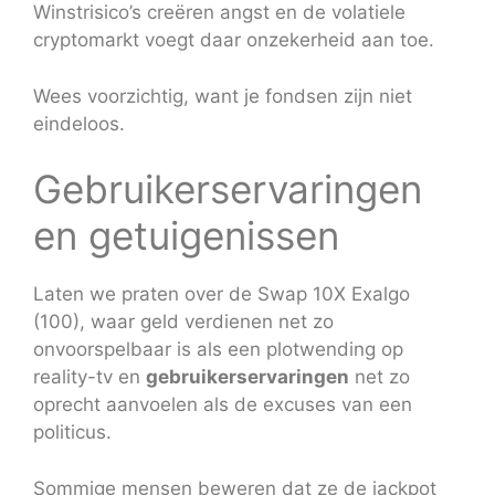
Winstrisico’s creëren angst en de volatiele
cryptomarkt voegt daar onzekerheid aan toe.
Wees voorzichtig, want je fondsen zijn niet
eindeloos.
Gebruikerservaringen
en getuigenissen
Laten we praten over de Swap 10X Exalgo
(100), waar geld verdienen net zo
onvoorspelbaar is als een plotwending op
reality-tv en
gebruikerservaringen
net zo
oprecht aanvoelen als de excuses van een
politicus.
Sommige mensen beweren dat ze de jackpot