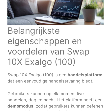
Belangrijkste
eigenschappen en
voordelen van Swap
10X Exalgo (100)
Swap 10X Exalgo (100) is een
handelsplatform
dat een eenvoudige handelservaring biedt.
Gebruikers kunnen op elk moment live
handelen, dag en nacht. Het platform heeft een
demomodus
, zodat gebruikers kunnen oefenen