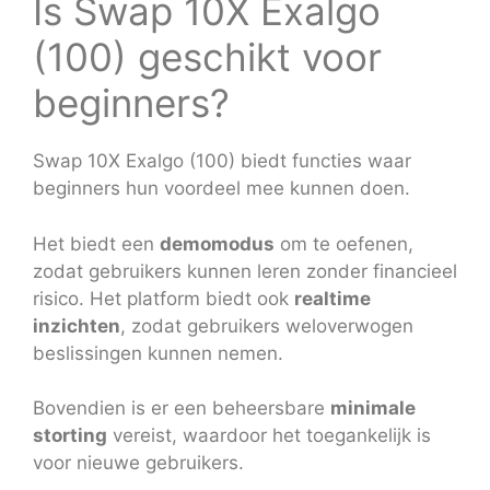
Is Swap 10X Exalgo
(100) geschikt voor
beginners?
Swap 10X Exalgo (100) biedt functies waar
beginners hun voordeel mee kunnen doen.
Het biedt een
demomodus
om te oefenen,
zodat gebruikers kunnen leren zonder financieel
risico. Het platform biedt ook
realtime
inzichten
, zodat gebruikers weloverwogen
beslissingen kunnen nemen.
Bovendien is er een beheersbare
minimale
storting
vereist, waardoor het toegankelijk is
voor nieuwe gebruikers.