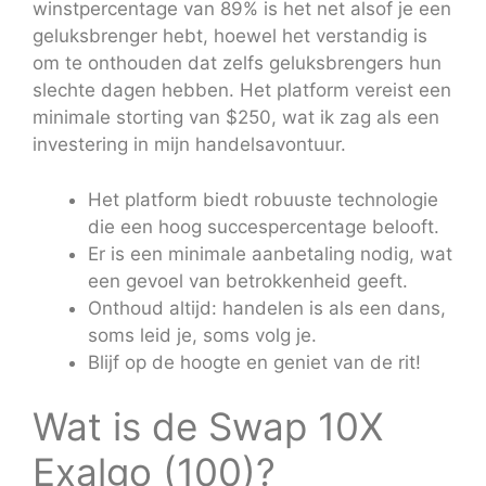
winstpercentage van 89% is het net alsof je een
geluksbrenger hebt, hoewel het verstandig is
om te onthouden dat zelfs geluksbrengers hun
slechte dagen hebben. Het platform vereist een
minimale storting van $250, wat ik zag als een
investering in mijn handelsavontuur.
Het platform biedt robuuste technologie
die een hoog succespercentage belooft.
Er is een minimale aanbetaling nodig, wat
een gevoel van betrokkenheid geeft.
Onthoud altijd: handelen is als een dans,
soms leid je, soms volg je.
Blijf op de hoogte en geniet van de rit!
Wat is de Swap 10X
Exalgo (100)?