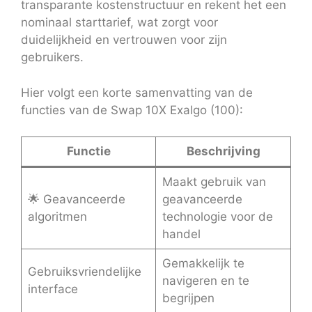
transparante kostenstructuur en rekent het een
nominaal starttarief, wat zorgt voor
duidelijkheid en vertrouwen voor zijn
gebruikers.
Hier volgt een korte samenvatting van de
functies van de Swap 10X Exalgo (100):
Functie
Beschrijving
Maakt gebruik van
🌟 Geavanceerde
geavanceerde
algoritmen
technologie voor de
handel
Gemakkelijk te
Gebruiksvriendelijke
navigeren en te
interface
begrijpen