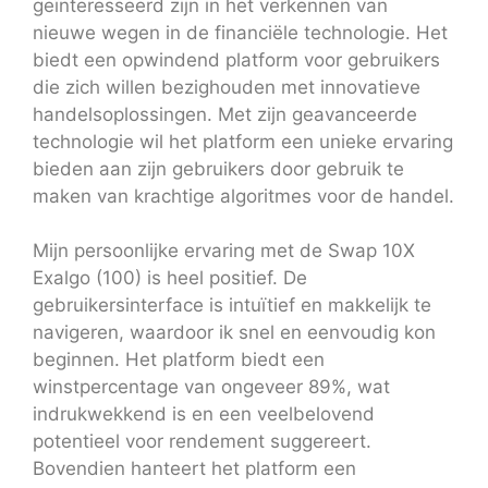
geïnteresseerd zijn in het verkennen van
nieuwe wegen in de financiële technologie. Het
biedt een opwindend platform voor gebruikers
die zich willen bezighouden met innovatieve
handelsoplossingen. Met zijn geavanceerde
technologie wil het platform een unieke ervaring
bieden aan zijn gebruikers door gebruik te
maken van krachtige algoritmes voor de handel.
Mijn persoonlijke ervaring met de Swap 10X
Exalgo (100) is heel positief. De
gebruikersinterface is intuïtief en makkelijk te
navigeren, waardoor ik snel en eenvoudig kon
beginnen. Het platform biedt een
winstpercentage van ongeveer 89%, wat
indrukwekkend is en een veelbelovend
potentieel voor rendement suggereert.
Bovendien hanteert het platform een