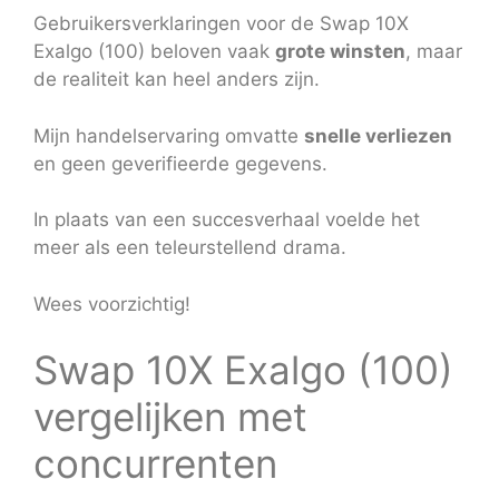
Gebruikersverklaringen voor de Swap 10X
Exalgo (100) beloven vaak
grote winsten
, maar
de realiteit kan heel anders zijn.
Mijn handelservaring omvatte
snelle verliezen
en geen geverifieerde gegevens.
In plaats van een succesverhaal voelde het
meer als een teleurstellend drama.
Wees voorzichtig!
Swap 10X Exalgo (100)
vergelijken met
concurrenten