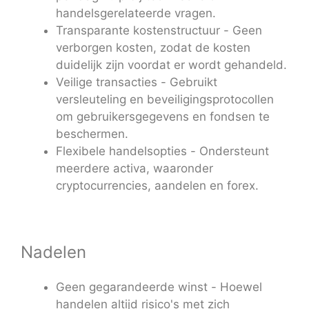
handelsgerelateerde vragen.
Transparante kostenstructuur - Geen
verborgen kosten, zodat de kosten
duidelijk zijn voordat er wordt gehandeld.
Veilige transacties - Gebruikt
versleuteling en beveiligingsprotocollen
om gebruikersgegevens en fondsen te
beschermen.
Flexibele handelsopties - Ondersteunt
meerdere activa, waaronder
cryptocurrencies, aandelen en forex.
Nadelen
Geen gegarandeerde winst - Hoewel
handelen altijd risico's met zich