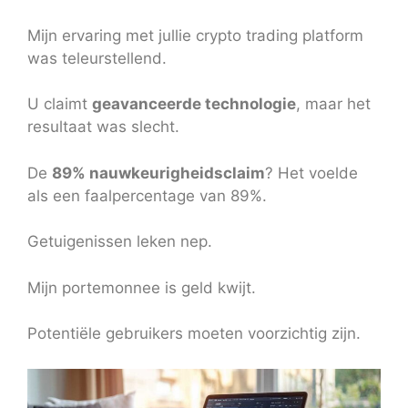
Mijn ervaring met jullie crypto trading platform
was teleurstellend.
U claimt
geavanceerde technologie
, maar het
resultaat was slecht.
De
89% nauwkeurigheidsclaim
? Het voelde
als een faalpercentage van 89%.
Getuigenissen leken nep.
Mijn portemonnee is geld kwijt.
Potentiële gebruikers moeten voorzichtig zijn.