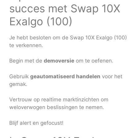
succes met Swap 10X
Exalgo (100)
Je hebt besloten om de Swap 10X Exalgo (100)
te verkennen.
Begin met de
demoversie
om te oefenen.
Gebruik
geautomatiseerd handelen
voor het
gemak.
Vertrouw op realtime marktinzichten om
weloverwogen beslissingen te nemen.
Blijf alert en gefocust!