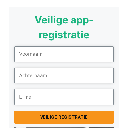
Veilige app-
registratie
VEILIGE REGISTRATIE