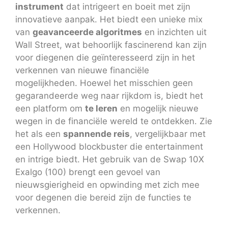
instrument
dat intrigeert en boeit met zijn
innovatieve aanpak. Het biedt een unieke mix
van
geavanceerde algoritmes
en inzichten uit
Wall Street, wat behoorlijk fascinerend kan zijn
voor diegenen die geïnteresseerd zijn in het
verkennen van nieuwe financiële
mogelijkheden. Hoewel het misschien geen
gegarandeerde weg naar rijkdom is, biedt het
een platform om
te leren
en mogelijk nieuwe
wegen in de financiële wereld te ontdekken. Zie
het als een
spannende reis
, vergelijkbaar met
een Hollywood blockbuster die entertainment
en intrige biedt. Het gebruik van de Swap 10X
Exalgo (100) brengt een gevoel van
nieuwsgierigheid en opwinding met zich mee
voor degenen die bereid zijn de functies te
verkennen.