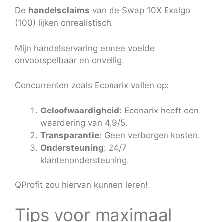
De
handelsclaims
van de Swap 10X Exalgo
(100) lijken onrealistisch.
Mijn handelservaring ermee voelde
onvoorspelbaar en onveilig.
Concurrenten zoals Econarix vallen op:
Geloofwaardigheid
: Econarix heeft een
waardering van 4,9/5.
Transparantie
: Geen verborgen kosten.
Ondersteuning
: 24/7
klantenondersteuning.
QProfit zou hiervan kunnen leren!
Tips voor maximaal