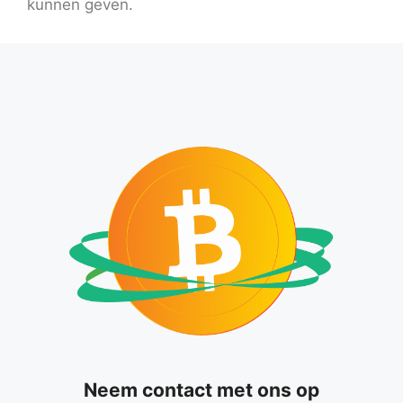
kunnen geven.
Neem contact met ons op