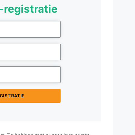
-registratie
EGISTRATIE