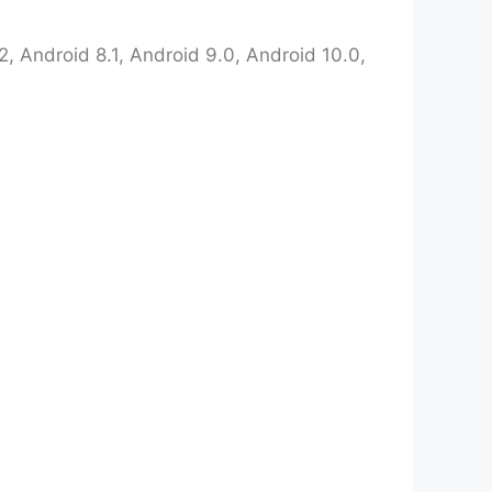
 Android 8.1, Android 9.0, Android 10.0,