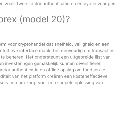
n zoals twee-factor authenticatie en encryptie voor ge
orex (model 20)?
rm voor cryptohandel dat snelheid, veiligheid en een
ntuïtieve interface maakt het eenvoudig om transacties
 te beheren. Het ondersteunt een uitgebreide lijst van
n investeringen gemakkelijk kunnen diversifiëren.
actor authenticatie en offline opslag om fondsen te
diteit van het platform creëren een kosteneffectieve
serviceteam zorgt voor een soepele oplossing van