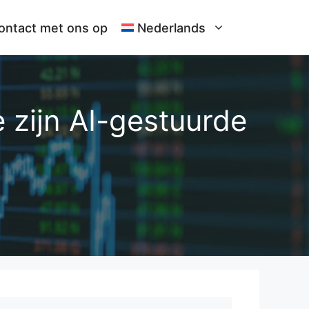
ntact met ons op
Nederlands
 zijn AI-gestuurde