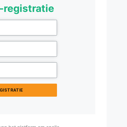
-registratie
EGISTRATIE