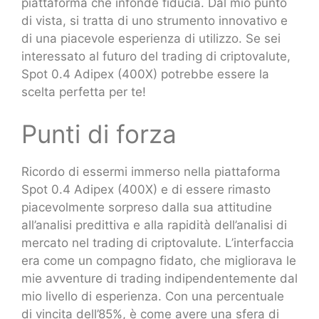
piattaforma che infonde fiducia. Dal mio punto
di vista, si tratta di uno strumento innovativo e
di una piacevole esperienza di utilizzo. Se sei
interessato al futuro del trading di criptovalute,
Spot 0.4 Adipex (400X) potrebbe essere la
scelta perfetta per te!
Punti di forza
Ricordo di essermi immerso nella piattaforma
Spot 0.4 Adipex (400X) e di essere rimasto
piacevolmente sorpreso dalla sua attitudine
all’analisi predittiva e alla rapidità dell’analisi di
mercato nel trading di criptovalute. L’interfaccia
era come un compagno fidato, che migliorava le
mie avventure di trading indipendentemente dal
mio livello di esperienza. Con una percentuale
di vincita dell’85%, è come avere una sfera di