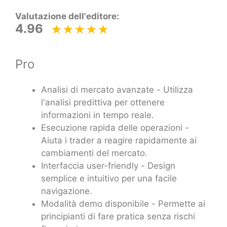
Valutazione dell'editore:
4.96
Pro
Analisi di mercato avanzate - Utilizza
l'analisi predittiva per ottenere
informazioni in tempo reale.
Esecuzione rapida delle operazioni -
Aiuta i trader a reagire rapidamente ai
cambiamenti del mercato.
Interfaccia user-friendly - Design
semplice e intuitivo per una facile
navigazione.
Modalità demo disponibile - Permette ai
principianti di fare pratica senza rischi