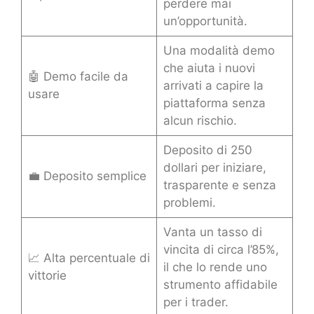
perdere mai
un’opportunità.
Una modalità demo
che aiuta i nuovi
🤖 Demo facile da
arrivati a capire la
usare
piattaforma senza
alcun rischio.
Deposito di 250
dollari per iniziare,
💼 Deposito semplice
trasparente e senza
problemi.
Vanta un tasso di
vincita di circa l’85%,
📈 Alta percentuale di
il che lo rende uno
vittorie
strumento affidabile
per i trader.