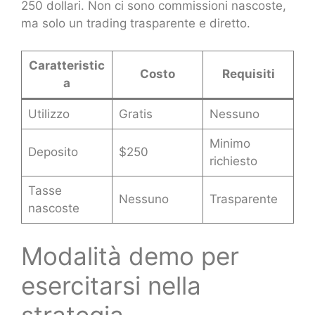
250 dollari. Non ci sono commissioni nascoste,
ma solo un trading trasparente e diretto.
Caratteristic
Costo
Requisiti
a
Utilizzo
Gratis
Nessuno
Minimo
Deposito
$250
richiesto
Tasse
Nessuno
Trasparente
nascoste
Modalità demo per
esercitarsi nella