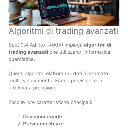
Algoritmi di trading avanzati
Spot 0.4 Adipex (400X) impiega
algoritmi di
trading avanzati
che utilizzano l’informatica
quantistica.
Questi algoritmi elaborano i dati di mercato
molto velocemente. Fanno previsioni con
un’elevata precisione.
Ecco le loro caratteristiche principali:
Decisioni rapide
Previsioni chiare