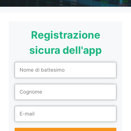
Registrazione
sicura dell'app