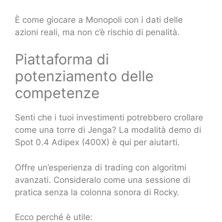
È come giocare a Monopoli con i dati delle
azioni reali, ma non c’è rischio di penalità.
Piattaforma di
potenziamento delle
competenze
Senti che i tuoi investimenti potrebbero crollare
come una torre di Jenga? La modalità demo di
Spot 0.4 Adipex (400X) è qui per aiutarti.
Offre un’esperienza di trading con algoritmi
avanzati. Consideralo come una sessione di
pratica senza la colonna sonora di Rocky.
Ecco perché è utile: