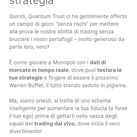
strategia
Quindi, Quantum Trust ci ha gentilmente offerto
un campo di gioco “senza rischi” per mettere
alla prova le nostre abilità di trading senza
bruciare i nostri portafogli – molto generoso da
parte loro, vero?
È come giocare a Monopoli con i
dati di
mercato in tempo reale
, dove puoi
testare le
tue strategie
e fingere di essere il prossimo
Warren Buffet, il tutto stando seduto in pigiama.
Ma, siamo onesti, si tratta di uno schema
intelligente per aumentare la tua fiducia (e forse
il tuo ego) prima di gettarti nella vasca degli
squali del
trading dal vivo
, dove inizia il vero
divertimento!