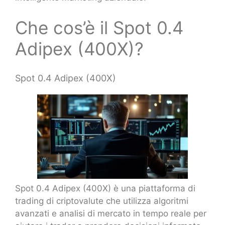
Che cos’è il Spot 0.4
Adipex (400X)?
Spot 0.4 Adipex (400X)
Spot 0.4 Adipex (400X) è una piattaforma di
trading di criptovalute che utilizza algoritmi
avanzati e analisi di mercato in tempo reale per