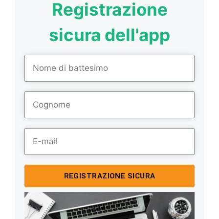
Registrazione
sicura dell'app
REGISTRAZIONE SICURA