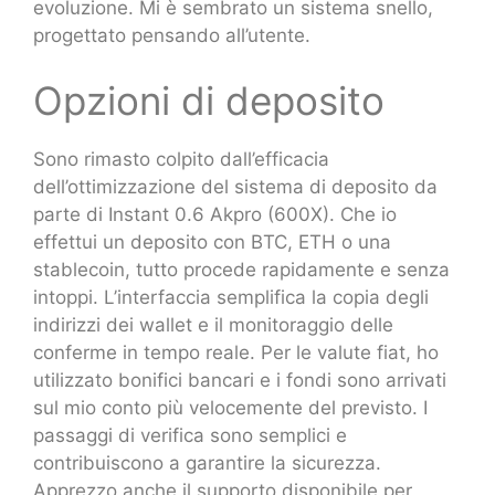
evoluzione. Mi è sembrato un sistema snello,
progettato pensando all’utente.
Opzioni di deposito
Sono rimasto colpito dall’efficacia
dell’ottimizzazione del sistema di deposito da
parte di Instant 0.6 Akpro (600X). Che io
effettui un deposito con BTC, ETH o una
stablecoin, tutto procede rapidamente e senza
intoppi. L’interfaccia semplifica la copia degli
indirizzi dei wallet e il monitoraggio delle
conferme in tempo reale. Per le valute fiat, ho
utilizzato bonifici bancari e i fondi sono arrivati
sul mio conto più velocemente del previsto. I
passaggi di verifica sono semplici e
contribuiscono a garantire la sicurezza.
Apprezzo anche il supporto disponibile per