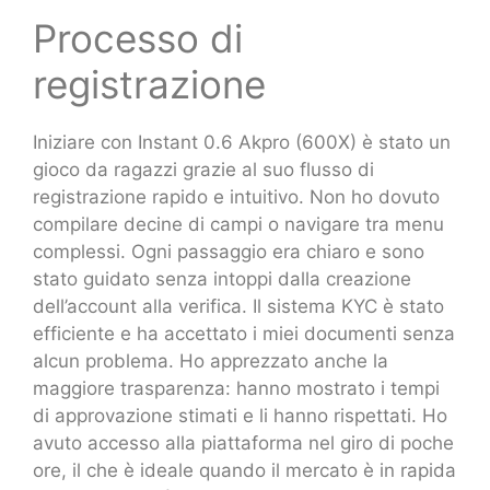
Processo di
registrazione
Iniziare con Instant 0.6 Akpro (600X) è stato un
gioco da ragazzi grazie al suo flusso di
registrazione rapido e intuitivo. Non ho dovuto
compilare decine di campi o navigare tra menu
complessi. Ogni passaggio era chiaro e sono
stato guidato senza intoppi dalla creazione
dell’account alla verifica. Il sistema KYC è stato
efficiente e ha accettato i miei documenti senza
alcun problema. Ho apprezzato anche la
maggiore trasparenza: hanno mostrato i tempi
di approvazione stimati e li hanno rispettati. Ho
avuto accesso alla piattaforma nel giro di poche
ore, il che è ideale quando il mercato è in rapida