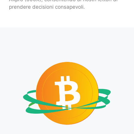
prendere decisioni consapevoli.