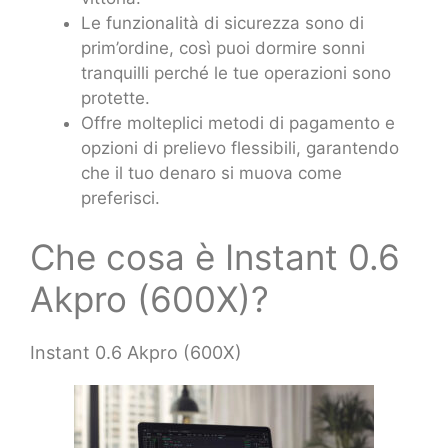
Le funzionalità di sicurezza sono di
prim’ordine, così puoi dormire sonni
tranquilli perché le tue operazioni sono
protette.
Offre molteplici metodi di pagamento e
opzioni di prelievo flessibili, garantendo
che il tuo denaro si muova come
preferisci.
Che cosa è Instant 0.6
Akpro (600X)?
Instant 0.6 Akpro (600X)