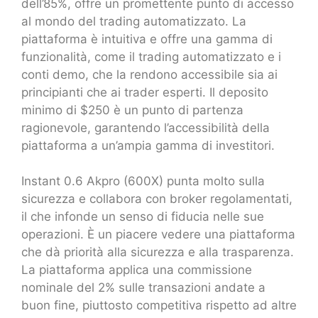
dell’85%, offre un promettente punto di accesso
al mondo del trading automatizzato. La
piattaforma è intuitiva e offre una gamma di
funzionalità, come il trading automatizzato e i
conti demo, che la rendono accessibile sia ai
principianti che ai trader esperti. Il deposito
minimo di $250 è un punto di partenza
ragionevole, garantendo l’accessibilità della
piattaforma a un’ampia gamma di investitori.
Instant 0.6 Akpro (600X) punta molto sulla
sicurezza e collabora con broker regolamentati,
il che infonde un senso di fiducia nelle sue
operazioni. È un piacere vedere una piattaforma
che dà priorità alla sicurezza e alla trasparenza.
La piattaforma applica una commissione
nominale del 2% sulle transazioni andate a
buon fine, piuttosto competitiva rispetto ad altre