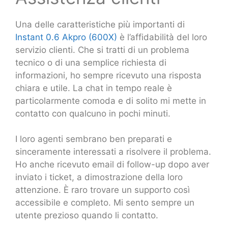
Una delle caratteristiche più importanti di
Instant 0.6 Akpro (600X)
è l’affidabilità del loro
servizio clienti. Che si tratti di un problema
tecnico o di una semplice richiesta di
informazioni, ho sempre ricevuto una risposta
chiara e utile. La chat in tempo reale è
particolarmente comoda e di solito mi mette in
contatto con qualcuno in pochi minuti.
I loro agenti sembrano ben preparati e
sinceramente interessati a risolvere il problema.
Ho anche ricevuto email di follow-up dopo aver
inviato i ticket, a dimostrazione della loro
attenzione. È raro trovare un supporto così
accessibile e completo. Mi sento sempre un
utente prezioso quando li contatto.