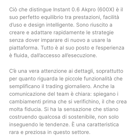
Ciò che distingue Instant 0.6 Akpro (600X) è il
suo perfetto equilibrio tra prestazioni, facilità
d’uso e design intelligente. Sono riuscito a
creare e adattare rapidamente le strategie
senza dover imparare di nuovo a usare la
piattaforma. Tutto è al suo posto e l’esperienza
è fluida, dall’accesso all’esecuzione.
C’è una vera attenzione ai dettagli, soprattutto
per quanto riguarda le piccole funzionalità che
semplificano il trading giornaliero. Anche la
comunicazione del team è chiara: spiegano i
cambiamenti prima che si verifichino, il che crea
molta fiducia. Si ha la sensazione che stiano
costruendo qualcosa di sostenibile, non solo
inseguendo le tendenze. È una caratteristica
rara e preziosa in questo settore.