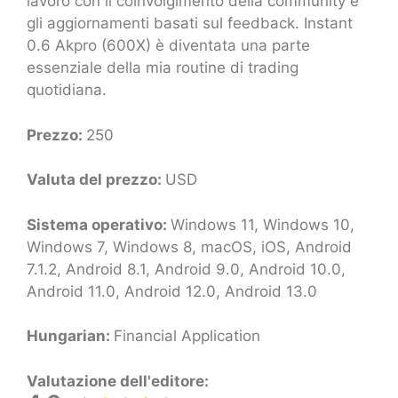
lavoro con il coinvolgimento della community e
gli aggiornamenti basati sul feedback. Instant
0.6 Akpro (600X) è diventata una parte
essenziale della mia routine di trading
quotidiana.
Prezzo:
250
Valuta del prezzo:
USD
Sistema operativo:
Windows 11, Windows 10,
Windows 7, Windows 8, macOS, iOS, Android
7.1.2, Android 8.1, Android 9.0, Android 10.0,
Android 11.0, Android 12.0, Android 13.0
Hungarian:
Financial Application
Valutazione dell'editore: