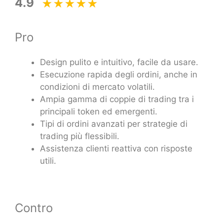
4.9
Pro
Design pulito e intuitivo, facile da usare.
Esecuzione rapida degli ordini, anche in
condizioni di mercato volatili.
Ampia gamma di coppie di trading tra i
principali token ed emergenti.
Tipi di ordini avanzati per strategie di
trading più flessibili.
Assistenza clienti reattiva con risposte
utili.
Contro