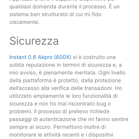
qualsiasi domanda durante il processo. È un
sistema ben strutturato di cui mi fido
ciecamente.
Sicurezza
Instant 0.6 Akpro (600X)
si è costruito una
solida reputazione in termini di sicurezza e, a
mio avviso, è pienamente meritata. Ogni livello
della piattaforma è protetto, dalla protezione
dell’accesso alla verifica delle transazioni. Ho
utilizzato ampiamente le loro funzionalità di
sicurezza e non ho mai riscontrato bug o
problemi. Il processo di prelievo richiede
passaggi di autenticazione che mi fanno sentire
sempre al sicuro. Permettono inoltre di
monitorare le attività recenti e i dispositivi