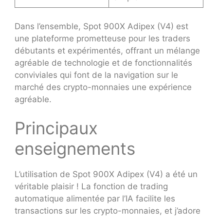
Dans l’ensemble, Spot 900X Adipex (V4) est
une plateforme prometteuse pour les traders
débutants et expérimentés, offrant un mélange
agréable de technologie et de fonctionnalités
conviviales qui font de la navigation sur le
marché des crypto-monnaies une expérience
agréable.
Principaux
enseignements
L’utilisation de Spot 900X Adipex (V4) a été un
véritable plaisir ! La fonction de trading
automatique alimentée par l’IA facilite les
transactions sur les crypto-monnaies, et j’adore