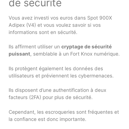
de sécurité
Vous avez investi vos euros dans Spot 900X
Adipex (V4) et vous voulez savoir si vos
informations sont en sécurité.
Ils affirment utiliser un
cryptage de sécurité
puissant
, semblable à un Fort Knox numérique.
Ils protègent également les données des
utilisateurs et préviennent les cybermenaces.
Ils disposent d’une authentification à deux
facteurs (2FA) pour plus de sécurité.
Cependant, les escroqueries sont fréquentes et
la confiance est donc importante.