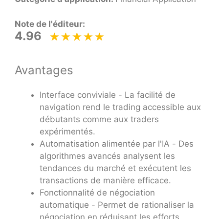
Note de l'éditeur:
4.96
Avantages
Interface conviviale - La facilité de
navigation rend le trading accessible aux
débutants comme aux traders
expérimentés.
Automatisation alimentée par l'IA - Des
algorithmes avancés analysent les
tendances du marché et exécutent les
transactions de manière efficace.
Fonctionnalité de négociation
automatique - Permet de rationaliser la
négociation en réduisant les efforts