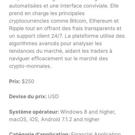
automatisées et une interface conviviale. Elle
prend en charge les principales
cryptocurrencies comme Bitcoin, Ethereum et
Ripple tout en offrant des frais transparents et
un support client 24/7. La plateforme utilise des
algorithmes avancés pour analyser les
tendances du marché, aidant les traders à
naviguer efficacement sur le marché des
crypto-monnaies.
Prix:
$250
Devise du prix:
USD
Système opérateur:
Windows 8 and higher,
macOS, iOS, Android 7.1.2 and higher
Catégorie d'application:
Financial Application