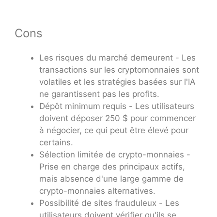
Cons
Les risques du marché demeurent - Les
transactions sur les cryptomonnaies sont
volatiles et les stratégies basées sur l'IA
ne garantissent pas les profits.
Dépôt minimum requis - Les utilisateurs
doivent déposer 250 $ pour commencer
à négocier, ce qui peut être élevé pour
certains.
Sélection limitée de crypto-monnaies -
Prise en charge des principaux actifs,
mais absence d'une large gamme de
crypto-monnaies alternatives.
Possibilité de sites frauduleux - Les
utilisateurs doivent vérifier qu'ils se