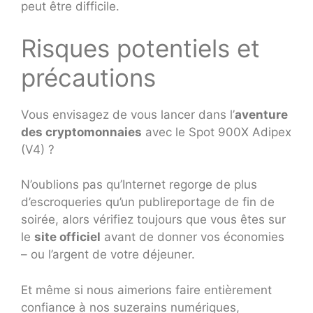
peut être difficile.
Risques potentiels et
précautions
Vous envisagez de vous lancer dans l’
aventure
des cryptomonnaies
avec le Spot 900X Adipex
(V4) ?
N’oublions pas qu’Internet regorge de plus
d’escroqueries qu’un publireportage de fin de
soirée, alors vérifiez toujours que vous êtes sur
le
site officiel
avant de donner vos économies
– ou l’argent de votre déjeuner.
Et même si nous aimerions faire entièrement
confiance à nos suzerains numériques,