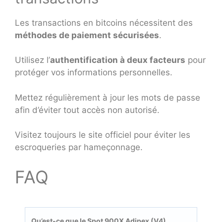
Les transactions en bitcoins nécessitent des
méthodes de paiement sécurisées
.
Utilisez l’
authentification à deux facteurs
pour
protéger vos informations personnelles.
Mettez régulièrement à jour les mots de passe
afin d’éviter tout accès non autorisé.
Visitez toujours le site officiel pour éviter les
escroqueries par hameçonnage.
FAQ
Qu’est-ce que le Spot 900X Adipex (V4)