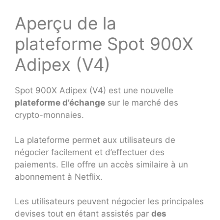
Aperçu de la
plateforme Spot 900X
Adipex (V4)
Spot 900X Adipex (V4) est une nouvelle
plateforme d’échange
sur le marché des
crypto-monnaies.
La plateforme permet aux utilisateurs de
négocier facilement et d’effectuer des
paiements. Elle offre un accès similaire à un
abonnement à Netflix.
Les utilisateurs peuvent négocier les principales
devises tout en étant assistés par
des