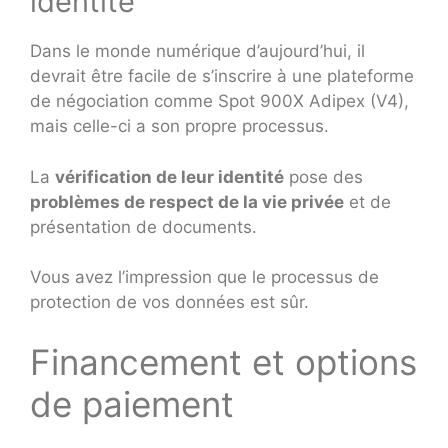
identité
Dans le monde numérique d’aujourd’hui, il
devrait être facile de s’inscrire à une plateforme
de négociation comme Spot 900X Adipex (V4),
mais celle-ci a son propre processus.
La
vérification de leur identité
pose des
problèmes de respect de la vie privée
et de
présentation de documents.
Vous avez l’impression que le processus de
protection de vos données est sûr.
Financement et options
de paiement