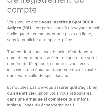
compte
Vous voulez donc
vous inscrire à Spot 900X
Adipex (V4)
– préparez-vous à un voyage aussi
facile que de commander une pizza en ligne,
sans la publicité à l’emporte-pièce.
Tout ce dont vous avez besoin, c’est de votre
nom, de votre adresse électronique et de votre
numéro de téléphone, comme si vous vous
inscriviez à un énième abonnement « exclusif »
dans votre salle de sport locale.
Et n’oubliez pas de vous assurer qu’il s’agit bien
du
site officiel
, sinon vous vous retrouverez
dans une
arnaque si complexe
que même
Indiana Jones n’y échapperait pas !