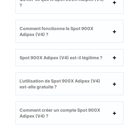
?
Comment fonctionne le Spot 900X
Adipex (V4) ?
Spot 900X Adipex (V4) est-il légitime ?
L’utilisation de Spot 900X Adipex (V4)
est-elle gratuite ?
Comment créer un compte Spot 900X
Adipex (V4) ?