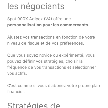
les négociants
Spot 900X Adipex (V4) offre une
personnalisation pour les commerçants.
Ajustez vos transactions en fonction de votre
niveau de risque et de vos préférences.
Que vous soyez novice ou expérimenté, vous
pouvez définir vos stratégies, choisir la
fréquence de vos transactions et sélectionner
vos actifs.
C’est comme si vous élaboriez votre propre plan
financier.
Stratégies de