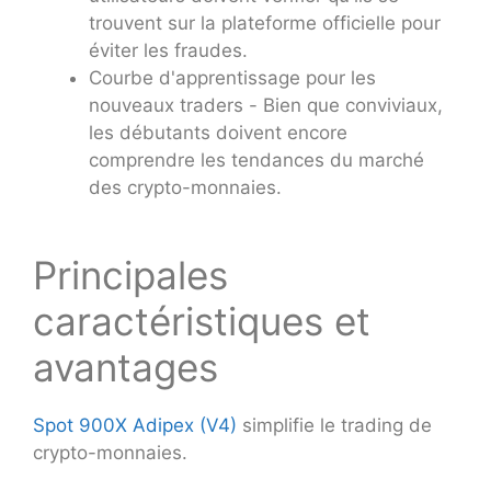
trouvent sur la plateforme officielle pour
éviter les fraudes.
Courbe d'apprentissage pour les
nouveaux traders - Bien que conviviaux,
les débutants doivent encore
comprendre les tendances du marché
des crypto-monnaies.
Principales
caractéristiques et
avantages
Spot 900X Adipex (V4)
simplifie le trading de
crypto-monnaies.