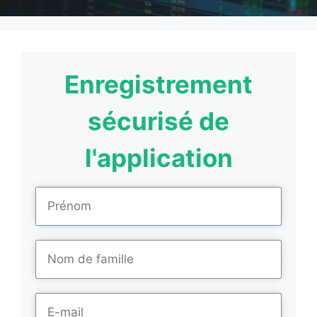
Enregistrement
sécurisé de
l'application