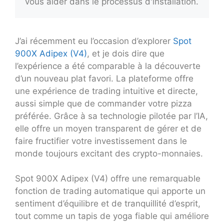
vous aider dans le processus d'installation.
J’ai récemment eu l’occasion d’explorer
Spot
900X Adipex (V4)
, et je dois dire que
l’expérience a été comparable à la découverte
d’un nouveau plat favori. La plateforme offre
une expérience de trading intuitive et directe,
aussi simple que de commander votre pizza
préférée. Grâce à sa technologie pilotée par l’IA,
elle offre un moyen transparent de gérer et de
faire fructifier votre investissement dans le
monde toujours excitant des crypto-monnaies.
Spot 900X Adipex (V4) offre une remarquable
fonction de trading automatique qui apporte un
sentiment d’équilibre et de tranquillité d’esprit,
tout comme un tapis de yoga fiable qui améliore