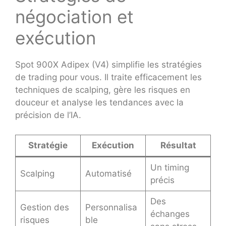
négociation et
exécution
Spot 900X Adipex (V4) simplifie les stratégies
de trading pour vous. Il traite efficacement les
techniques de scalping, gère les risques en
douceur et analyse les tendances avec la
précision de l’IA.
Stratégie
Exécution
Résultat
Un timing
Scalping
Automatisé
précis
Des
Gestion des
Personnalisa
échanges
risques
ble