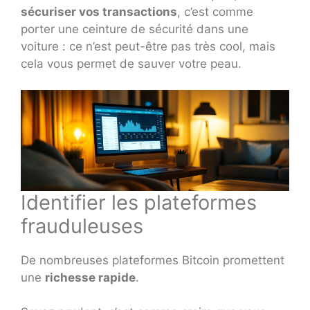
sécuriser vos transactions
, c’est comme
porter une ceinture de sécurité dans une
voiture : ce n’est peut-être pas très cool, mais
cela vous permet de sauver votre peau.
Identifier les plateformes
frauduleuses
De nombreuses plateformes Bitcoin promettent
une
richesse rapide
.