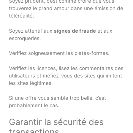
Soyez prudent, c’est comme croire que vous
trouverez le grand amour dans une émission de
téléréalité.
Soyez attentif aux
signes de fraude
et aux
escroqueries.
Vérifiez soigneusement les plates-formes.
Vérifiez les licences, lisez les commentaires des
utilisateurs et méfiez-vous des sites qui imitent
les sites légitimes.
Si une offre vous semble trop belle, c’est
probablement le cas.
Garantir la sécurité des
transactions