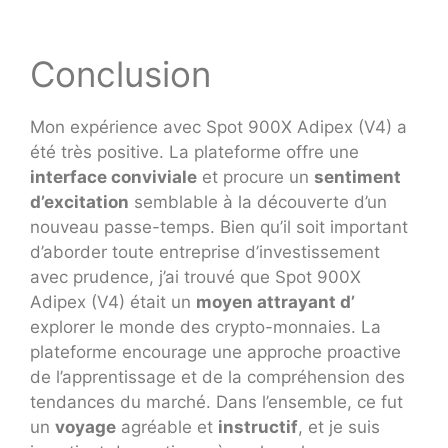
Conclusion
Mon expérience avec Spot 900X Adipex (V4) a
été très positive. La plateforme offre une
interface conviviale
et procure un
sentiment
d’excitation
semblable à la découverte d’un
nouveau passe-temps. Bien qu’il soit important
d’aborder toute entreprise d’investissement
avec prudence, j’ai trouvé que Spot 900X
Adipex (V4) était un
moyen attrayant d’
explorer le monde des crypto-monnaies. La
plateforme encourage une approche proactive
de l’apprentissage et de la compréhension des
tendances du marché. Dans l’ensemble, ce fut
un
voyage
agréable et
instructif
, et je suis