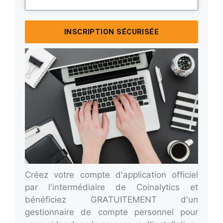
INSCRIPTION SÉCURISÉE
Créez votre compte d'application officiel
par l'intermédiaire de Coinalytics et
bénéficiez GRATUITEMENT d'un
gestionnaire de compte personnel pour