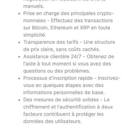
manuels.
Prise en charge des principales crypto-
monnaies - Effectuez des transactions
sur Bitcoin, Ethereum et XRP en toute
simplicité.
Transparence des tarifs - Une structure
de prix claire, sans coûts cachés.
Assistance clientèle 24/7 - Obtenez de
l'aide à tout moment si vous avez des
questions ou des problèmes.
Processus d'inscription rapide - Inscrivez-
vous en quelques étapes avec des
informations personnelles de base.
Des mesures de sécurité solides - Le
chiffrement et l'authentification à deux
facteurs contribuent à protéger les
données des utilisateurs.