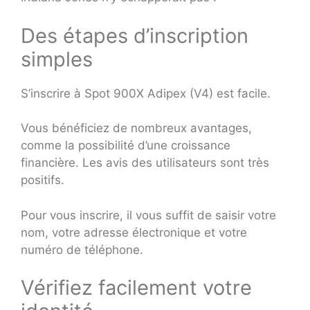
Des étapes d’inscription
simples
S’inscrire à Spot 900X Adipex (V4) est facile.
Vous bénéficiez de nombreux avantages,
comme la possibilité d’une croissance
financière. Les avis des utilisateurs sont très
positifs.
Pour vous inscrire, il vous suffit de saisir votre
nom, votre adresse électronique et votre
numéro de téléphone.
Vérifiez facilement votre