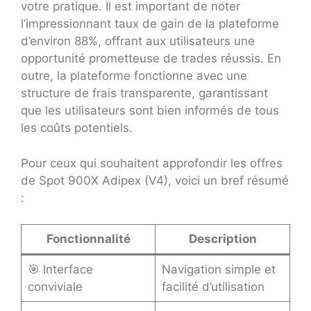
votre pratique. Il est important de noter
l’impressionnant taux de gain de la plateforme
d’environ 88%, offrant aux utilisateurs une
opportunité prometteuse de trades réussis. En
outre, la plateforme fonctionne avec une
structure de frais transparente, garantissant
que les utilisateurs sont bien informés de tous
les coûts potentiels.
Pour ceux qui souhaitent approfondir les offres
de Spot 900X Adipex (V4), voici un bref résumé
:
Fonctionnalité
Description
🎯 Interface
Navigation simple et
conviviale
facilité d’utilisation