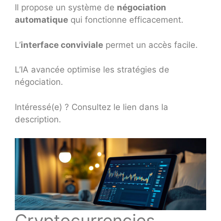
Il propose un système de
négociation
automatique
qui fonctionne efficacement.
L’
interface conviviale
permet un accès facile.
L’IA avancée optimise les stratégies de
négociation.
Intéressé(e) ? Consultez le lien dans la
description.
Cryptocurrencies