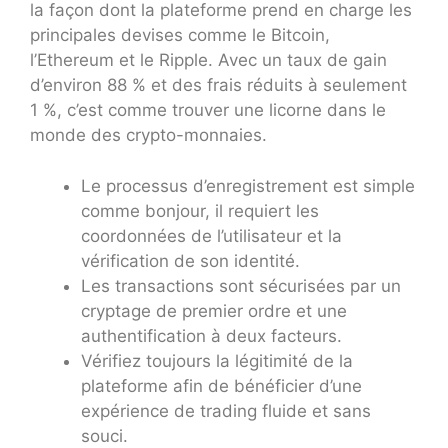
la façon dont la plateforme prend en charge les
principales devises comme le Bitcoin,
l’Ethereum et le Ripple. Avec un taux de gain
d’environ 88 % et des frais réduits à seulement
1 %, c’est comme trouver une licorne dans le
monde des crypto-monnaies.
Le processus d’enregistrement est simple
comme bonjour, il requiert les
coordonnées de l’utilisateur et la
vérification de son identité.
Les transactions sont sécurisées par un
cryptage de premier ordre et une
authentification à deux facteurs.
Vérifiez toujours la légitimité de la
plateforme afin de bénéficier d’une
expérience de trading fluide et sans
souci.