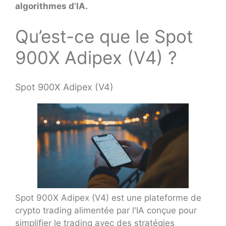
algorithmes d’IA.
Qu’est-ce que le Spot
900X Adipex (V4) ?
Spot 900X Adipex (V4)
Spot 900X Adipex (V4) est une plateforme de
crypto trading alimentée par l'IA conçue pour
simplifier le trading avec des stratégies