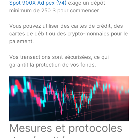
Spot 900X Adipex (V4)
exige un dépôt
minimum de 250 $ pour commencer.
Vous pouvez utiliser des cartes de crédit, des
cartes de débit ou des crypto-monnaies pour le
paiement.
Vos transactions sont sécurisées, ce qui
garantit la protection de vos fonds.
Mesures et protocoles