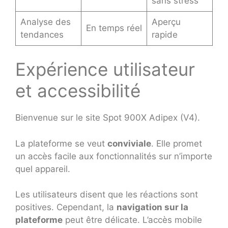
sans stress
Analyse des
Aperçu
En temps réel
tendances
rapide
Expérience utilisateur
et accessibilité
Bienvenue sur le site Spot 900X Adipex (V4).
La plateforme se veut
conviviale
. Elle promet
un accès facile aux fonctionnalités sur n’importe
quel appareil.
Les utilisateurs disent que les réactions sont
positives. Cependant, la
navigation sur la
plateforme
peut être délicate. L’accès mobile