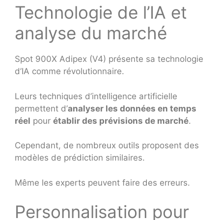
Technologie de l’IA et
analyse du marché
Spot 900X Adipex (V4) présente sa technologie
d’IA comme révolutionnaire.
Leurs techniques d’intelligence artificielle
permettent d’
analyser les données en temps
réel
pour
établir des prévisions de marché
.
Cependant, de nombreux outils proposent des
modèles de prédiction similaires.
Même les experts peuvent faire des erreurs.
Personnalisation pour