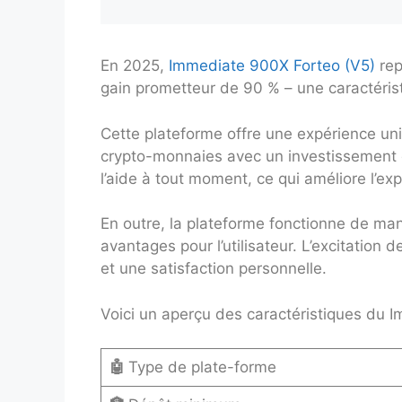
En 2025,
Immediate 900X Forteo (V5)
rep
gain prometteur de 90 % – une caractérist
Cette plateforme offre une expérience uni
crypto-monnaies avec un investissement d
l’aide à tout moment, ce qui améliore l’expé
En outre, la plateforme fonctionne de man
avantages pour l’utilisateur. L’excitation
et une satisfaction personnelle.
Voici un aperçu des caractéristiques du 
🤖
Type de plate-forme