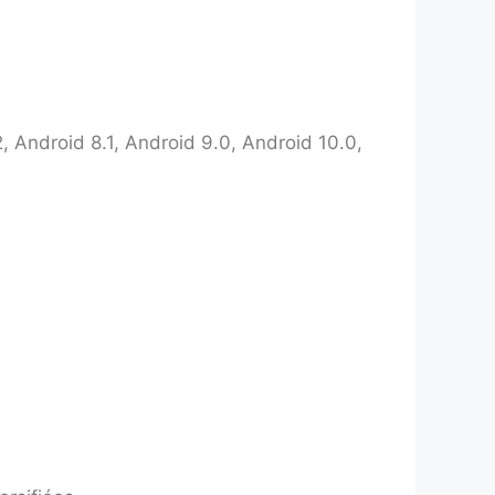
Android 8.1, Android 9.0, Android 10.0,