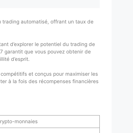
trading automatisé, offrant un taux de
nt d’explorer le potentiel du trading de
7 garantit que vous pouvez obtenir de
lité d’esprit.
 compétitifs et conçus pour maximiser les
rter à la fois des récompenses financières
crypto-monnaies