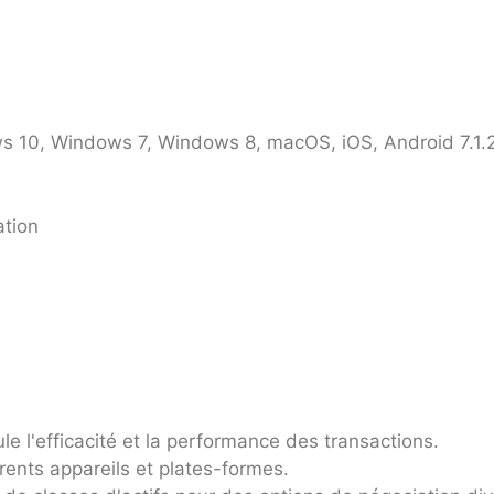
 10, Windows 7, Windows 8, macOS, iOS, Android 7.1.2, 
ation
ule l'efficacité et la performance des transactions.
rents appareils et plates-formes.