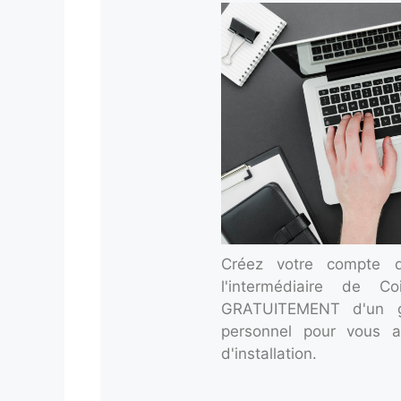
Créez votre compte d'a
l'intermédiaire de Co
GRATUITEMENT d'un g
personnel pour vous a
d'installation.