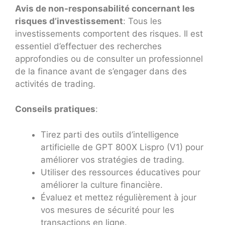
Avis de non-responsabilité concernant les
risques d’investissement
: Tous les
investissements comportent des risques. Il est
essentiel d’effectuer des recherches
approfondies ou de consulter un professionnel
de la finance avant de s’engager dans des
activités de trading.
Conseils pratiques
:
Tirez parti des outils d’intelligence
artificielle de GPT 800X Lispro (V1) pour
améliorer vos stratégies de trading.
Utiliser des ressources éducatives pour
améliorer la culture financière.
Évaluez et mettez régulièrement à jour
vos mesures de sécurité pour les
transactions en ligne.