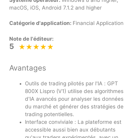
macOS, iOS, Android 7.1.2 and higher
Catégorie d'application:
Financial Application
Note de l'éditeur:
5
Avantages
Outils de trading pilotés par l'IA : GPT
800X Lispro (V1) utilise des algorithmes
d'IA avancés pour analyser les données
du marché et générer des stratégies de
trading potentielles.
Interface conviviale : La plateforme est
accessible aussi bien aux débutants
qu'aux traders expérimentés, avec un