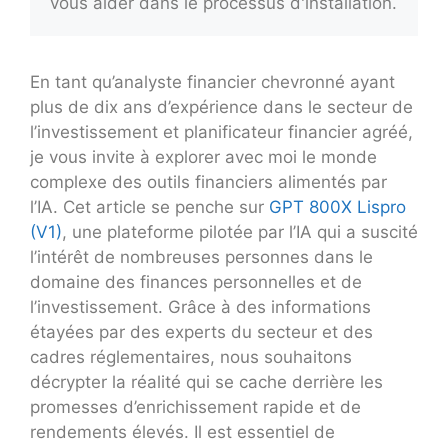
vous aider dans le processus d'installation.
En tant qu’analyste financier chevronné ayant
plus de dix ans d’expérience dans le secteur de
l’investissement et planificateur financier agréé,
je vous invite à explorer avec moi le monde
complexe des outils financiers alimentés par
l’IA. Cet article se penche sur
GPT 800X Lispro
(V1)
, une plateforme pilotée par l’IA qui a suscité
l’intérêt de nombreuses personnes dans le
domaine des finances personnelles et de
l’investissement. Grâce à des informations
étayées par des experts du secteur et des
cadres réglementaires, nous souhaitons
décrypter la réalité qui se cache derrière les
promesses d’enrichissement rapide et de
rendements élevés. Il est essentiel de