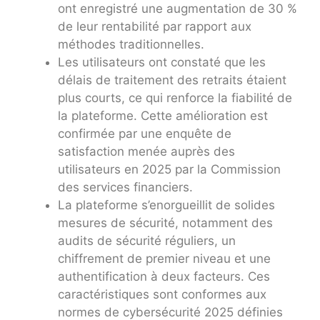
ont enregistré une augmentation de 30 %
de leur rentabilité par rapport aux
méthodes traditionnelles.
Les utilisateurs ont constaté que les
délais de traitement des retraits étaient
plus courts, ce qui renforce la fiabilité de
la plateforme. Cette amélioration est
confirmée par une enquête de
satisfaction menée auprès des
utilisateurs en 2025 par la Commission
des services financiers.
La plateforme s’enorgueillit de solides
mesures de sécurité, notamment des
audits de sécurité réguliers, un
chiffrement de premier niveau et une
authentification à deux facteurs. Ces
caractéristiques sont conformes aux
normes de cybersécurité 2025 définies