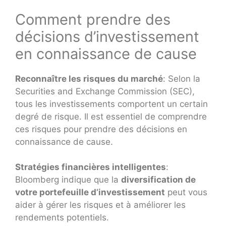
Comment prendre des
décisions d’investissement
en connaissance de cause
Reconnaître les risques du marché
: Selon la
Securities and Exchange Commission (SEC),
tous les investissements comportent un certain
degré de risque. Il est essentiel de comprendre
ces risques pour prendre des décisions en
connaissance de cause.
Stratégies financières intelligentes
:
Bloomberg indique que la
diversification de
votre portefeuille d’investissement
peut vous
aider à gérer les risques et à améliorer les
rendements potentiels.