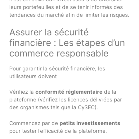
leurs portefeuilles et de se tenir informés des
tendances du marché afin de limiter les risques.
Assurer la sécurité
financière : Les étapes d’un
commerce responsable
Pour garantir la sécurité financière, les
utilisateurs doivent
Vérifiez la
conformité réglementaire
de la
plateforme (vérifiez les licences délivrées par
des organismes tels que la CySEC).
Commencez par de
petits investissements
pour tester l’efficacité de la plateforme.