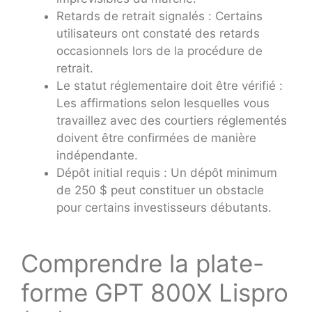
Retards de retrait signalés : Certains
utilisateurs ont constaté des retards
occasionnels lors de la procédure de
retrait.
Le statut réglementaire doit être vérifié :
Les affirmations selon lesquelles vous
travaillez avec des courtiers réglementés
doivent être confirmées de manière
indépendante.
Dépôt initial requis : Un dépôt minimum
de 250 $ peut constituer un obstacle
pour certains investisseurs débutants.
Comprendre la plate-
forme GPT 800X Lispro