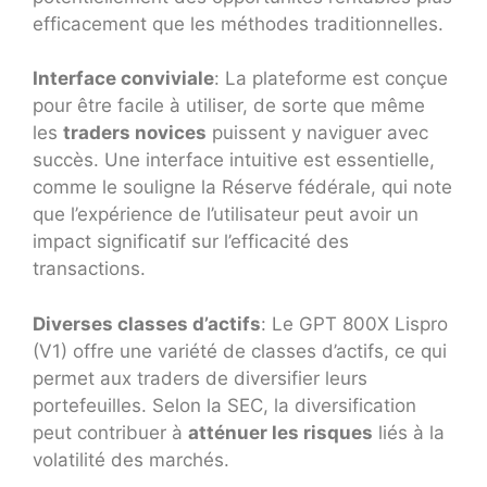
efficacement que les méthodes traditionnelles.
Interface conviviale
: La plateforme est conçue
pour être facile à utiliser, de sorte que même
les
traders novices
puissent y naviguer avec
succès. Une interface intuitive est essentielle,
comme le souligne la Réserve fédérale, qui note
que l’expérience de l’utilisateur peut avoir un
impact significatif sur l’efficacité des
transactions.
Diverses classes d’actifs
: Le GPT 800X Lispro
(V1) offre une variété de classes d’actifs, ce qui
permet aux traders de diversifier leurs
portefeuilles. Selon la SEC, la diversification
peut contribuer à
atténuer les risques
liés à la
volatilité des marchés.