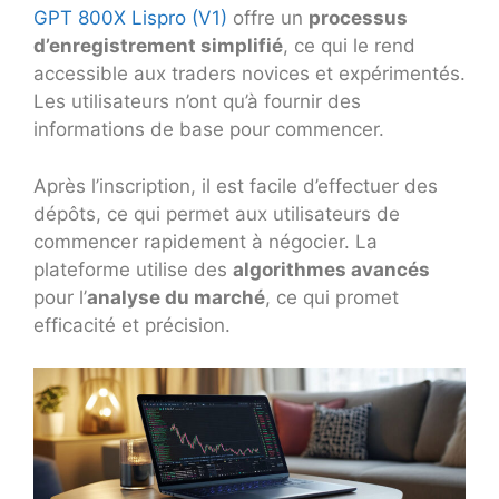
GPT 800X Lispro (V1)
offre un
processus
d’enregistrement simplifié
, ce qui le rend
accessible aux traders novices et expérimentés.
Les utilisateurs n’ont qu’à fournir des
informations de base pour commencer.
Après l’inscription, il est facile d’effectuer des
dépôts, ce qui permet aux utilisateurs de
commencer rapidement à négocier. La
plateforme utilise des
algorithmes avancés
pour l’
analyse du marché
, ce qui promet
efficacité et précision.