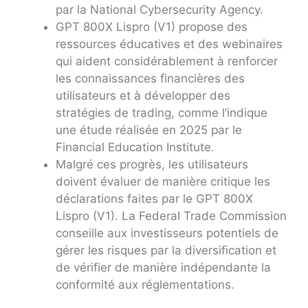
par la National Cybersecurity Agency.
GPT 800X Lispro (V1) propose des
ressources éducatives et des webinaires
qui aident considérablement à renforcer
les connaissances financières des
utilisateurs et à développer des
stratégies de trading, comme l’indique
une étude réalisée en 2025 par le
Financial Education Institute.
Malgré ces progrès, les utilisateurs
doivent évaluer de manière critique les
déclarations faites par le GPT 800X
Lispro (V1). La Federal Trade Commission
conseille aux investisseurs potentiels de
gérer les risques par la diversification et
de vérifier de manière indépendante la
conformité aux réglementations.