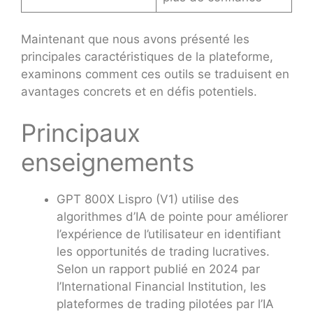
Maintenant que nous avons présenté les
principales caractéristiques de la plateforme,
examinons comment ces outils se traduisent en
avantages concrets et en défis potentiels.
Principaux
enseignements
GPT 800X Lispro (V1) utilise des
algorithmes d’IA de pointe pour améliorer
l’expérience de l’utilisateur en identifiant
les opportunités de trading lucratives.
Selon un rapport publié en 2024 par
l’International Financial Institution, les
plateformes de trading pilotées par l’IA