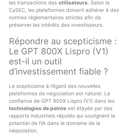
les transactions des
utilisateurs
. Selon la
CySEC, les plateformes doivent adhérer à des
normes réglementaires strictes afin de
préserver les intérêts des investisseurs.
Répondre au scepticisme :
Le GPT 800X Lispro (V1)
est-il un outil
d’investissement fiable ?
Le scepticisme à l’égard des nouvelles
plateformes de négociation est naturel. La
confiance de GPT 800X Lispro (V1) dans les
technologies de pointe
est étayée par des
rapports industriels réputés qui soulignent le
potentiel de l’IA dans le domaine de la
négociation.