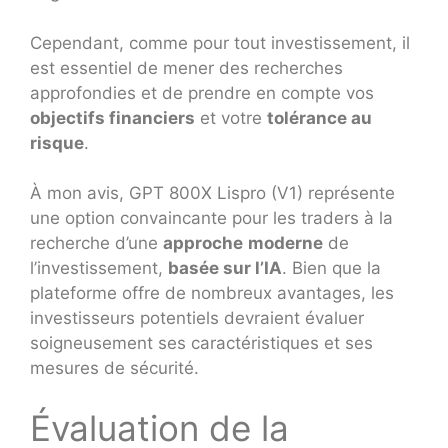
Cependant, comme pour tout investissement, il
est essentiel de mener des recherches
approfondies et de prendre en compte vos
objectifs financiers
et votre
tolérance au
risque
.
À mon avis, GPT 800X Lispro (V1) représente
une option convaincante pour les traders à la
recherche d’une
approche
moderne
de
l’investissement,
basée sur l’IA
. Bien que la
plateforme offre de nombreux avantages, les
investisseurs potentiels devraient évaluer
soigneusement ses caractéristiques et ses
mesures de sécurité.
Évaluation de la