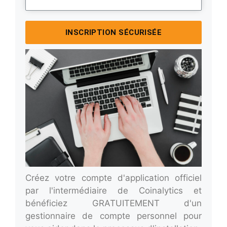
INSCRIPTION SÉCURISÉE
Créez votre compte d'application officiel
par l'intermédiaire de Coinalytics et
bénéficiez GRATUITEMENT d'un
gestionnaire de compte personnel pour