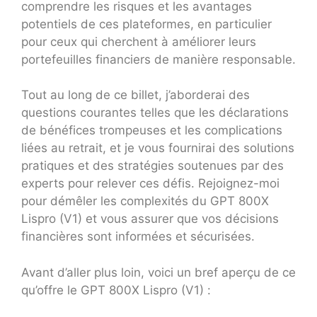
comprendre les risques et les avantages
potentiels de ces plateformes, en particulier
pour ceux qui cherchent à améliorer leurs
portefeuilles financiers de manière responsable.
Tout au long de ce billet, j’aborderai des
questions courantes telles que les déclarations
de bénéfices trompeuses et les complications
liées au retrait, et je vous fournirai des solutions
pratiques et des stratégies soutenues par des
experts pour relever ces défis. Rejoignez-moi
pour démêler les complexités du GPT 800X
Lispro (V1) et vous assurer que vos décisions
financières sont informées et sécurisées.
Avant d’aller plus loin, voici un bref aperçu de ce
qu’offre le GPT 800X Lispro (V1) :