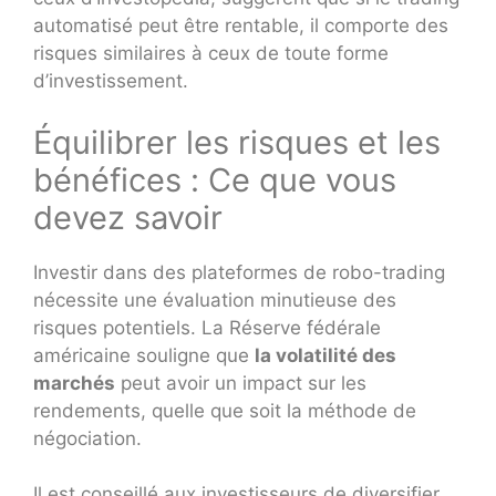
automatisé peut être rentable, il comporte des
risques similaires à ceux de toute forme
d’investissement.
Équilibrer les risques et les
bénéfices : Ce que vous
devez savoir
Investir dans des plateformes de robo-trading
nécessite une évaluation minutieuse des
risques potentiels. La Réserve fédérale
américaine souligne que
la volatilité des
marchés
peut avoir un impact sur les
rendements, quelle que soit la méthode de
négociation.
Il est conseillé aux investisseurs de diversifier