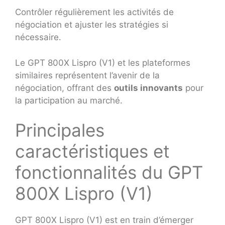
Contrôler régulièrement les activités de
négociation et ajuster les stratégies si
nécessaire.
Le GPT 800X Lispro (V1) et les plateformes
similaires représentent l’avenir de la
négociation, offrant des
outils innovants
pour
la participation au marché.
Principales
caractéristiques et
fonctionnalités du GPT
800X Lispro (V1)
GPT 800X Lispro (V1) est en train d’émerger