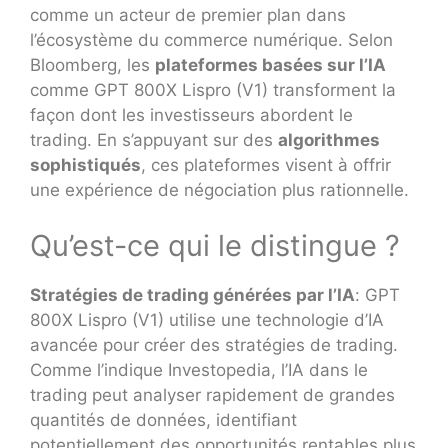
comme un acteur de premier plan dans
l’écosystème du commerce numérique. Selon
Bloomberg, les
plateformes basées sur l’IA
comme GPT 800X Lispro (V1) transforment la
façon dont les investisseurs abordent le
trading. En s’appuyant sur des
algorithmes
sophistiqués
, ces plateformes visent à offrir
une expérience de négociation plus rationnelle.
Qu’est-ce qui le distingue ?
Stratégies de trading générées par l’IA
: GPT
800X Lispro (V1) utilise une technologie d’IA
avancée pour créer des stratégies de trading.
Comme l’indique Investopedia, l’IA dans le
trading peut analyser rapidement de grandes
quantités de données, identifiant
potentiellement des opportunités rentables plus