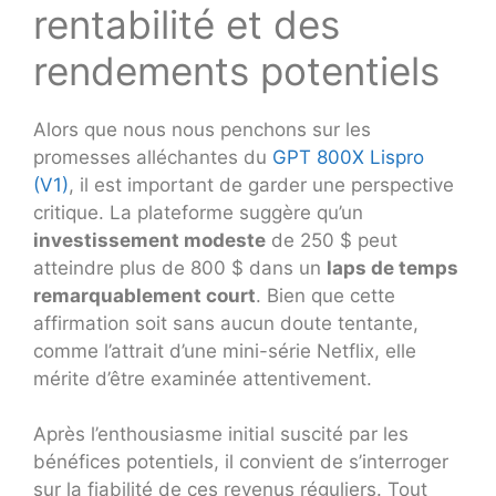
rentabilité et des
rendements potentiels
Alors que nous nous penchons sur les
promesses alléchantes du
GPT 800X Lispro
(V1)
, il est important de garder une perspective
critique. La plateforme suggère qu’un
investissement modeste
de 250 $ peut
atteindre plus de 800 $ dans un
laps de temps
remarquablement court
. Bien que cette
affirmation soit sans aucun doute tentante,
comme l’attrait d’une mini-série Netflix, elle
mérite d’être examinée attentivement.
Après l’enthousiasme initial suscité par les
bénéfices potentiels, il convient de s’interroger
sur la fiabilité de ces revenus réguliers. Tout