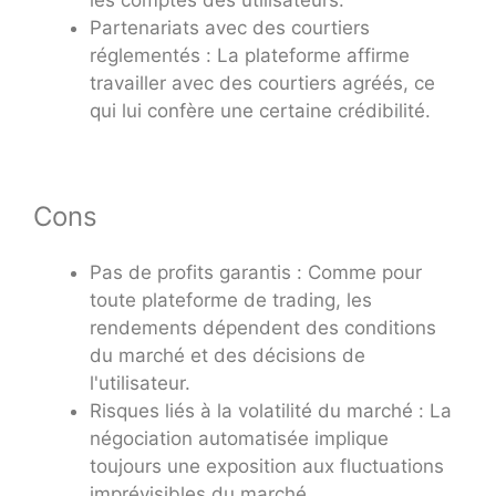
Partenariats avec des courtiers
réglementés : La plateforme affirme
travailler avec des courtiers agréés, ce
qui lui confère une certaine crédibilité.
Cons
Pas de profits garantis : Comme pour
toute plateforme de trading, les
rendements dépendent des conditions
du marché et des décisions de
l'utilisateur.
Risques liés à la volatilité du marché : La
négociation automatisée implique
toujours une exposition aux fluctuations
imprévisibles du marché.