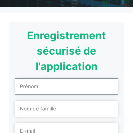
Enregistrement
sécurisé de
l'application