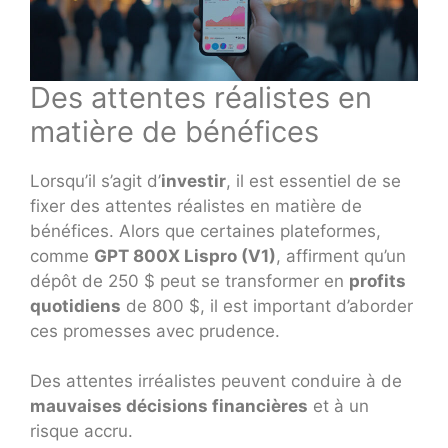
Des attentes réalistes en
matière de bénéfices
Lorsqu’il s’agit d’
investir
, il est essentiel de se
fixer des attentes réalistes en matière de
bénéfices. Alors que certaines plateformes,
comme
GPT 800X Lispro (V1)
, affirment qu’un
dépôt de 250 $ peut se transformer en
profits
quotidiens
de 800 $, il est important d’aborder
ces promesses avec prudence.
Des attentes irréalistes peuvent conduire à de
mauvaises décisions financières
et à un
risque accru.