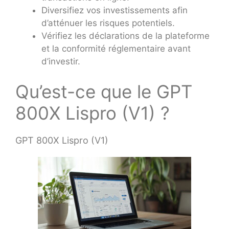
Diversifiez vos investissements afin
d’atténuer les risques potentiels.
Vérifiez les déclarations de la plateforme
et la conformité réglementaire avant
d’investir.
Qu’est-ce que le GPT
800X Lispro (V1) ?
GPT 800X Lispro (V1)