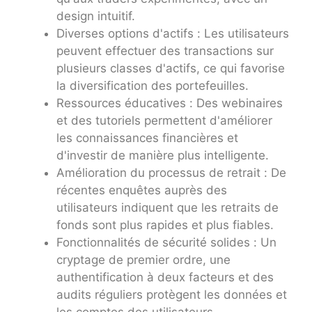
design intuitif.
Diverses options d'actifs : Les utilisateurs
peuvent effectuer des transactions sur
plusieurs classes d'actifs, ce qui favorise
la diversification des portefeuilles.
Ressources éducatives : Des webinaires
et des tutoriels permettent d'améliorer
les connaissances financières et
d'investir de manière plus intelligente.
Amélioration du processus de retrait : De
récentes enquêtes auprès des
utilisateurs indiquent que les retraits de
fonds sont plus rapides et plus fiables.
Fonctionnalités de sécurité solides : Un
cryptage de premier ordre, une
authentification à deux facteurs et des
audits réguliers protègent les données et
les comptes des utilisateurs.