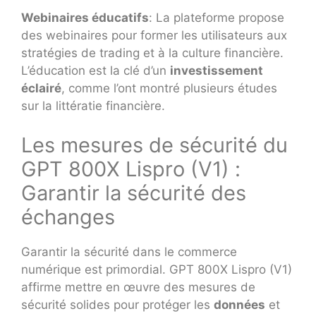
Webinaires éducatifs
: La plateforme propose
des webinaires pour former les utilisateurs aux
stratégies de trading et à la culture financière.
L’éducation est la clé d’un
investissement
éclairé
, comme l’ont montré plusieurs études
sur la littératie financière.
Les mesures de sécurité du
GPT 800X Lispro (V1) :
Garantir la sécurité des
échanges
Garantir la sécurité dans le commerce
numérique est primordial. GPT 800X Lispro (V1)
affirme mettre en œuvre des mesures de
sécurité solides pour protéger les
données
et