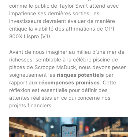
comme le public de Taylor Swift attend avec
impatience ses dernières sorties, les
investisseurs devraient évaluer de manière
critique la viabilité des affirmations de GPT
800X Lispro (V1).
Avant de nous imaginer au milieu d’une mer de
richesses, semblable à la célèbre piscine de
pièces de Scrooge McDuck, nous devons peser
soigneusement les
risques potentiels
par
rapport aux
récompenses promises
. Cette
réflexion est essentielle pour définir des
attentes réalistes en ce qui concerne nos
projets financiers.