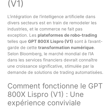
(V1)
L’intégration de l’intelligence artificielle dans
divers secteurs est en train de remodeler les
industries, et le commerce ne fait pas
exception. Les
plateformes de robo-trading
telles que
GPT 800X Lispro (V1)
sont à l’avant-
garde de cette
transformation numérique
.
Selon Bloomberg, le marché mondial de l’IA
dans les services financiers devrait connaître
une croissance significative, stimulée par la
demande de solutions de trading automatisées.
Comment fonctionne le GPT
800X Lispro (V1) : Une
expérience conviviale