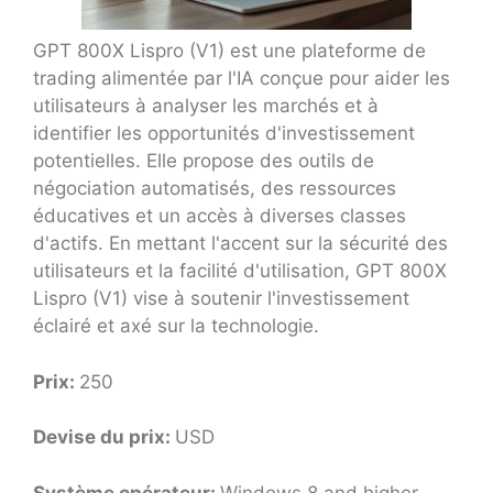
GPT 800X Lispro (V1) est une plateforme de
trading alimentée par l'IA conçue pour aider les
utilisateurs à analyser les marchés et à
identifier les opportunités d'investissement
potentielles. Elle propose des outils de
négociation automatisés, des ressources
éducatives et un accès à diverses classes
d'actifs. En mettant l'accent sur la sécurité des
utilisateurs et la facilité d'utilisation, GPT 800X
Lispro (V1) vise à soutenir l'investissement
éclairé et axé sur la technologie.
Prix:
250
Devise du prix:
USD
Système opérateur:
Windows 8 and higher,