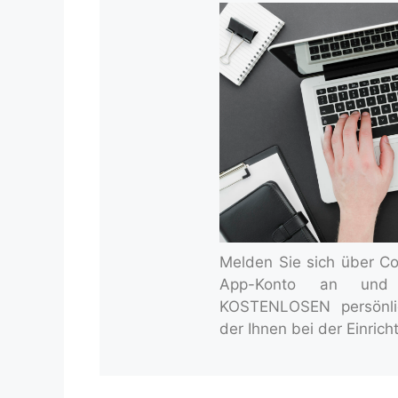
Melden Sie sich über Coin
App-Konto an und 
KOSTENLOSEN persönli
der Ihnen bei der Einricht