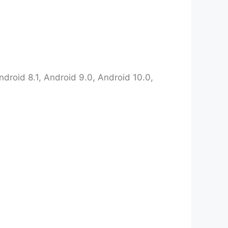
roid 8.1, Android 9.0, Android 10.0,