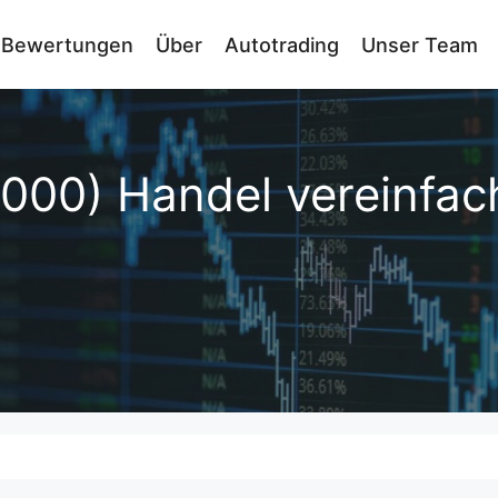
Bewertungen
Über
Autotrading
Unser Team
000) Handel vereinfac