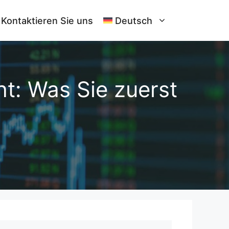
Kontaktieren Sie uns
Deutsch
ht: Was Sie zuerst