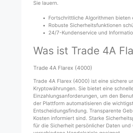
Sie lauern.
Fortschrittliche Algorithmen bieten 
Robuste Sicherheitsfunktionen schüt
24/7-Kundenservice und Informatio
Was ist Trade 4A Fl
Trade 4A Flarex (4000)
Trade 4A Flarex (4000) ist eine sichere un
Kryptowährungen. Sie bietet eine schnell
Einzahlungsanforderungen, um den Benutze
der Plattform automatisieren die wichtig
Entscheidungsfindung. Transparente Gebü
Kosten informiert sind. Starke Sicherheits
für die Sicherheit persönlicher Daten und