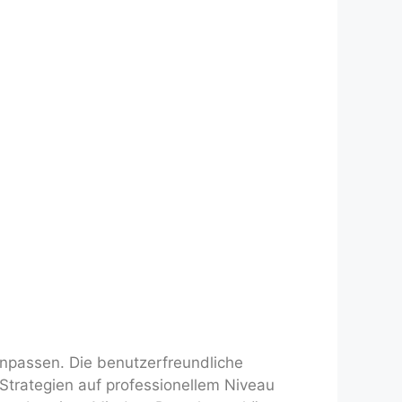
anpassen. Die benutzerfreundliche
Strategien auf professionellem Niveau