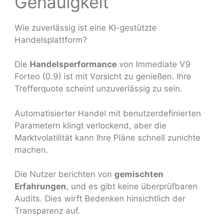
Genauigkeit
Wie zuverlässig ist eine KI-gestützte
Handelsplattform?
Die
Handelsperformance
von Immediate V9
Forteo (0.9) ist mit Vorsicht zu genießen. Ihre
Trefferquote scheint unzuverlässig zu sein.
Automatisierter Handel mit benutzerdefinierten
Parametern klingt verlockend, aber die
Marktvolatilität kann Ihre Pläne schnell zunichte
machen.
Die Nutzer berichten von
gemischten
Erfahrungen
, und es gibt keine überprüfbaren
Audits. Dies wirft Bedenken hinsichtlich der
Transparenz auf.