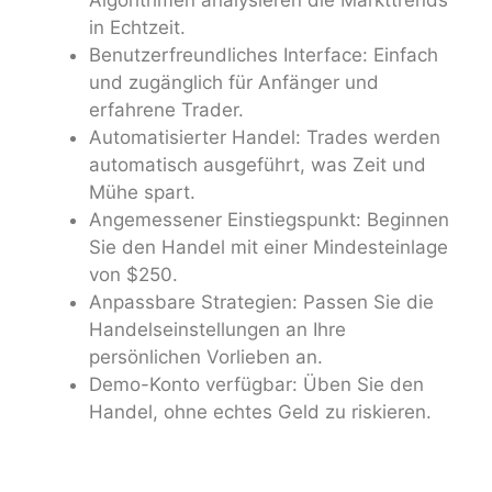
Algorithmen analysieren die Markttrends
in Echtzeit.
Benutzerfreundliches Interface: Einfach
und zugänglich für Anfänger und
erfahrene Trader.
Automatisierter Handel: Trades werden
automatisch ausgeführt, was Zeit und
Mühe spart.
Angemessener Einstiegspunkt: Beginnen
Sie den Handel mit einer Mindesteinlage
von $250.
Anpassbare Strategien: Passen Sie die
Handelseinstellungen an Ihre
persönlichen Vorlieben an.
Demo-Konto verfügbar: Üben Sie den
Handel, ohne echtes Geld zu riskieren.