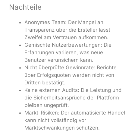
Nachteile
Anonymes Team: Der Mangel an
Transparenz über die Ersteller lässt
Zweifel am Vertrauen aufkommen.
Gemischte Nutzerbewertungen: Die
Erfahrungen variieren, was neue
Benutzer verunsichern kann.
Nicht überprüfte Gewinnrate: Berichte
über Erfolgsquoten werden nicht von
Dritten bestätigt.
Keine externen Audits: Die Leistung und
die Sicherheitsansprüche der Plattform
bleiben ungeprüft.
Markt-Risiken: Der automatisierte Handel
kann nicht vollständig vor
Marktschwankungen schützen.