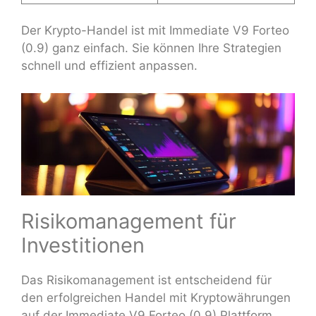
Der Krypto-Handel ist mit Immediate V9 Forteo
(0.9) ganz einfach. Sie können Ihre Strategien
schnell und effizient anpassen.
Risikomanagement für
Investitionen
Das Risikomanagement ist entscheidend für
den erfolgreichen Handel mit Kryptowährungen
auf der Immediate V9 Forteo (0.9) Plattform.