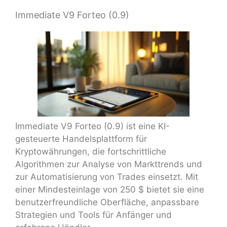
Immediate V9 Forteo (0.9)
Immediate V9 Forteo (0.9) ist eine KI-
gesteuerte Handelsplattform für
Kryptowährungen, die fortschrittliche
Algorithmen zur Analyse von Markttrends und
zur Automatisierung von Trades einsetzt. Mit
einer Mindesteinlage von 250 $ bietet sie eine
benutzerfreundliche Oberfläche, anpassbare
Strategien und Tools für Anfänger und