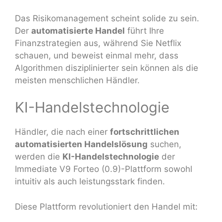
Das Risikomanagement scheint solide zu sein.
Der
automatisierte Handel
führt Ihre
Finanzstrategien aus, während Sie Netflix
schauen, und beweist einmal mehr, dass
Algorithmen disziplinierter sein können als die
meisten menschlichen Händler.
KI-Handelstechnologie
Händler, die nach einer
fortschrittlichen
automatisierten Handelslösung
suchen,
werden die
KI-Handelstechnologie
der
Immediate V9 Forteo (0.9)-Plattform sowohl
intuitiv als auch leistungsstark finden.
Diese Plattform revolutioniert den Handel mit: