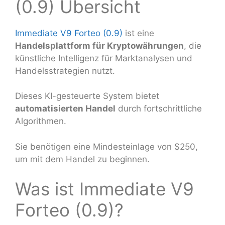
(0.9) Übersicht
Immediate V9 Forteo (0.9)
ist eine
Handelsplattform für Kryptowährungen
, die
künstliche Intelligenz für Marktanalysen und
Handelsstrategien nutzt.
Dieses KI-gesteuerte System bietet
automatisierten Handel
durch fortschrittliche
Algorithmen.
Sie benötigen eine Mindesteinlage von $250,
um mit dem Handel zu beginnen.
Was ist Immediate V9
Forteo (0.9)?