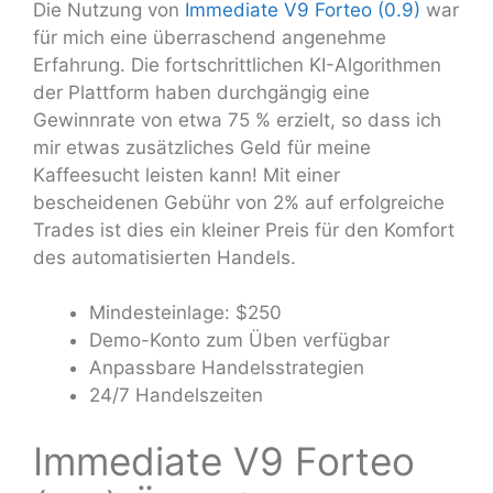
Die Nutzung von
Immediate V9 Forteo (0.9)
war
für mich eine überraschend angenehme
Erfahrung. Die fortschrittlichen KI-Algorithmen
der Plattform haben durchgängig eine
Gewinnrate von etwa 75 % erzielt, so dass ich
mir etwas zusätzliches Geld für meine
Kaffeesucht leisten kann! Mit einer
bescheidenen Gebühr von 2% auf erfolgreiche
Trades ist dies ein kleiner Preis für den Komfort
des automatisierten Handels.
Mindesteinlage: $250
Demo-Konto zum Üben verfügbar
Anpassbare Handelsstrategien
24/7 Handelszeiten
Immediate V9 Forteo