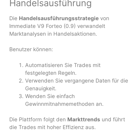
Handelsausführung
Die
Handelsausführungsstrategie
von
Immediate V9 Forteo (0.9) verwandelt
Marktanalysen in Handelsaktionen.
Benutzer können:
Automatisieren Sie Trades mit
festgelegten Regeln.
Verwenden Sie vergangene Daten für die
Genauigkeit.
Wenden Sie einfach
Gewinnmitnahmemethoden an.
Die Plattform folgt den
Markttrends
und führt
die Trades mit hoher Effizienz aus.