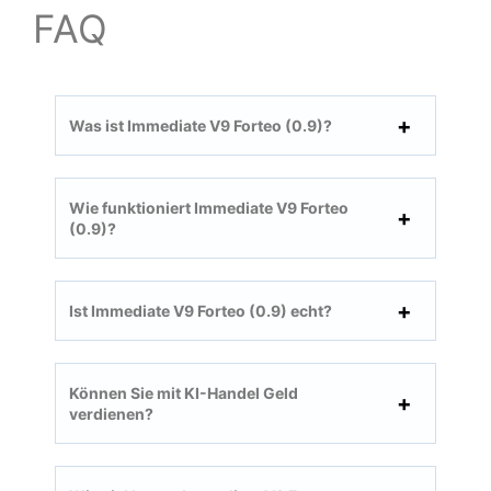
FAQ
Was ist Immediate V9 Forteo (0.9)?
Wie funktioniert Immediate V9 Forteo
(0.9)?
Ist Immediate V9 Forteo (0.9) echt?
Können Sie mit KI-Handel Geld
verdienen?