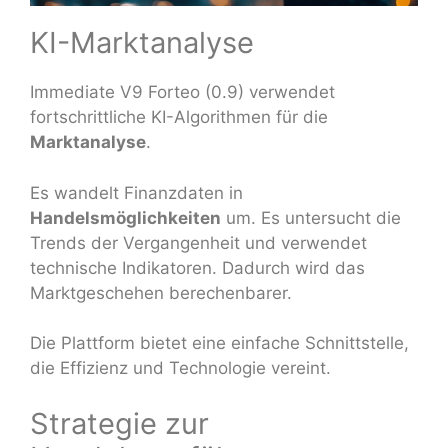
KI-Marktanalyse
Immediate V9 Forteo (0.9) verwendet
fortschrittliche KI-Algorithmen für die
Marktanalyse
.
Es wandelt Finanzdaten in
Handelsmöglichkeiten
um. Es untersucht die
Trends der Vergangenheit und verwendet
technische Indikatoren. Dadurch wird das
Marktgeschehen berechenbarer.
Die Plattform bietet eine einfache Schnittstelle,
die Effizienz und Technologie vereint.
Strategie zur