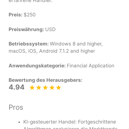
erfahrene Händler.
Preis:
$250
Preiswährung:
USD
Betriebssystem:
Windows 8 and higher,
macOS, iOS, Android 7.1.2 and higher
Anwendungskategorie:
Financial Application
Bewertung des Herausgebers:
4.94
Pros
KI-gesteuerter Handel: Fortgeschrittene