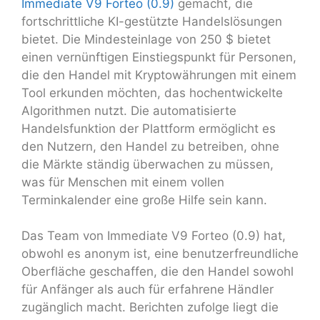
Immediate V9 Forteo (0.9)
gemacht, die
fortschrittliche KI-gestützte Handelslösungen
bietet. Die Mindesteinlage von 250 $ bietet
einen vernünftigen Einstiegspunkt für Personen,
die den Handel mit Kryptowährungen mit einem
Tool erkunden möchten, das hochentwickelte
Algorithmen nutzt. Die automatisierte
Handelsfunktion der Plattform ermöglicht es
den Nutzern, den Handel zu betreiben, ohne
die Märkte ständig überwachen zu müssen,
was für Menschen mit einem vollen
Terminkalender eine große Hilfe sein kann.
Das Team von Immediate V9 Forteo (0.9) hat,
obwohl es anonym ist, eine benutzerfreundliche
Oberfläche geschaffen, die den Handel sowohl
für Anfänger als auch für erfahrene Händler
zugänglich macht. Berichten zufolge liegt die