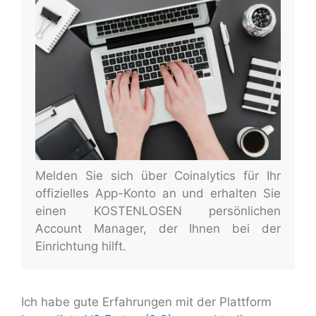
Melden Sie sich über Coinalytics für Ihr
offizielles App-Konto an und erhalten Sie
einen KOSTENLOSEN persönlichen
Account Manager, der Ihnen bei der
Einrichtung hilft.
Ich habe gute Erfahrungen mit der Plattform