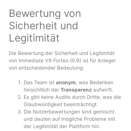
Bewertung von
Sicherheit und
Legitimität
Die Bewertung der Sicherheit und Legitimität
von Immediate V9 Forteo (0.9) ist für Anleger
von entscheidender Bedeutung.
Das Team ist
anonym
, was Bedenken
hinsichtlich der
Transparenz
aufwirft.
Es gibt keine Audits durch Dritte, was die
Glaubwürdigkeit beeinträchtigt.
Die Nutzerbewertungen sind gemischt
und deuten auf mögliche Probleme mit
der Legitimität der Plattform hin.