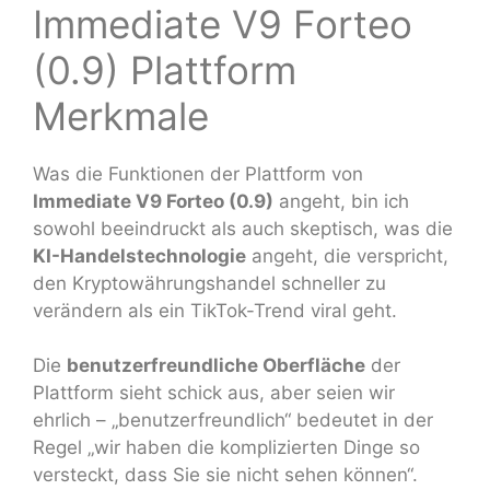
Immediate V9 Forteo
(0.9) Plattform
Merkmale
Was die Funktionen der Plattform von
Immediate V9 Forteo (0.9)
angeht, bin ich
sowohl beeindruckt als auch skeptisch, was die
KI-Handelstechnologie
angeht, die verspricht,
den Kryptowährungshandel schneller zu
verändern als ein TikTok-Trend viral geht.
Die
benutzerfreundliche Oberfläche
der
Plattform sieht schick aus, aber seien wir
ehrlich – „benutzerfreundlich“ bedeutet in der
Regel „wir haben die komplizierten Dinge so
versteckt, dass Sie sie nicht sehen können“.