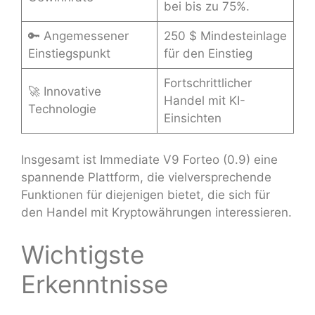
bei bis zu 75%.
🔑 Angemessener
250 $ Mindesteinlage
Einstiegspunkt
für den Einstieg
Fortschrittlicher
🚀 Innovative
Handel mit KI-
Technologie
Einsichten
Insgesamt ist Immediate V9 Forteo (0.9) eine
spannende Plattform, die vielversprechende
Funktionen für diejenigen bietet, die sich für
den Handel mit Kryptowährungen interessieren.
Wichtigste
Erkenntnisse