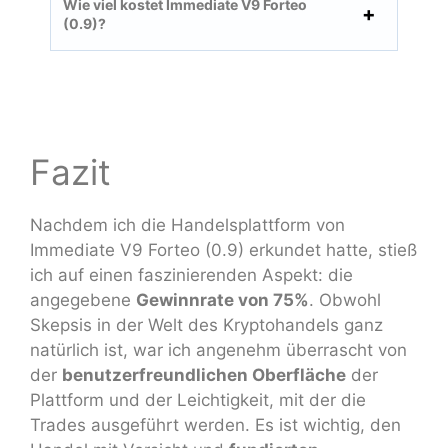
Wie viel kostet Immediate V9 Forteo
(0.9)?
Fazit
Nachdem ich die Handelsplattform von
Immediate V9 Forteo (0.9) erkundet hatte, stieß
ich auf einen faszinierenden Aspekt: die
angegebene
Gewinnrate von 75%
. Obwohl
Skepsis in der Welt des Kryptohandels ganz
natürlich ist, war ich angenehm überrascht von
der
benutzerfreundlichen Oberfläche
der
Plattform und der Leichtigkeit, mit der die
Trades ausgeführt werden. Es ist wichtig, den