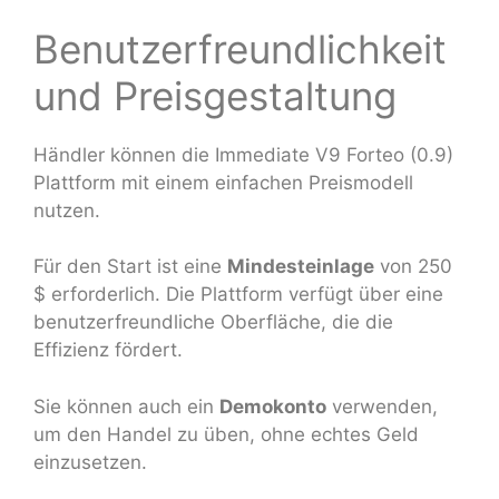
Benutzerfreundlichkeit
und Preisgestaltung
Händler können die Immediate V9 Forteo (0.9)
Plattform mit einem einfachen Preismodell
nutzen.
Für den Start ist eine
Mindesteinlage
von 250
$ erforderlich. Die Plattform verfügt über eine
benutzerfreundliche Oberfläche, die die
Effizienz fördert.
Sie können auch ein
Demokonto
verwenden,
um den Handel zu üben, ohne echtes Geld
einzusetzen.