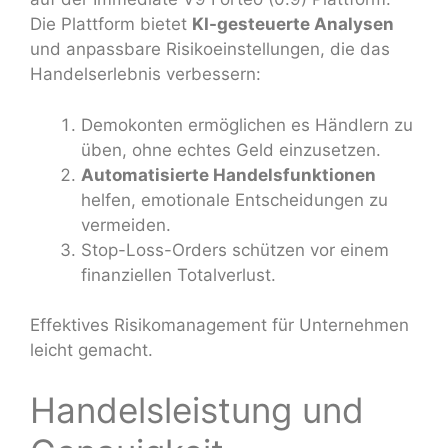
Die Plattform bietet
KI-gesteuerte Analysen
und anpassbare Risikoeinstellungen, die das
Handelserlebnis verbessern:
Demokonten ermöglichen es Händlern zu
üben, ohne echtes Geld einzusetzen.
Automatisierte Handelsfunktionen
helfen, emotionale Entscheidungen zu
vermeiden.
Stop-Loss-Orders schützen vor einem
finanziellen Totalverlust.
Effektives Risikomanagement für Unternehmen
leicht gemacht.
Handelsleistung und