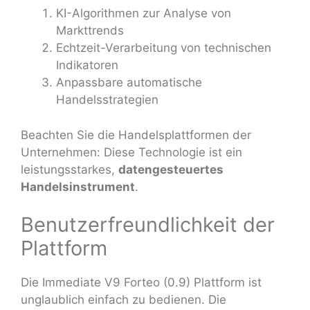
KI-Algorithmen zur Analyse von
Markttrends
Echtzeit-Verarbeitung von technischen
Indikatoren
Anpassbare automatische
Handelsstrategien
Beachten Sie die Handelsplattformen der
Unternehmen: Diese Technologie ist ein
leistungsstarkes,
datengesteuertes
Handelsinstrument
.
Benutzerfreundlichkeit der
Plattform
Die Immediate V9 Forteo (0.9) Plattform ist
unglaublich einfach zu bedienen. Die