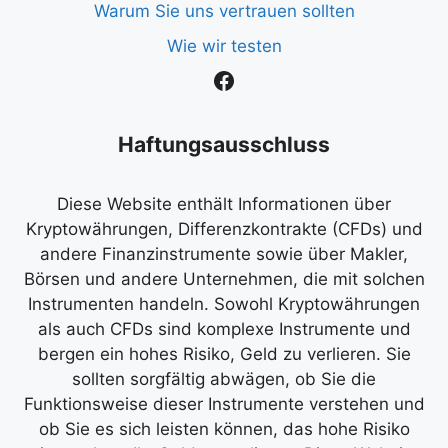
Warum Sie uns vertrauen sollten
Wie wir testen
Facebook
Haftungsausschluss
Diese Website enthält Informationen über
Kryptowährungen, Differenzkontrakte (CFDs) und
andere Finanzinstrumente sowie über Makler,
Börsen und andere Unternehmen, die mit solchen
Instrumenten handeln. Sowohl Kryptowährungen
als auch CFDs sind komplexe Instrumente und
bergen ein hohes Risiko, Geld zu verlieren. Sie
sollten sorgfältig abwägen, ob Sie die
Funktionsweise dieser Instrumente verstehen und
ob Sie es sich leisten können, das hohe Risiko