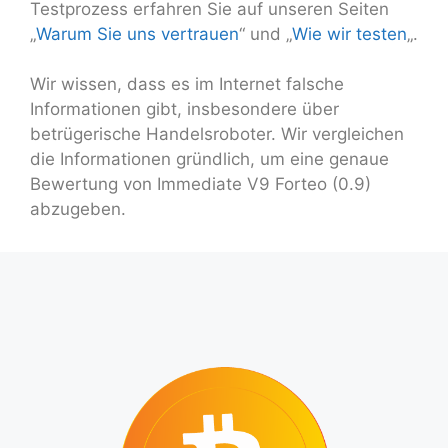
Testprozess erfahren Sie auf unseren Seiten
„
Warum Sie uns vertrauen
“ und „
Wie wir testen
„.
Wir wissen, dass es im Internet falsche
Informationen gibt, insbesondere über
betrügerische Handelsroboter. Wir vergleichen
die Informationen gründlich, um eine genaue
Bewertung von Immediate V9 Forteo (0.9)
abzugeben.