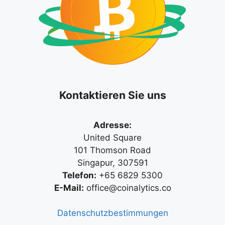
Kontaktieren Sie uns
Adresse:
United Square
101 Thomson Road
Singapur, 307591
Telefon:
+65 6829 5300
E-Mail:
office@coinalytics.co
Datenschutzbestimmungen