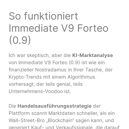
So funktioniert
Immediate V9 Forteo
(0.9)
Ich war skeptisch, aber die
KI-Marktanalyse
von Immediate V9 Forteo (0.9) ist wie ein
finanzieller Nostradamus in Ihrer Tasche, der
Krypto-Trends mit einem Algorithmus
vorhersagt, der teils genial, teils
Unternehmens-Voodoo ist.
Die
Handelsausführungsstrategie
der
Plattform scannt Marktdaten schneller, als ein
Wall-Street-Bro „Blockchain“ sagen kann, und
generiert Kauf- und Verkaufssignale, die darauf