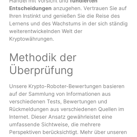
Handel mit Vorsicht und
fundierten
Entscheidungen
anzugehen. Vertrauen Sie auf
Ihren Instinkt und genießen Sie die Reise des
Lernens und des Wachstums in der sich ständig
weiterentwickelnden Welt der
Kryptowährungen.
Methodik der
Überprüfung
Unsere Krypto-Roboter-Bewertungen basieren
auf der Sammlung von Informationen aus
verschiedenen Tests, Bewertungen und
Rückmeldungen aus verschiedenen Quellen im
Internet. Dieser Ansatz gewährleistet eine
umfassende Sichtweise, die mehrere
Perspektiven berücksichtigt. Mehr über unseren