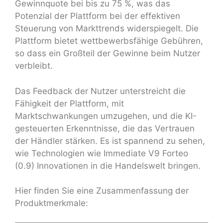
Gewinnquote bei bis zu 75 %, was das
Potenzial der Plattform bei der effektiven
Steuerung von Markttrends widerspiegelt. Die
Plattform bietet wettbewerbsfähige Gebühren,
so dass ein Großteil der Gewinne beim Nutzer
verbleibt.
Das Feedback der Nutzer unterstreicht die
Fähigkeit der Plattform, mit
Marktschwankungen umzugehen, und die KI-
gesteuerten Erkenntnisse, die das Vertrauen
der Händler stärken. Es ist spannend zu sehen,
wie Technologien wie Immediate V9 Forteo
(0.9) Innovationen in die Handelswelt bringen.
Hier finden Sie eine Zusammenfassung der
Produktmerkmale: