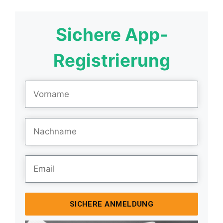
Sichere App-
Registrierung
SICHERE ANMELDUNG