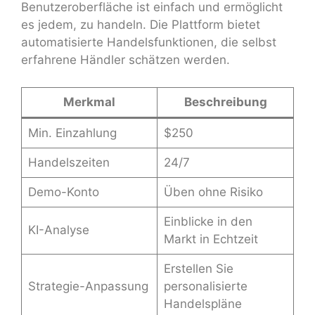
Benutzeroberfläche ist einfach und ermöglicht
es jedem, zu handeln. Die Plattform bietet
automatisierte Handelsfunktionen, die selbst
erfahrene Händler schätzen werden.
Merkmal
Beschreibung
Min. Einzahlung
$250
Handelszeiten
24/7
Demo-Konto
Üben ohne Risiko
Einblicke in den
KI-Analyse
Markt in Echtzeit
Erstellen Sie
Strategie-Anpassung
personalisierte
Handelspläne