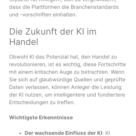
dass die Plattformen die Branchenstandards
und -vorschriften einhalten.
Die Zukunft der KI im
Handel
Obwohl KI das Potenzial hat, den Handel zu
revolutionieren, ist es wichtig, diese Fortschritte
mit einem kritischen Auge zu betrachten. Wenn
Sie sich auf glaubwürdige Quellen und geprüfte
Daten verlassen, können Anleger die Leistung
der KI nutzen, um intelligentere und fundiertere
Entscheidungen zu treffen.
Wichtigste Erkenntnisse
Der wachsende Einfluss der KI
: KI