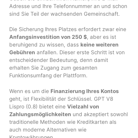
Adresse und Ihre Telefonnummer an und schon
sind Sie Teil der wachsenden Gemeinschaft.
Die Sicherung Ihres Platzes erfordert zwar eine
Anfangsinvestition von 250 $
, aber es ist
beruhigend zu wissen, dass
keine weiteren
Gebühren
anfallen. Dieser erste Schritt ist von
entscheidender Bedeutung, denn damit
erhalten Sie Zugang zum gesamten
Funktionsumfang der Plattform.
Wenn es um die
Finanzierung Ihres Kontos
geht, ist Flexibilität der Schlüssel. GPT V8
Lispro (0.8) bietet eine
Vielzahl von
Zahlungsmöglichkeiten
und akzeptiert sowohl
traditionelle Methoden wie Kreditkarten als
auch moderne Alternativen wie
Kryptowährungen.