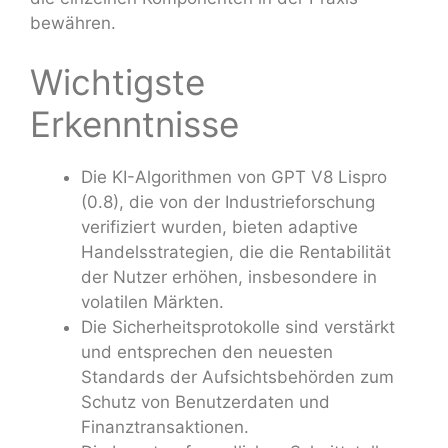
bewähren.
Wichtigste
Erkenntnisse
Die KI-Algorithmen von GPT V8 Lispro
(0.8), die von der Industrieforschung
verifiziert wurden, bieten adaptive
Handelsstrategien, die die Rentabilität
der Nutzer erhöhen, insbesondere in
volatilen Märkten.
Die Sicherheitsprotokolle sind verstärkt
und entsprechen den neuesten
Standards der Aufsichtsbehörden zum
Schutz von Benutzerdaten und
Finanztransaktionen.