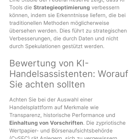
Tools die
Strategieoptimierung
verbessern
können, indem sie Erkenntnisse liefern, die bei
traditionellen Methoden möglicherweise
übersehen werden. Dies führt zu strategischen
Verbesserungen, die durch Daten und nicht
durch Spekulationen gestützt werden.
Bewertung von KI-
Handelsassistenten: Worauf
Sie achten sollten
Achten Sie bei der Auswahl einer
Handelsplattform auf Merkmale wie
Transparenz, historische Performance und
Einhaltung von Vorschriften
. Die zypriotische
Wertpapier- und Börsenaufsichtsbehörde
(CySEC) rät Anlegern, sich zu vergewissern,