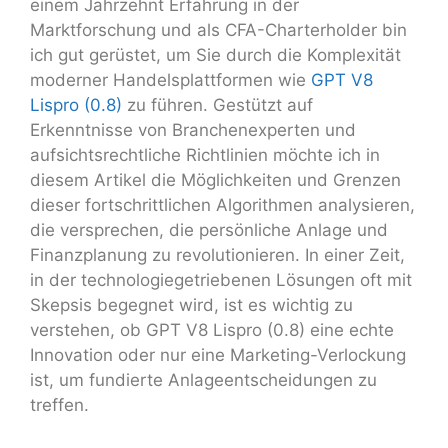
einem Jahrzehnt Erfahrung in der
Marktforschung und als CFA-Charterholder bin
ich gut gerüstet, um Sie durch die Komplexität
moderner Handelsplattformen wie
GPT V8
Lispro (0.8)
zu führen. Gestützt auf
Erkenntnisse von Branchenexperten und
aufsichtsrechtliche Richtlinien möchte ich in
diesem Artikel die Möglichkeiten und Grenzen
dieser fortschrittlichen Algorithmen analysieren,
die versprechen, die persönliche Anlage und
Finanzplanung zu revolutionieren. In einer Zeit,
in der technologiegetriebenen Lösungen oft mit
Skepsis begegnet wird, ist es wichtig zu
verstehen, ob GPT V8 Lispro (0.8) eine echte
Innovation oder nur eine Marketing-Verlockung
ist, um fundierte Anlageentscheidungen zu
treffen.