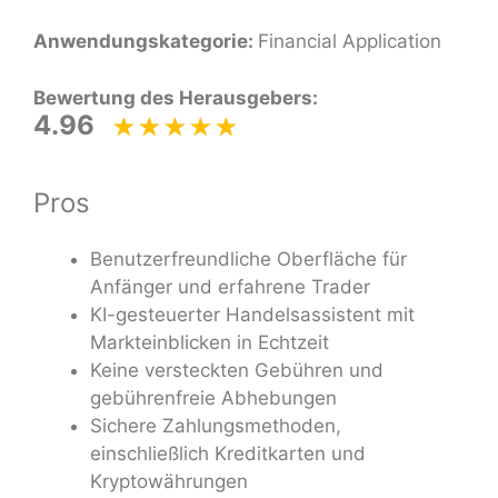
Anwendungskategorie:
Financial Application
Bewertung des Herausgebers:
4.96
Pros
Benutzerfreundliche Oberfläche für
Anfänger und erfahrene Trader
KI-gesteuerter Handelsassistent mit
Markteinblicken in Echtzeit
Keine versteckten Gebühren und
gebührenfreie Abhebungen
Sichere Zahlungsmethoden,
einschließlich Kreditkarten und
Kryptowährungen