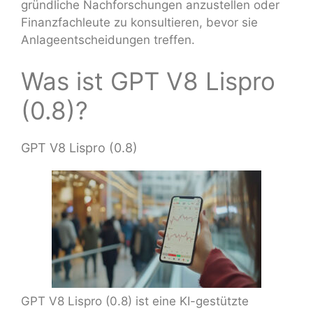
gründliche Nachforschungen anzustellen oder
Finanzfachleute zu konsultieren, bevor sie
Anlageentscheidungen treffen.
Was ist GPT V8 Lispro
(0.8)?
GPT V8 Lispro (0.8)
GPT V8 Lispro (0.8) ist eine KI-gestützte