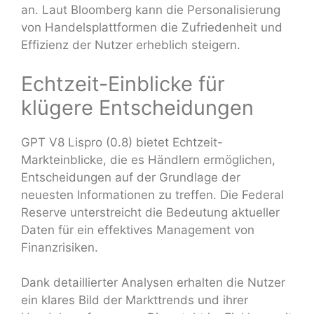
an. Laut Bloomberg kann die Personalisierung
von Handelsplattformen die Zufriedenheit und
Effizienz der Nutzer erheblich steigern.
Echtzeit-Einblicke für
klügere Entscheidungen
GPT V8 Lispro (0.8) bietet Echtzeit-
Markteinblicke, die es Händlern ermöglichen,
Entscheidungen auf der Grundlage der
neuesten Informationen zu treffen. Die Federal
Reserve unterstreicht die Bedeutung aktueller
Daten für ein effektives Management von
Finanzrisiken.
Dank detaillierter Analysen erhalten die Nutzer
ein klares Bild der Markttrends und ihrer