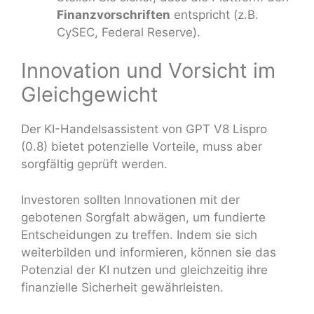
Finanzvorschriften
entspricht (z.B.
CySEC, Federal Reserve).
Innovation und Vorsicht im
Gleichgewicht
Der KI-Handelsassistent von GPT V8 Lispro
(0.8) bietet potenzielle Vorteile, muss aber
sorgfältig geprüft werden.
Investoren sollten Innovationen mit der
gebotenen Sorgfalt abwägen, um fundierte
Entscheidungen zu treffen. Indem sie sich
weiterbilden und informieren, können sie das
Potenzial der KI nutzen und gleichzeitig ihre
finanzielle Sicherheit gewährleisten.