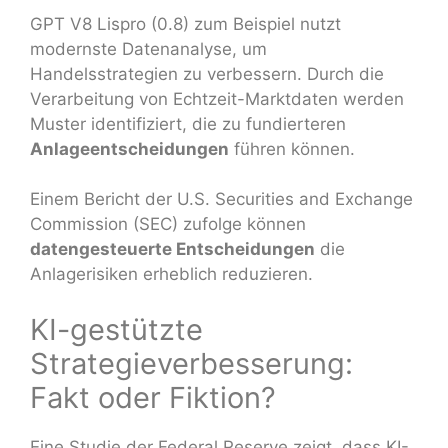
GPT V8 Lispro (0.8) zum Beispiel nutzt
modernste Datenanalyse, um
Handelsstrategien zu verbessern. Durch die
Verarbeitung von Echtzeit-Marktdaten werden
Muster identifiziert, die zu fundierteren
Anlageentscheidungen
führen können.
Einem Bericht der U.S. Securities and Exchange
Commission (SEC) zufolge können
datengesteuerte Entscheidungen
die
Anlagerisiken erheblich reduzieren.
KI-gestützte
Strategieverbesserung:
Fakt oder Fiktion?
Eine Studie der Federal Reserve zeigt, dass KI-