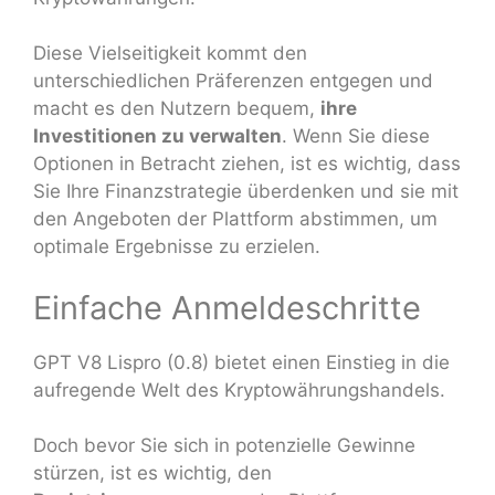
Diese Vielseitigkeit kommt den
unterschiedlichen Präferenzen entgegen und
macht es den Nutzern bequem,
ihre
Investitionen zu verwalten
. Wenn Sie diese
Optionen in Betracht ziehen, ist es wichtig, dass
Sie Ihre Finanzstrategie überdenken und sie mit
den Angeboten der Plattform abstimmen, um
optimale Ergebnisse zu erzielen.
Einfache Anmeldeschritte
GPT V8 Lispro (0.8) bietet einen Einstieg in die
aufregende Welt des Kryptowährungshandels.
Doch bevor Sie sich in potenzielle Gewinne
stürzen, ist es wichtig, den