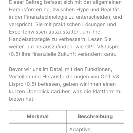
Dieser Beitrag befasst sich mit der allgemeinen
Herausforderung, zwischen Hype und Realität
in der Finanztechnologie zu unterscheiden, und
verspricht, Sie mit praktischen Lösungen und
Expertenwissen auszustatten, um Ihre
Handelsstrategie zu verbessern. Lesen Sie
weiter, um herauszufinden, wie GPT V8 Lispro
(0.8) Ihre finanzielle Zukunft verändern kann.
Bevor wir uns im Detail mit den Funktionen,
Vorteilen und Herausforderungen von GPT V8
Lispro (0.8) befassen, geben wir Ihnen einen
kurzen Überblick darüber, was die Plattform zu
bieten hat:
Merkmal
Beschreibung
Adaptive,