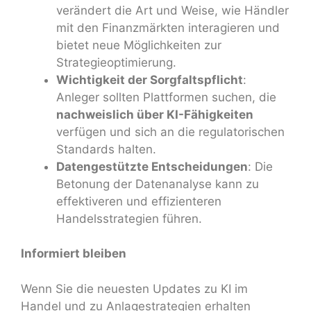
verändert die Art und Weise, wie Händler
mit den Finanzmärkten interagieren und
bietet neue Möglichkeiten zur
Strategieoptimierung.
Wichtigkeit der Sorgfaltspflicht
:
Anleger sollten Plattformen suchen, die
nachweislich über KI-Fähigkeiten
verfügen und sich an die regulatorischen
Standards halten.
Datengestützte Entscheidungen
: Die
Betonung der Datenanalyse kann zu
effektiveren und effizienteren
Handelsstrategien führen.
Informiert bleiben
Wenn Sie die neuesten Updates zu KI im
Handel und zu Anlagestrategien erhalten