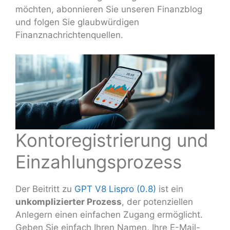
möchten, abonnieren Sie unseren Finanzblog
und folgen Sie glaubwürdigen
Finanznachrichtenquellen.
Kontoregistrierung und
Einzahlungsprozess
Der Beitritt zu
GPT V8 Lispro (0.8)
ist ein
unkomplizierter Prozess
, der potenziellen
Anlegern einen einfachen Zugang ermöglicht.
Geben Sie einfach Ihren Namen, Ihre E-Mail-