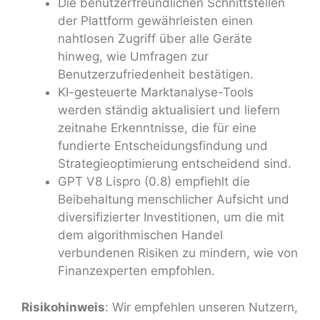
Die benutzerfreundlichen Schnittstellen
der Plattform gewährleisten einen
nahtlosen Zugriff über alle Geräte
hinweg, wie Umfragen zur
Benutzerzufriedenheit bestätigen.
KI-gesteuerte Marktanalyse-Tools
werden ständig aktualisiert und liefern
zeitnahe Erkenntnisse, die für eine
fundierte Entscheidungsfindung und
Strategieoptimierung entscheidend sind.
GPT V8 Lispro (0.8) empfiehlt die
Beibehaltung menschlicher Aufsicht und
diversifizierter Investitionen, um die mit
dem algorithmischen Handel
verbundenen Risiken zu mindern, wie von
Finanzexperten empfohlen.
Risikohinweis
: Wir empfehlen unseren Nutzern,