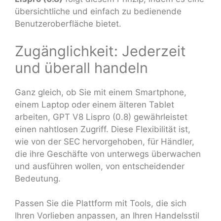
übersichtliche und einfach zu bedienende
Benutzeroberfläche bietet.
Zugänglichkeit: Jederzeit
und überall handeln
Ganz gleich, ob Sie mit einem Smartphone,
einem Laptop oder einem älteren Tablet
arbeiten, GPT V8 Lispro (0.8) gewährleistet
einen nahtlosen Zugriff. Diese Flexibilität ist,
wie von der SEC hervorgehoben, für Händler,
die ihre Geschäfte von unterwegs überwachen
und ausführen wollen, von entscheidender
Bedeutung.
Passen Sie die Plattform mit Tools, die sich
Ihren Vorlieben anpassen, an Ihren Handelsstil