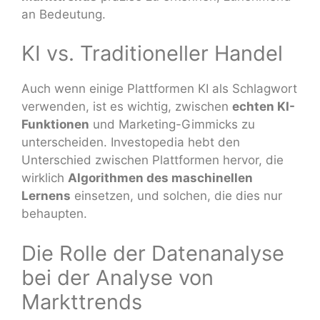
an Bedeutung.
KI vs. Traditioneller Handel
Auch wenn einige Plattformen KI als Schlagwort
verwenden, ist es wichtig, zwischen
echten KI-
Funktionen
und Marketing-Gimmicks zu
unterscheiden. Investopedia hebt den
Unterschied zwischen Plattformen hervor, die
wirklich
Algorithmen des maschinellen
Lernens
einsetzen, und solchen, die dies nur
behaupten.
Die Rolle der Datenanalyse
bei der Analyse von
Markttrends