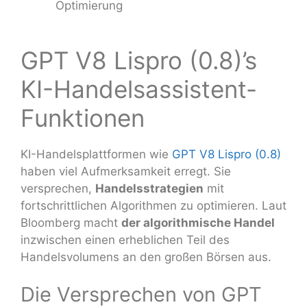
Optimierung
GPT V8 Lispro (0.8)’s
KI-Handelsassistent-
Funktionen
KI-Handelsplattformen wie
GPT V8 Lispro (0.8)
haben viel Aufmerksamkeit erregt. Sie
versprechen,
Handelsstrategien
mit
fortschrittlichen Algorithmen zu optimieren. Laut
Bloomberg macht
der algorithmische Handel
inzwischen einen erheblichen Teil des
Handelsvolumens an den großen Börsen aus.
Die Versprechen von GPT