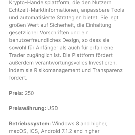
Krypto-Handelsplattform, die den Nutzern
Echtzeit-Marktinformationen, anpassbare Tools
und automatisierte Strategien bietet. Sie legt
großen Wert auf Sicherheit, die Einhaltung
gesetzlicher Vorschriften und ein
benutzerfreundliches Design, so dass sie
sowohl für Anfänger als auch für erfahrene
Trader zugänglich ist. Die Plattform fördert
außerdem verantwortungsvolles Investieren,
indem sie Risikomanagement und Transparenz
fördert.
Preis:
250
Preiswährung:
USD
Betriebssystem:
Windows 8 and higher,
macOS, iOS, Android 7.1.2 and higher