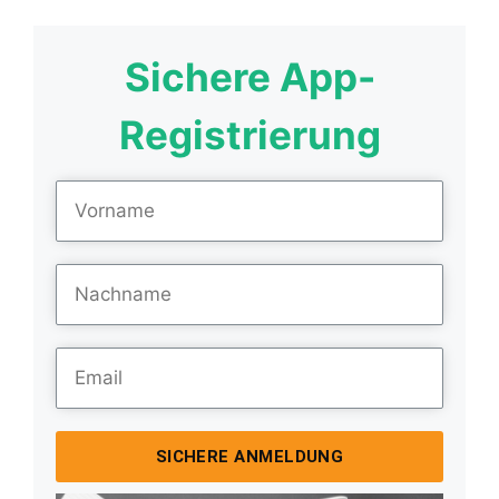
Sichere App-
Registrierung
SICHERE ANMELDUNG