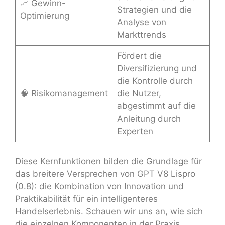
📈 Gewinn-
Strategien und die
Optimierung
Analyse von
Markttrends
Fördert die
Diversifizierung und
die Kontrolle durch
🧠 Risikomanagement
die Nutzer,
abgestimmt auf die
Anleitung durch
Experten
Diese Kernfunktionen bilden die Grundlage für
das breitere Versprechen von GPT V8 Lispro
(0.8): die Kombination von Innovation und
Praktikabilität für ein intelligenteres
Handelserlebnis. Schauen wir uns an, wie sich
die einzelnen Komponenten in der Praxis