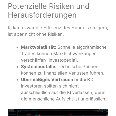
Potenzielle Risiken und
Herausforderungen
KI kann zwar die Effizienz des Handels steigern,
ist aber nicht ohne Risiken.
Marktvolatilität:
Schnelle algorithmische
Trades können Marktschwankungen
verschärfen [Investopedia].
Systemausfälle:
Technische Pannen
können zu finanziellen Verlusten führen.
Übermäßiges Vertrauen in die KI:
Investoren sollten sich nicht
ausschließlich auf die KI verlassen, denn
die menschliche Aufsicht ist unerlässlich.