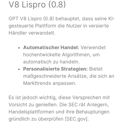
V8 Lispro (0.8)
GPT V8 Lispro (0.8) behauptet, dass seine KI-
gesteuerte Plattform die Nutzer in versierte
Händler verwandelt.
Automatischer Handel:
Verwendet
hochentwickelte Algorithmen, um
automatisch zu handeln.
Personalisierte Strategien:
Bietet
maßgeschneiderte Ansätze, die sich an
Markttrends anpassen.
Es ist jedoch wichtig, diese Versprechen mit
Vorsicht zu genießen. Die SEC rät Anlegern,
Handelsplattformen und ihre Behauptungen
gründlich zu überprüfen [SEC.gov].