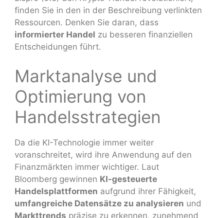
finden Sie in den in der Beschreibung verlinkten
Ressourcen. Denken Sie daran, dass
informierter Handel
zu besseren finanziellen
Entscheidungen führt.
Marktanalyse und
Optimierung von
Handelsstrategien
Da die KI-Technologie immer weiter
voranschreitet, wird ihre Anwendung auf den
Finanzmärkten immer wichtiger. Laut
Bloomberg gewinnen
KI-gesteuerte
Handelsplattformen
aufgrund ihrer Fähigkeit,
umfangreiche Datensätze zu analysieren
und
Markttrends
präzise zu erkennen, zunehmend