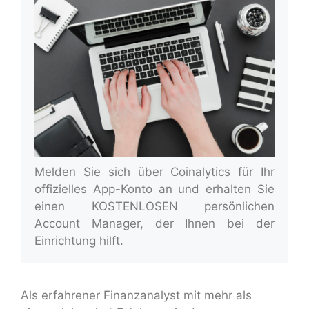
Melden Sie sich über Coinalytics für Ihr
offizielles App-Konto an und erhalten Sie
einen KOSTENLOSEN persönlichen
Account Manager, der Ihnen bei der
Einrichtung hilft.
Als erfahrener Finanzanalyst mit mehr als