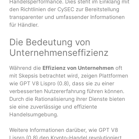
Handelsperformance. Dies steht im Einklang mit
den Richtlinien der CySEC zur Bereitstellung
transparenter und umfassender Informationen
für Händler.
Die Bedeutung von
Unternehmenseffizienz
Während die
Effizienz von Unternehmen
oft
mit Skepsis betrachtet wird, zeigen Plattformen
wie GPT V8 Lispro (0.8), dass sie zu einer
verbesserten Nutzererfahrung führen können.
Durch die Rationalisierung ihrer Dienste bieten
sie eine zuverlässige und effiziente
Handelsumgebung.
Weitere Informationen darüber, wie GPT V8
Lispro (0.8) den Krypto-Handel revolutioniert,