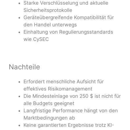
Starke Verschlüsselung und aktuelle
Sicherheitsprotokolle
Geräteübergreifende Kompatibilität für
den Handel unterwegs
Einhaltung von Regulierungsstandards
wie CySEC
Nachteile
Erfordert menschliche Aufsicht für
effektives Risikomanagement
Die Mindesteinlage von 250 $ ist nicht für
alle Budgets geeignet
Langfristige Performance hängt von den
Marktbedingungen ab
Keine garantierten Ergebnisse trotz KI-